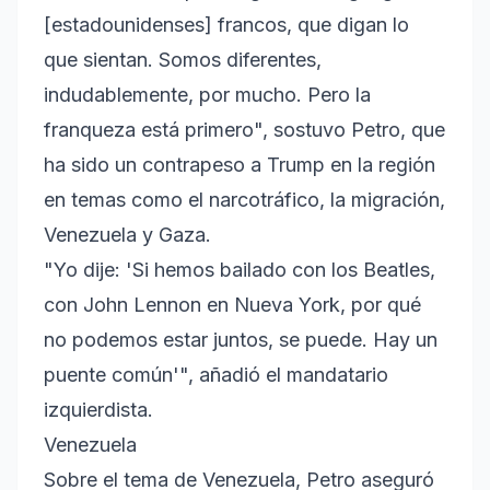
[estadounidenses] francos, que digan lo
que sientan. Somos diferentes,
indudablemente, por mucho. Pero la
franqueza está primero", sostuvo Petro, que
ha sido un contrapeso a Trump en la región
en temas como el narcotráfico, la migración,
Venezuela y Gaza.
"Yo dije: 'Si hemos bailado con los Beatles,
con John Lennon en Nueva York, por qué
no podemos estar juntos, se puede. Hay un
puente común'", añadió el mandatario
izquierdista.
Venezuela
Sobre el tema de Venezuela, Petro aseguró