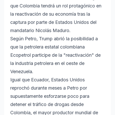
que Colombia tendrá un rol protagónico en
la reactivación de su economía tras la
captura por parte de Estados Unidos del
mandatario Nicolás Maduro.
Según Petro, Trump abrió la posibilidad a
que la petrolera estatal colombiana
Ecopetrol participe de la "reactivación" de
la industria petrolera en el oeste de
Venezuela.
Igual que Ecuador, Estados Unidos
reprochó durante meses a Petro por
supuestamente esforzarse poco para
detener el tráfico de drogas desde
Colombia, el mayor productor mundial de