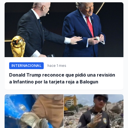
INTERNACIONAL
hace 1 mes
Donald Trump reconoce que pidió una revisión
a Infantino por la tarjeta roja a Balogun