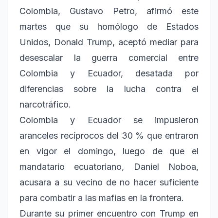
Colombia, Gustavo Petro, afirmó este
martes que su homólogo de Estados
Unidos, Donald Trump, aceptó mediar para
desescalar la guerra comercial entre
Colombia y Ecuador, desatada por
diferencias sobre la lucha contra el
narcotráfico.
Colombia y Ecuador se impusieron
aranceles recíprocos del 30 % que entraron
en vigor el domingo, luego de que el
mandatario ecuatoriano, Daniel Noboa,
acusara a su vecino de no hacer suficiente
para combatir a las mafias en la frontera.
Durante su primer encuentro con Trump en