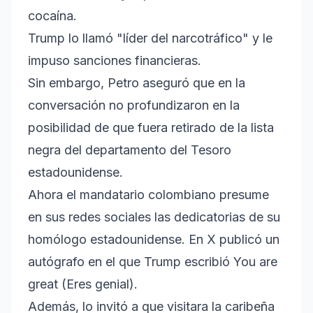
cocaína.
Trump lo llamó "líder del narcotráfico" y le
impuso sanciones financieras.
Sin embargo, Petro aseguró que en la
conversación no profundizaron en la
posibilidad de que fuera retirado de la lista
negra del departamento del Tesoro
estadounidense.
Ahora el mandatario colombiano presume
en sus redes sociales las dedicatorias de su
homólogo estadounidense. En X publicó un
autógrafo en el que Trump escribió You are
great (Eres genial).
Además, lo invitó a que visitara la caribeña