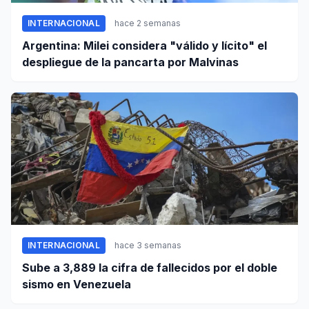
INTERNACIONAL
hace 2 semanas
Argentina: Milei considera "válido y lícito" el
despliegue de la pancarta por Malvinas
INTERNACIONAL
hace 3 semanas
Sube a 3,889 la cifra de fallecidos por el doble
sismo en Venezuela