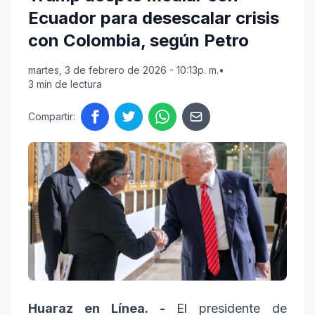
Ecuador para desescalar crisis
con Colombia, según Petro
martes, 3 de febrero de 2026 - 10:13p. m.
•
3 min de lectura
Compartir:
Huaraz en Línea. -
El presidente de