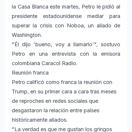
la Casa Blanca este martes, Petro le pidió al
presidente estadounidense mediar para
superar la crisis con Noboa, un aliado de
Washington.
"Él dijo 'bueno, voy a llamarlo'", sostuvo
Petro en una entrevista con la emisora
colombiana Caracol Radio.
Reunión franca
Petro calificó como franca la reunión con
Trump, en su primer cara a cara tras meses
de reproches en redes sociales que
desgastaron la relación entre países
históricamente aliados.
"La verdad es que me gustan los gringos