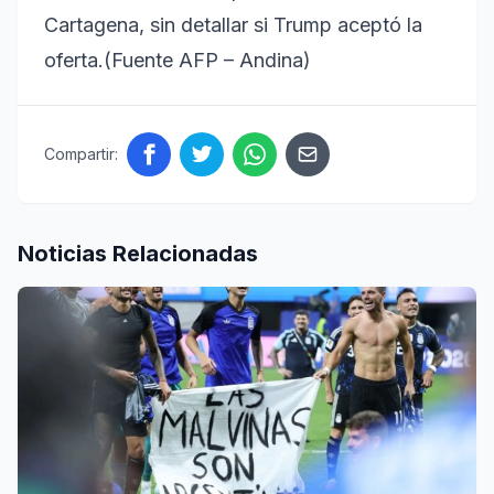
Cartagena, sin detallar si Trump aceptó la
oferta.(Fuente AFP – Andina)
Compartir:
Noticias Relacionadas