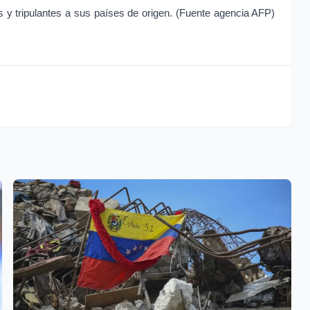
 y tripulantes a sus países de origen. (Fuente agencia AFP) 