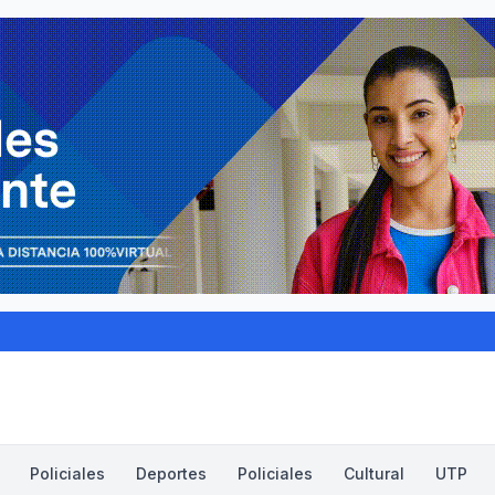
Policiales
Deportes
Policiales
Cultural
UTP