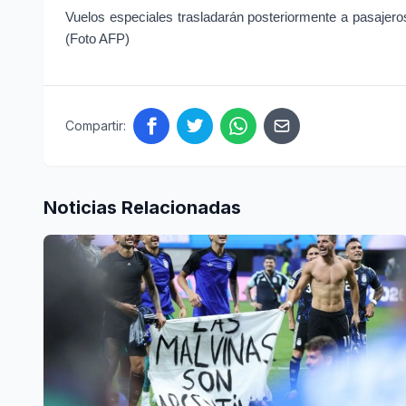
Vuelos especiales trasladarán posteriormente a pasajeros
(Foto AFP)
Compartir:
Noticias Relacionadas