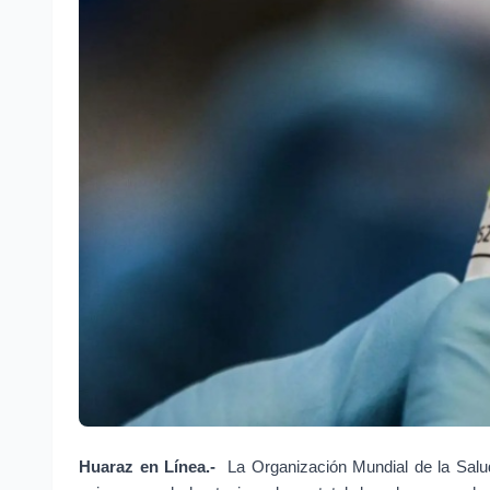
Huaraz en Línea.- 
La Organización Mundial de la Salu