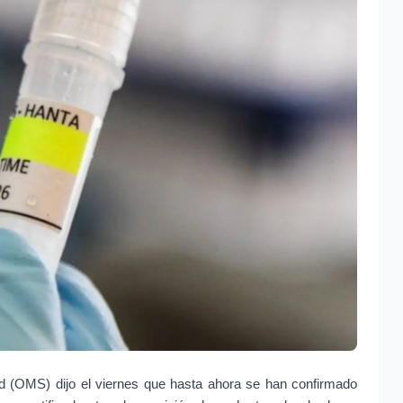
d (OMS) dijo el viernes que hasta ahora se han confirmado 