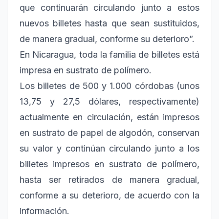
que continuarán circulando junto a estos
nuevos billetes hasta que sean sustituidos,
de manera gradual, conforme su deterioro”.
En Nicaragua, toda la familia de billetes está
impresa en sustrato de polímero.
Los billetes de 500 y 1.000 córdobas (unos
13,75 y 27,5 dólares, respectivamente)
actualmente en circulación, están impresos
en sustrato de papel de algodón, conservan
su valor y continúan circulando junto a los
billetes impresos en sustrato de polímero,
hasta ser retirados de manera gradual,
conforme a su deterioro, de acuerdo con la
información.