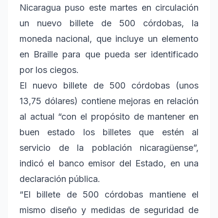
Nicaragua puso este martes en circulación
un nuevo billete de 500 córdobas, la
moneda nacional, que incluye un elemento
en Braille para que pueda ser identificado
por los ciegos.
El nuevo billete de 500 córdobas (unos
13,75 dólares) contiene mejoras en relación
al actual “con el propósito de mantener en
buen estado los billetes que estén al
servicio de la población nicaragüense”,
indicó el banco emisor del Estado, en una
declaración pública.
“El billete de 500 córdobas mantiene el
mismo diseño y medidas de seguridad de