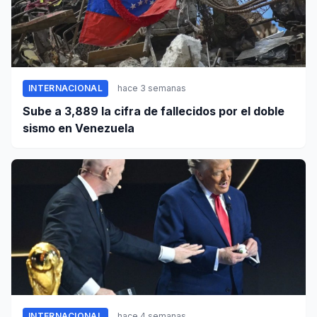
INTERNACIONAL
hace 3 semanas
Sube a 3,889 la cifra de fallecidos por el doble
sismo en Venezuela
INTERNACIONAL
hace 4 semanas