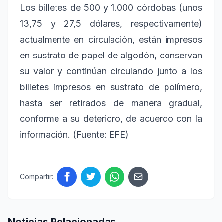
Los billetes de 500 y 1.000 córdobas (unos
13,75 y 27,5 dólares, respectivamente)
actualmente en circulación, están impresos
en sustrato de papel de algodón, conservan
su valor y continúan circulando junto a los
billetes impresos en sustrato de polímero,
hasta ser retirados de manera gradual,
conforme a su deterioro, de acuerdo con la
información. (Fuente: EFE)
Compartir:
Noticias Relacionadas