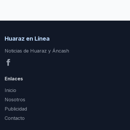
Huaraz en Línea
Noticias de Huaraz y Áncash
Enlaces
Inicio
Nosotros
Publicidad
Contacto