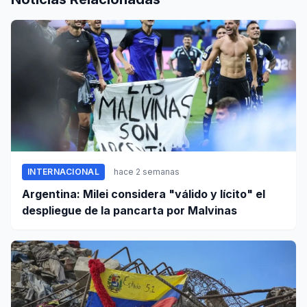
INTERNACIONAL
hace 2 semanas
Argentina: Milei considera "válido y lícito" el
despliegue de la pancarta por Malvinas