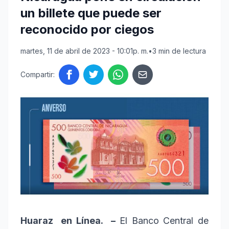
un billete que puede ser
reconocido por ciegos
martes, 11 de abril de 2023 - 10:01p. m.
•
3 min de lectura
Compartir:
Huaraz en Línea. –
El Banco Central de