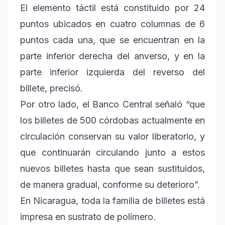
El elemento táctil está constituido por 24
puntos ubicados en cuatro columnas de 6
puntos cada una, que se encuentran en la
parte inferior derecha del anverso, y en la
parte inferior izquierda del reverso del
billete, precisó.
Por otro lado, el Banco Central señaló “que
los billetes de 500 córdobas actualmente en
circulación conservan su valor liberatorio, y
que continuarán circulando junto a estos
nuevos billetes hasta que sean sustituidos,
de manera gradual, conforme su deterioro”.
En Nicaragua, toda la familia de billetes está
impresa en sustrato de polímero.