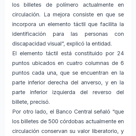
los billetes de polímero actualmente en
circulación. La mejora consiste en que se
incorpora un elemento táctil que facilita la
identificación para las personas con
discapacidad visual”, explicó la entidad.
El elemento táctil está constituido por 24
puntos ubicados en cuatro columnas de 6
puntos cada una, que se encuentran en la
parte inferior derecha del anverso, y en la
parte inferior izquierda del reverso del
billete, precisó.
Por otro lado, el Banco Central señaló “que
los billetes de 500 córdobas actualmente en
circulación conservan su valor liberatorio, y