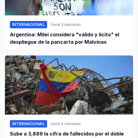
INTERNACIONAL
hace 3 semanas
Argentina: Milei considera "válido y lícito" el
despliegue de la pancarta por Malvinas
INTERNACIONAL
hace 4 semanas
Sube a 3,889 la cifra de fallecidos por el doble