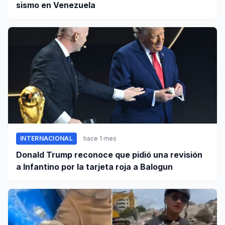
sismo en Venezuela
INTERNACIONAL
hace 1 mes
Donald Trump reconoce que pidió una revisión
a Infantino por la tarjeta roja a Balogun