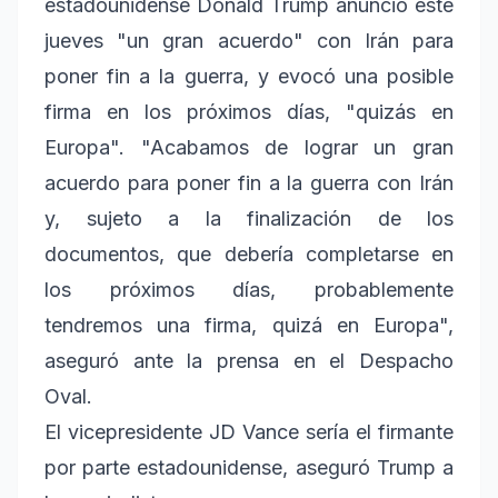
estadounidense Donald Trump anunció este
jueves "un gran acuerdo" con Irán para
poner fin a la guerra, y evocó una posible
firma en los próximos días, "quizás en
Europa". "Acabamos de lograr un gran
acuerdo para poner fin a la guerra con Irán
y, sujeto a la finalización de los
documentos, que debería completarse en
los próximos días, probablemente
tendremos una firma, quizá en Europa",
aseguró ante la prensa en el Despacho
Oval.
El vicepresidente JD Vance sería el firmante
por parte estadounidense, aseguró Trump a