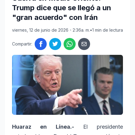
Trump dice que se llegó a un
"gran acuerdo" con Irán
viernes, 12 de junio de 2026 - 2:36a. m.
•
1 min de lectura
Compartir:
Huaraz en Línea.-
El presidente