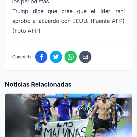
los periodistas.
Trump dice que cree que el líder iraní
aprobó el acuerdo con EEUU. (Fuente AFP)
(Foto AFP)
Compartir:
Noticias Relacionadas