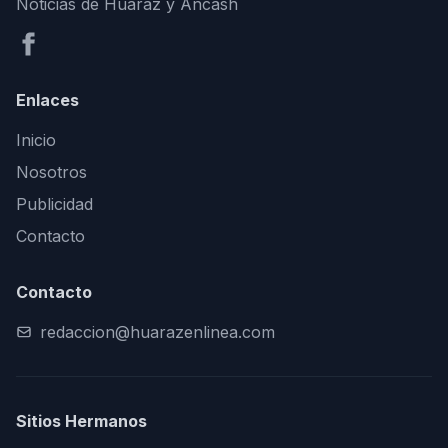
Noticias de Huaraz y Áncash
Enlaces
Inicio
Nosotros
Publicidad
Contacto
Contacto
redaccion@huarazenlinea.com
Sitios Hermanos