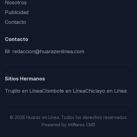
Nosotros
Publicidad
Contacto
Contacto
redaccion@huarazenlinea.com
Sitios Hermanos
Trujillo en Línea
Chimbote en Línea
Chiclayo en Línea
© 2026 Huaraz en Línea. Todos los derechos reservados.
Powered by IntiNews CMS