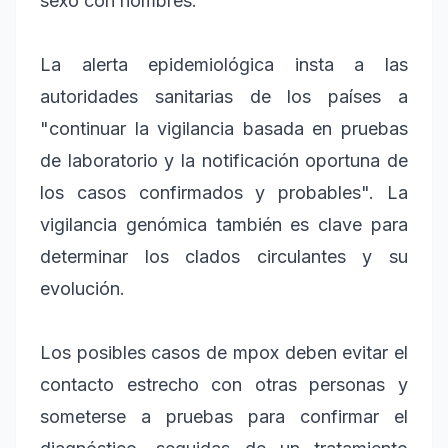
sexo con hombres.
La alerta epidemiológica insta a las
autoridades sanitarias de los países a
"continuar la vigilancia basada en pruebas
de laboratorio y la notificación oportuna de
los casos confirmados y probables". La
vigilancia genómica también es clave para
determinar los clados circulantes y su
evolución.
Los posibles casos de mpox deben evitar el
contacto estrecho con otras personas y
someterse a pruebas para confirmar el