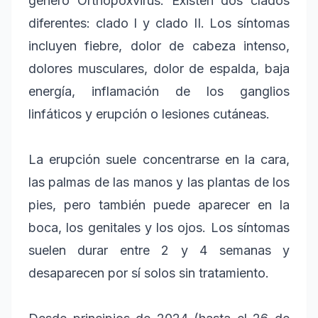
género Orthopoxvirus. Existen dos clados
diferentes: clado I y clado II. Los síntomas
incluyen fiebre, dolor de cabeza intenso,
dolores musculares, dolor de espalda, baja
energía, inflamación de los ganglios
linfáticos y erupción o lesiones cutáneas.
La erupción suele concentrarse en la cara,
las palmas de las manos y las plantas de los
pies, pero también puede aparecer en la
boca, los genitales y los ojos. Los síntomas
suelen durar entre 2 y 4 semanas y
desaparecen por sí solos sin tratamiento.