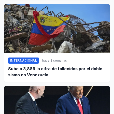
INTERNACIONAL
hace 3 semanas
Sube a 3,889 la cifra de fallecidos por el doble
sismo en Venezuela