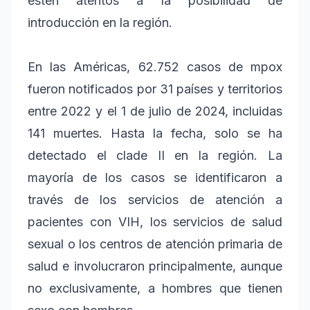
estén atentos a la posibilidad de
introducción en la región.
En las Américas, 62.752 casos de mpox
fueron notificados por 31 países y territorios
entre 2022 y el 1 de julio de 2024, incluidas
141 muertes. Hasta la fecha, solo se ha
detectado el clade II en la región. La
mayoría de los casos se identificaron a
través de los servicios de atención a
pacientes con VIH, los servicios de salud
sexual o los centros de atención primaria de
salud e involucraron principalmente, aunque
no exclusivamente, a hombres que tienen