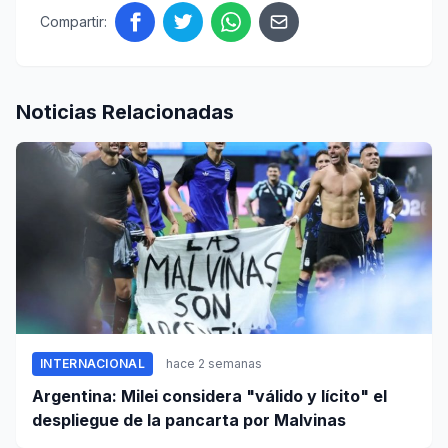
Compartir:
Noticias Relacionadas
INTERNACIONAL
hace 2 semanas
Argentina: Milei considera "válido y lícito" el
despliegue de la pancarta por Malvinas