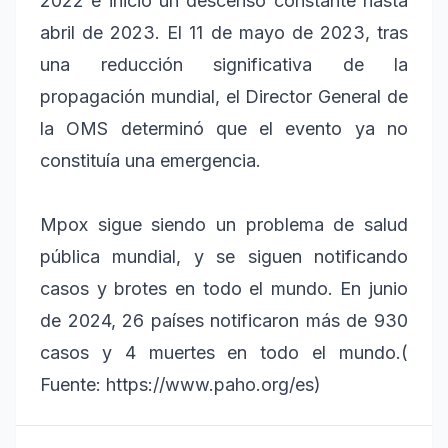
2022 e inició un descenso constante hasta
abril de 2023. El 11 de mayo de 2023, tras
una reducción significativa de la
propagación mundial, el Director General de
la OMS determinó que el evento ya no
constituía una emergencia.
Mpox sigue siendo un problema de salud
pública mundial, y se siguen notificando
casos y brotes en todo el mundo. En junio
de 2024, 26 países notificaron más de 930
casos y 4 muertes en todo el mundo.(
Fuente: https://www.paho.org/es)