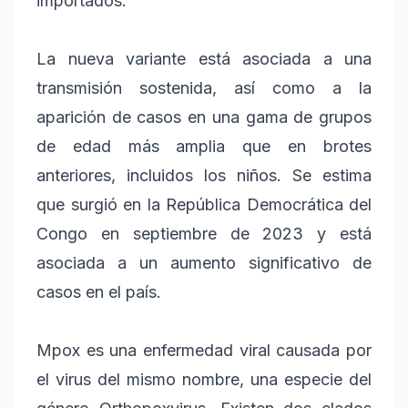
importados.
La nueva variante está asociada a una
transmisión sostenida, así como a la
aparición de casos en una gama de grupos
de edad más amplia que en brotes
anteriores, incluidos los niños. Se estima
que surgió en la República Democrática del
Congo en septiembre de 2023 y está
asociada a un aumento significativo de
casos en el país.
Mpox es una enfermedad viral causada por
el virus del mismo nombre, una especie del