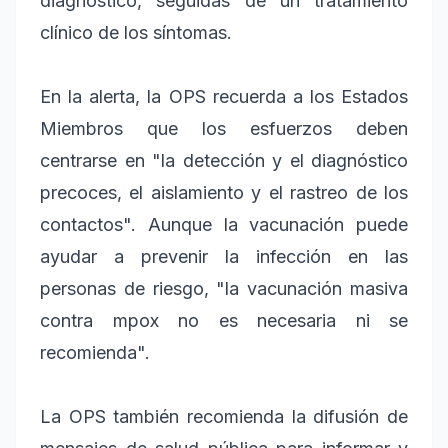
diagnóstico, seguidas de un tratamiento
clínico de los síntomas.
En la alerta, la OPS recuerda a los Estados
Miembros que los esfuerzos deben
centrarse en "la detección y el diagnóstico
precoces, el aislamiento y el rastreo de los
contactos". Aunque la vacunación puede
ayudar a prevenir la infección en las
personas de riesgo, "la vacunación masiva
contra mpox no es necesaria ni se
recomienda".
La OPS también recomienda la difusión de