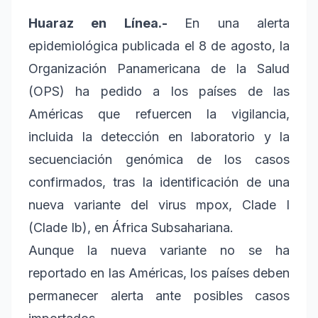
Huaraz en Línea.-
En una alerta
epidemiológica publicada el 8 de agosto, la
Organización Panamericana de la Salud
(OPS) ha pedido a los países de las
Américas que refuercen la vigilancia,
incluida la detección en laboratorio y la
secuenciación genómica de los casos
confirmados, tras la identificación de una
nueva variante del virus mpox, Clade I
(Clade Ib), en África Subsahariana.
Aunque la nueva variante no se ha
reportado en las Américas, los países deben
permanecer alerta ante posibles casos