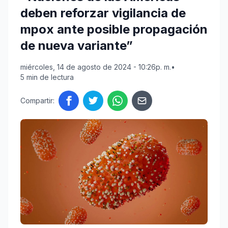
deben reforzar vigilancia de
mpox ante posible propagación
de nueva variante”
miércoles, 14 de agosto de 2024 - 10:26p. m.
•
5 min de lectura
Compartir: