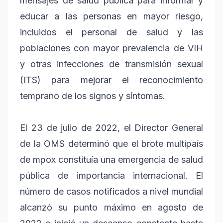
mensajes de salud pública para informar y
educar a las personas en mayor riesgo,
incluidos el personal de salud y las
poblaciones con mayor prevalencia de VIH
y otras infecciones de transmisión sexual
(ITS) para mejorar el reconocimiento
temprano de los signos y síntomas.
El 23 de julio de 2022, el Director General
de la OMS determinó que el brote multipaís
de mpox constituía una emergencia de salud
pública de importancia internacional. El
número de casos notificados a nivel mundial
alcanzó su punto máximo en agosto de