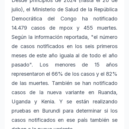
Desde principios de 2024 (hasta el 26 de
julio), el Ministerio de Salud de la República
Democrática del Congo ha notificado
14.479 casos de mpox y 455 muertes.
Según la información reportada, "el número
de casos notificados en los seis primeros
meses de este año iguala al de todo el año
pasado". Los menores de 15 años
representaron el 66% de los casos y el 82%
de las muertes. También se han notificado
casos de la nueva variante en Ruanda,
Uganda y Kenia. Y se están realizando
pruebas en Burundi para determinar si los
casos notificados en ese país también se