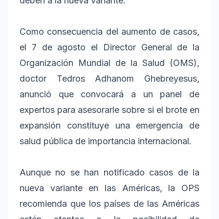
deben a la nueva variante.
Como consecuencia del aumento de casos,
el 7 de agosto el Director General de la
Organización Mundial de la Salud (OMS),
doctor Tedros Adhanom Ghebreyesus,
anunció que convocará a un panel de
expertos para asesorarle sobre si el brote en
expansión constituye una emergencia de
salud pública de importancia internacional.
Aunque no se han notificado casos de la
nueva variante en las Américas, la OPS
recomienda que los países de las Américas