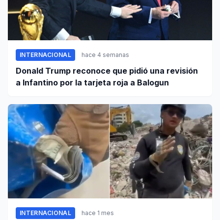
INTERNACIONAL
hace 4 semanas
Donald Trump reconoce que pidió una revisión
a Infantino por la tarjeta roja a Balogun
INTERNACIONAL
hace 1 mes