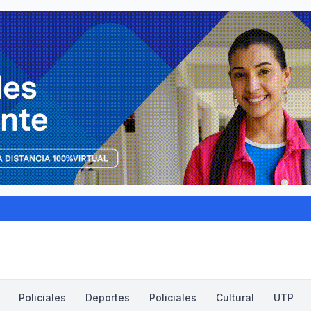
Policiales
Deportes
Policiales
Cultural
UTP