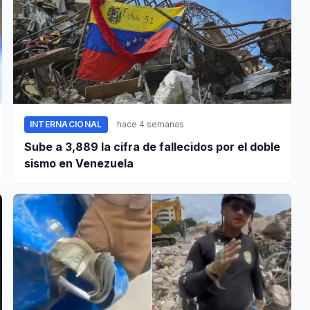
INTERNACIONAL
hace 4 semanas
Sube a 3,889 la cifra de fallecidos por el doble
sismo en Venezuela