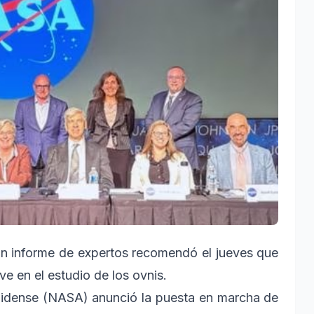
un informe de expertos recomendó el jueves que
e en el estudio de los ovnis.
nidense (NASA) anunció la puesta en marcha de