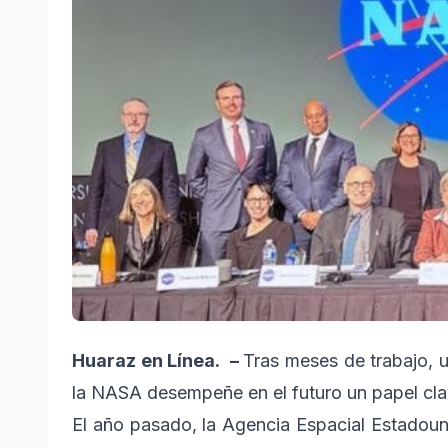
Huaraz en Línea. –
Tras meses de trabajo, 
la NASA desempeñe en el futuro un papel clav
El año pasado, la Agencia Espacial Estadou