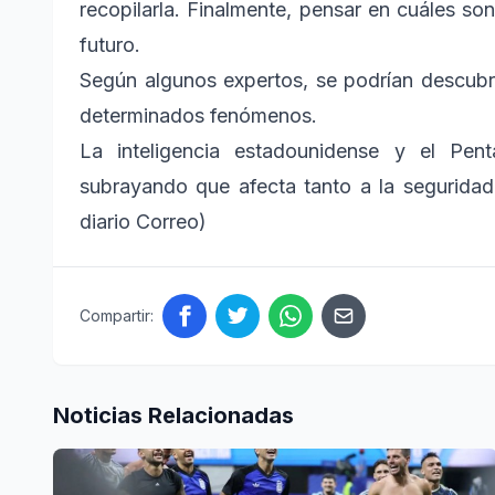
recopilarla. Finalmente, pensar en cuáles son
futuro.
Según algunos expertos, se podrían descubri
determinados fenómenos.
La inteligencia estadounidense y el Pen
subrayando que afecta tanto a la seguridad 
diario Correo)
Compartir:
Noticias Relacionadas