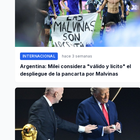
INTERNACIONAL
hace 3 semanas
Argentina: Milei considera "válido y lícito" el
despliegue de la pancarta por Malvinas