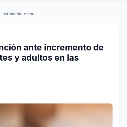
incremento de su...
nción ante incremento de
tes y adultos en las