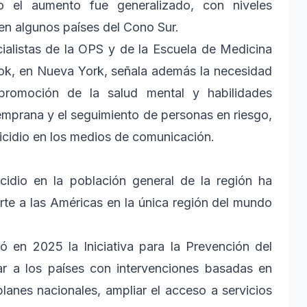
ro el aumento fue generalizado, con niveles
 en algunos países del Cono Sur.
ialistas de la OPS y de la Escuela de Medicina
ok, en Nueva York, señala además la necesidad
promoción de la salud mental y habilidades
temprana y el seguimiento de personas en riesgo,
icidio en los medios de comunicación.
cidio en la población general de la región ha
te a las Américas en la única región del mundo
ó en 2025 la Iniciativa para la Prevención del
ar a los países con intervenciones basadas en
 planes nacionales, ampliar el acceso a servicios