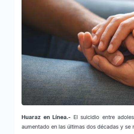
Huaraz en Línea.-
El suicidio entre adol
aumentado en las últimas dos décadas y se 