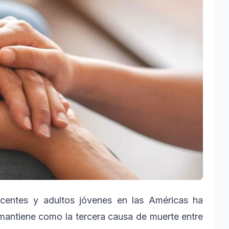
escentes y adultos jóvenes en las Américas ha
mantiene como la tercera causa de muerte entre