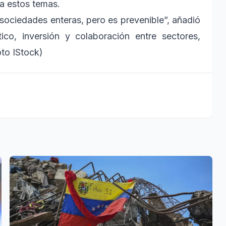
 a estos temas.
 sociedades enteras, pero es prevenible”, añadió
co, inversión y colaboración entre sectores,
to IStock)