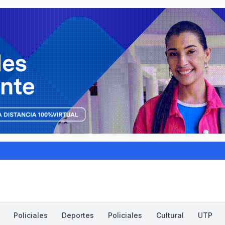
Policiales
Deportes
Policiales
Cultural
UTP