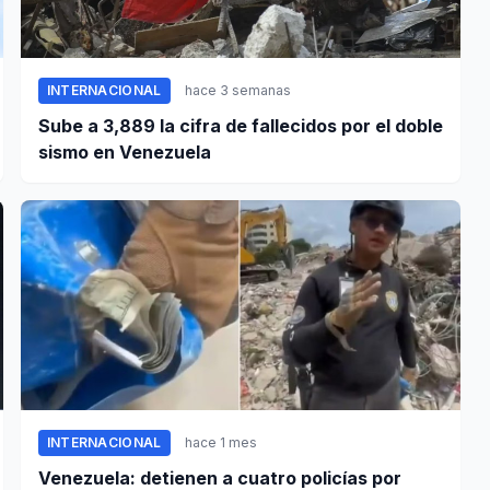
INTERNACIONAL
hace 3 semanas
Sube a 3,889 la cifra de fallecidos por el doble
sismo en Venezuela
INTERNACIONAL
hace 1 mes
Venezuela: detienen a cuatro policías por