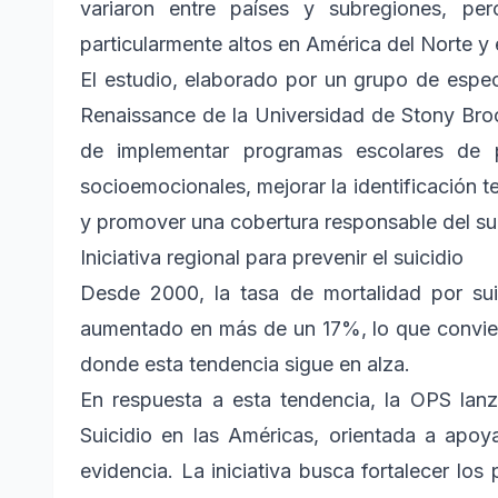
variaron entre países y subregiones, pe
particularmente altos en América del Norte y
El estudio, elaborado por un grupo de espec
Renaissance de la Universidad de Stony Bro
de implementar programas escolares de 
socioemocionales, mejorar la identificación 
y promover una cobertura responsable del su
Iniciativa regional para prevenir el suicidio
Desde 2000, la tasa de mortalidad por sui
aumentado en más de un 17%, lo que convier
donde esta tendencia sigue en alza.
En respuesta a esta tendencia, la OPS lanz
Suicidio en las Américas, orientada a apoy
evidencia. La iniciativa busca fortalecer los