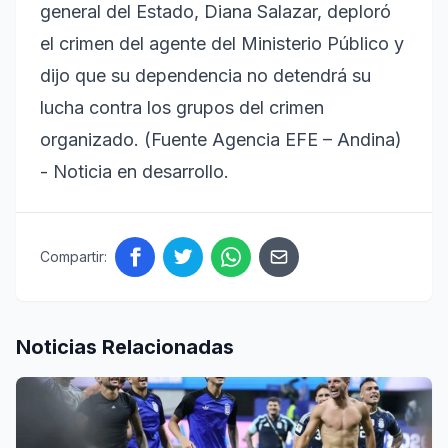
general del Estado, Diana Salazar, deploró
el crimen del agente del Ministerio Público y
dijo que su dependencia no detendrá su
lucha contra los grupos del crimen
organizado. (Fuente Agencia EFE – Andina)
- Noticia en desarrollo.
Compartir:
Noticias Relacionadas