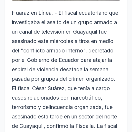
Huaraz en Línea. - El fiscal ecuatoriano que
investigaba el asalto de un grupo armado a
un canal de televisión en Guayaquil fue
asesinado este miércoles a tiros en medio
del "conflicto armado interno", decretado
por el Gobierno de Ecuador para atajar la
espiral de violencia desatada la semana
pasada por grupos del crimen organizado.
El fiscal César Suárez, que tenía a cargo
casos relacionados con narcotráfico,
terrorismo y delincuencia organizada, fue
asesinado esta tarde en un sector del norte
de Guayaquil, confirmó la Fiscalía. La fiscal