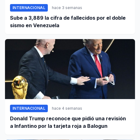
INTERNACIONAL
hace 3 semanas
Sube a 3,889 la cifra de fallecidos por el doble
sismo en Venezuela
INTERNACIONAL
hace 4 semanas
Donald Trump reconoce que pidió una revisión
a Infantino por la tarjeta roja a Balogun