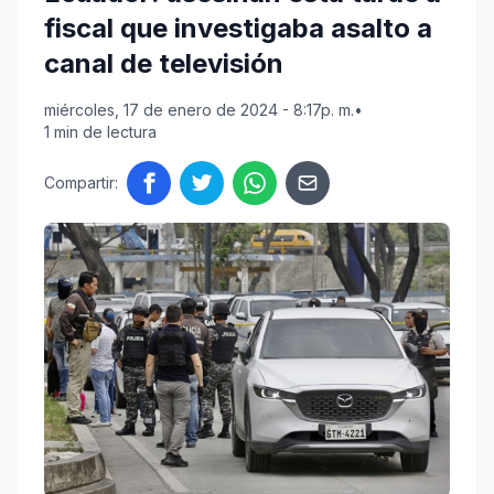
fiscal que investigaba asalto a
canal de televisión
miércoles, 17 de enero de 2024 - 8:17p. m.
•
1 min de lectura
Compartir: