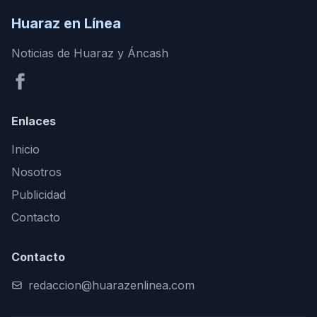
Huaraz en Línea
Noticias de Huaraz y Áncash
Enlaces
Inicio
Nosotros
Publicidad
Contacto
Contacto
redaccion@huarazenlinea.com