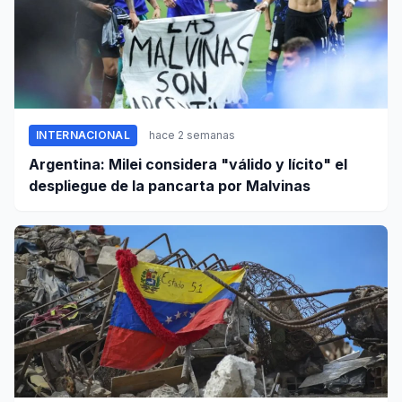
INTERNACIONAL
hace 2 semanas
Argentina: Milei considera "válido y lícito" el
despliegue de la pancarta por Malvinas