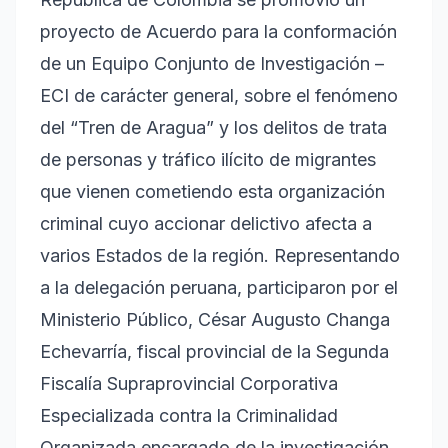
proyecto de Acuerdo para la conformación
de un Equipo Conjunto de Investigación –
ECI de carácter general, sobre el fenómeno
del “Tren de Aragua” y los delitos de trata
de personas y tráfico ilícito de migrantes
que vienen cometiendo esta organización
criminal cuyo accionar delictivo afecta a
varios Estados de la región. Representando
a la delegación peruana, participaron por el
Ministerio Público, César Augusto Changa
Echevarría, fiscal provincial de la Segunda
Fiscalía Supraprovincial Corporativa
Especializada contra la Criminalidad
Organizada encargado de la investigación