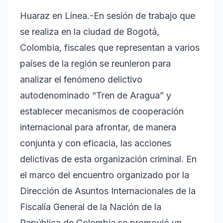
Huaraz en Línea.-En sesión de trabajo que
se realiza en la ciudad de Bogotá,
Colombia, fiscales que representan a varios
países de la región se reunieron para
analizar el fenómeno delictivo
autodenominado “Tren de Aragua” y
establecer mecanismos de cooperación
internacional para afrontar, de manera
conjunta y con eficacia, las acciones
delictivas de esta organización criminal. En
el marco del encuentro organizado por la
Dirección de Asuntos Internacionales de la
Fiscalía General de la Nación de la
República de Colombia se promovió un