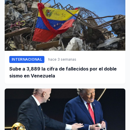
INTERNACIONAL
hace 3 semanas
Sube a 3,889 la cifra de fallecidos por el doble
sismo en Venezuela