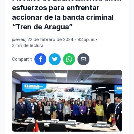
esfuerzos para enfrentar
accionar de la banda criminal
“Tren de Aragua”
jueves, 22 de febrero de 2024 - 9:45p. m.
•
2 min de lectura
Compartir: