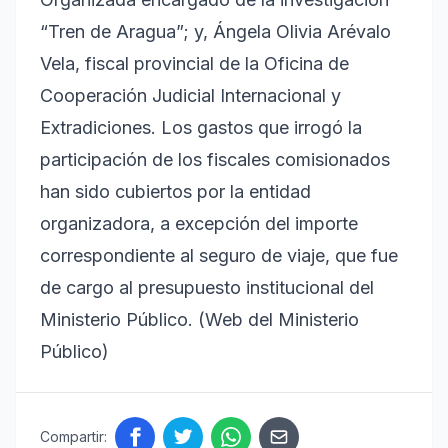
“Tren de Aragua”; y, Ángela Olivia Arévalo
Vela, fiscal provincial de la Oficina de
Cooperación Judicial Internacional y
Extradiciones. Los gastos que irrogó la
participación de los fiscales comisionados
han sido cubiertos por la entidad
organizadora, a excepción del importe
correspondiente al seguro de viaje, que fue
de cargo al presupuesto institucional del
Ministerio Público. (Web del Ministerio
Público)
Compartir: