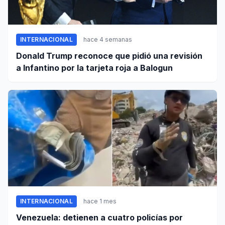
INTERNACIONAL
hace 4 semanas
Donald Trump reconoce que pidió una revisión
a Infantino por la tarjeta roja a Balogun
INTERNACIONAL
hace 1 mes
Venezuela: detienen a cuatro policías por