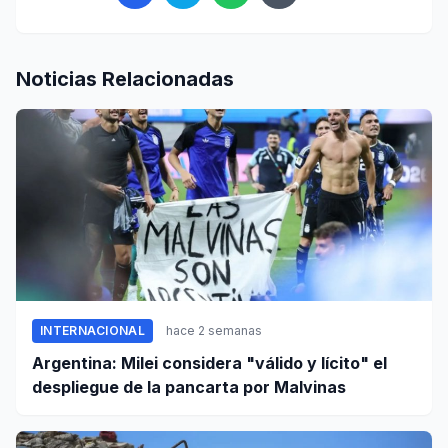
Noticias Relacionadas
INTERNACIONAL
hace 2 semanas
Argentina: Milei considera "válido y lícito" el
despliegue de la pancarta por Malvinas