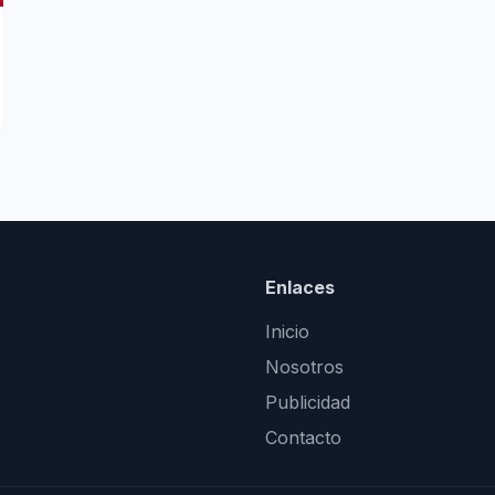
Enlaces
Inicio
Nosotros
Publicidad
Contacto