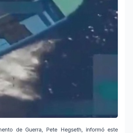
amento de Guerra, Pete Hegseth, informó este