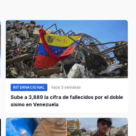
INTERNACIONAL
hace 3 semanas
Sube a 3,889 la cifra de fallecidos por el doble
sismo en Venezuela