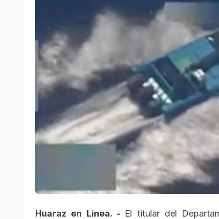
Huaraz en Línea. -
El titular del Depart