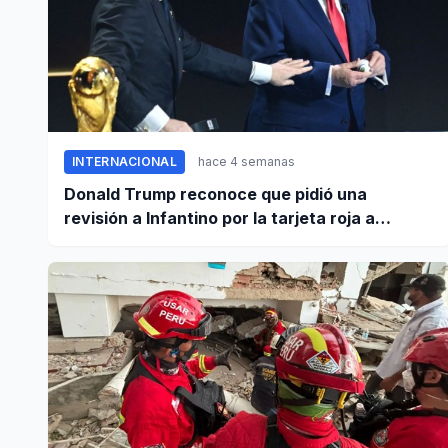
INTERNACIONAL
hace 4 semanas
Donald Trump reconoce que pidió una
revisión a Infantino por la tarjeta roja a
Balogun