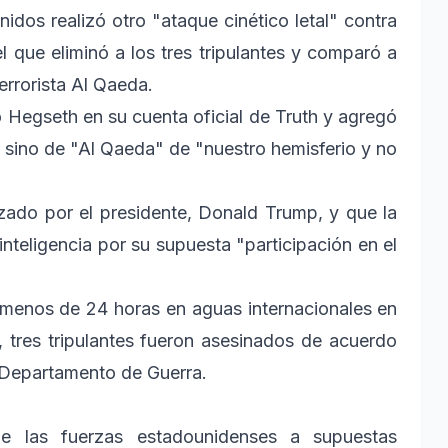
dos realizó otro "ataque cinético letal" contra
 que eliminó a los tres tripulantes y comparó a
errorista Al Qaeda.
jo Hegseth en su cuenta oficial de Truth y agregó
" sino de "Al Qaeda" de "nuestro hemisferio y no
izado por el presidente, Donald Trump, y que la
inteligencia por su supuesta "participación en el
 menos de 24 horas en aguas internacionales en
, tres tripulantes fueron asesinados de acuerdo
el Departamento de Guerra.
e las fuerzas estadounidenses a supuestas