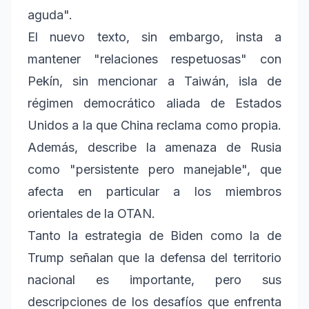
aguda".
El nuevo texto, sin embargo, insta a
mantener "relaciones respetuosas" con
Pekín, sin mencionar a Taiwán, isla de
régimen democrático aliada de Estados
Unidos a la que China reclama como propia.
Además, describe la amenaza de Rusia
como "persistente pero manejable", que
afecta en particular a los miembros
orientales de la OTAN.
Tanto la estrategia de Biden como la de
Trump señalan que la defensa del territorio
nacional es importante, pero sus
descripciones de los desafíos que enfrenta