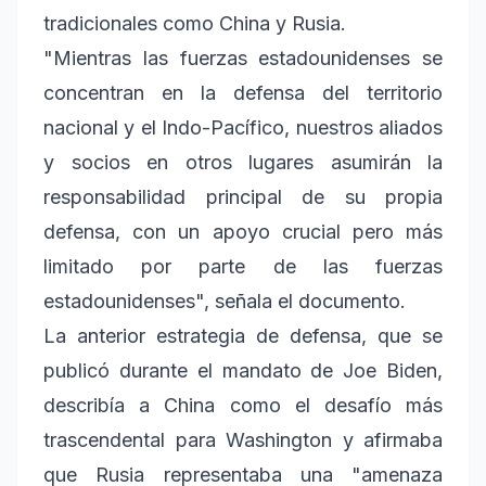
tradicionales como China y Rusia.
"Mientras las fuerzas estadounidenses se
concentran en la defensa del territorio
nacional y el Indo-Pacífico, nuestros aliados
y socios en otros lugares asumirán la
responsabilidad principal de su propia
defensa, con un apoyo crucial pero más
limitado por parte de las fuerzas
estadounidenses", señala el documento.
La anterior estrategia de defensa, que se
publicó durante el mandato de Joe Biden,
describía a China como el desafío más
trascendental para Washington y afirmaba
que Rusia representaba una "amenaza