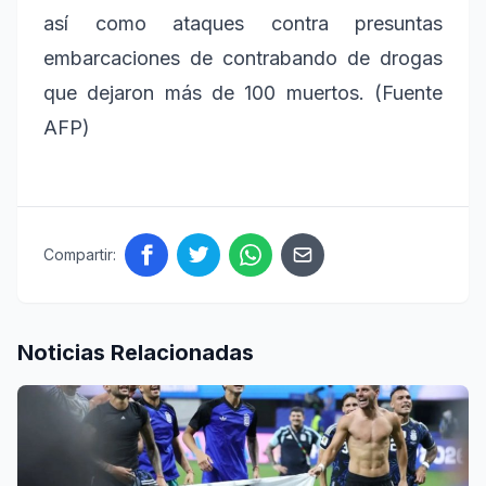
así como ataques contra presuntas
embarcaciones de contrabando de drogas
que dejaron más de 100 muertos. (Fuente
AFP)
Compartir:
Noticias Relacionadas