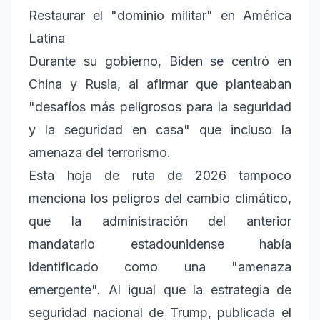
Restaurar el "dominio militar" en América
Latina
Durante su gobierno, Biden se centró en
China y Rusia, al afirmar que planteaban
"desafíos más peligrosos para la seguridad
y la seguridad en casa" que incluso la
amenaza del terrorismo.
Esta hoja de ruta de 2026 tampoco
menciona los peligros del cambio climático,
que la administración del anterior
mandatario estadounidense había
identificado como una "amenaza
emergente". Al igual que la estrategia de
seguridad nacional de Trump, publicada el