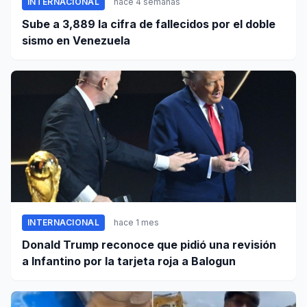
INTERNACIONAL
hace 4 semanas
Sube a 3,889 la cifra de fallecidos por el doble
sismo en Venezuela
INTERNACIONAL
hace 1 mes
Donald Trump reconoce que pidió una revisión
a Infantino por la tarjeta roja a Balogun