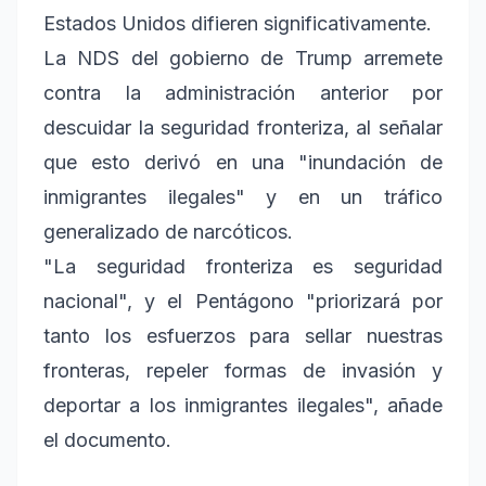
Estados Unidos difieren significativamente.
La NDS del gobierno de Trump arremete
contra la administración anterior por
descuidar la seguridad fronteriza, al señalar
que esto derivó en una "inundación de
inmigrantes ilegales" y en un tráfico
generalizado de narcóticos.
"La seguridad fronteriza es seguridad
nacional", y el Pentágono "priorizará por
tanto los esfuerzos para sellar nuestras
fronteras, repeler formas de invasión y
deportar a los inmigrantes ilegales", añade
el documento.