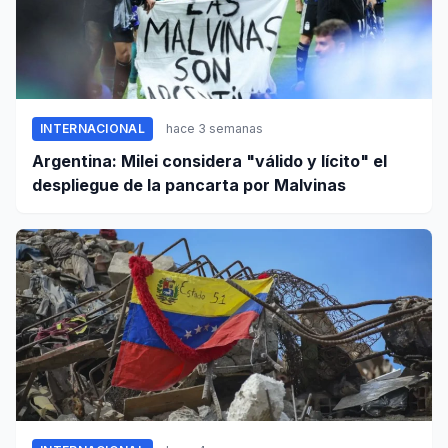
INTERNACIONAL
hace 3 semanas
Argentina: Milei considera "válido y lícito" el
despliegue de la pancarta por Malvinas