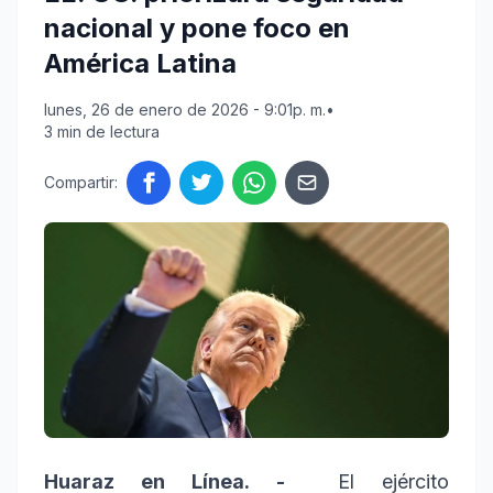
nacional y pone foco en
América Latina
lunes, 26 de enero de 2026 - 9:01p. m.
•
3 min de lectura
Compartir:
Huaraz en Línea. -
El ejército