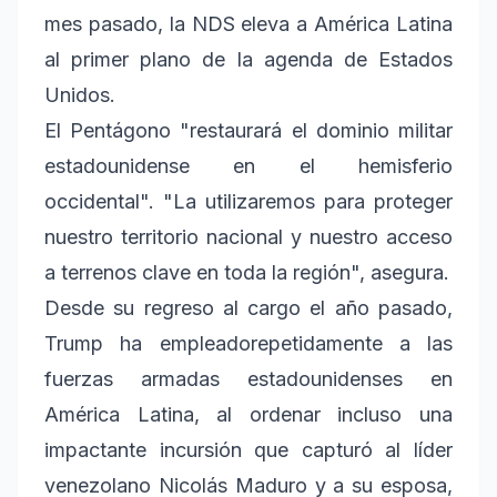
mes pasado, la NDS eleva a América Latina
al primer plano de la agenda de Estados
Unidos.
El Pentágono "restaurará el dominio militar
estadounidense en el hemisferio
occidental". "La utilizaremos para proteger
nuestro territorio nacional y nuestro acceso
a terrenos clave en toda la región", asegura.
Desde su regreso al cargo el año pasado,
Trump ha empleadorepetidamente a las
fuerzas armadas estadounidenses en
América Latina, al ordenar incluso una
impactante incursión que capturó al líder
venezolano Nicolás Maduro y a su esposa,