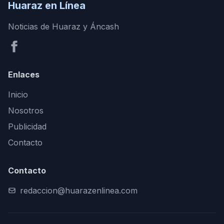
Huaraz en Línea
Noticias de Huaraz y Áncash
Enlaces
Inicio
Nosotros
Publicidad
Contacto
Contacto
redaccion@huarazenlinea.com