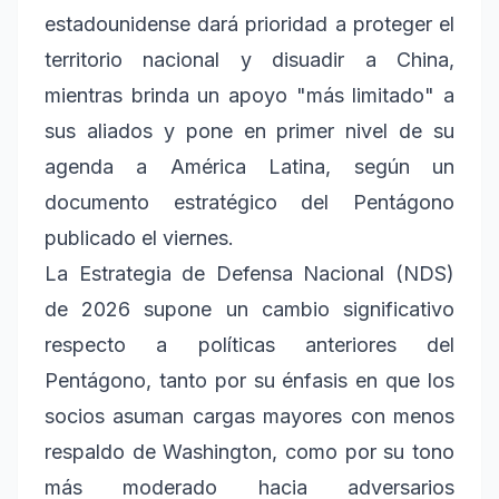
estadounidense dará prioridad a proteger el
territorio nacional y disuadir a China,
mientras brinda un apoyo "más limitado" a
sus aliados y pone en primer nivel de su
agenda a América Latina, según un
documento estratégico del Pentágono
publicado el viernes.
La Estrategia de Defensa Nacional (NDS)
de 2026 supone un cambio significativo
respecto a políticas anteriores del
Pentágono, tanto por su énfasis en que los
socios asuman cargas mayores con menos
respaldo de Washington, como por su tono
más moderado hacia adversarios