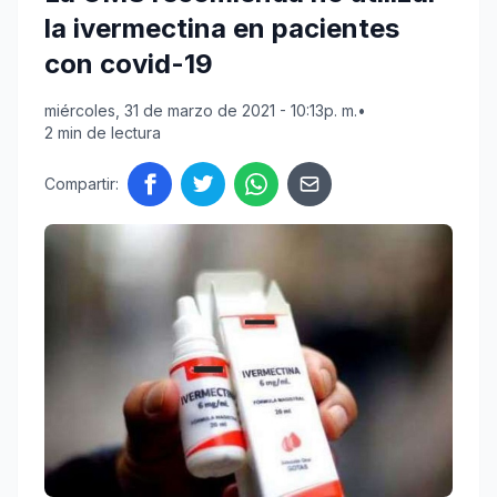
la ivermectina en pacientes
con covid-19
miércoles, 31 de marzo de 2021 - 10:13p. m.
•
2 min de lectura
Compartir: