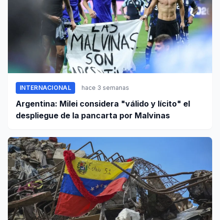
INTERNACIONAL
hace 3 semanas
Argentina: Milei considera "válido y lícito" el
despliegue de la pancarta por Malvinas