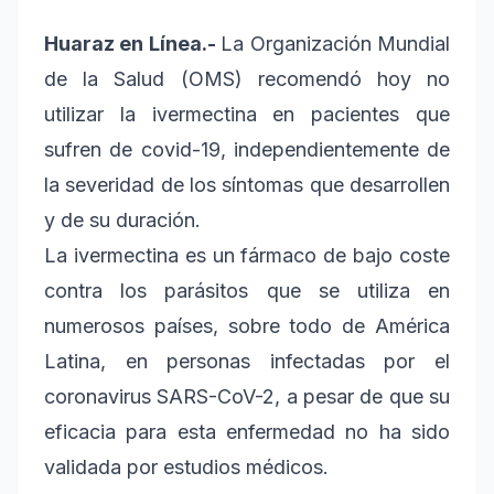
Huaraz en Línea.-
La Organización Mundial
de la Salud (OMS) recomendó hoy no
utilizar la ivermectina en pacientes que
sufren de covid-19, independientemente de
la severidad de los síntomas que desarrollen
y de su duración.
La ivermectina es un fármaco de bajo coste
contra los parásitos que se utiliza en
numerosos países, sobre todo de América
Latina, en personas infectadas por el
coronavirus SARS-CoV-2, a pesar de que su
eficacia para esta enfermedad no ha sido
validada por estudios médicos.