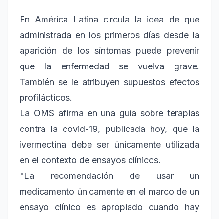
En América Latina circula la idea de que
administrada en los primeros días desde la
aparición de los síntomas puede prevenir
que la enfermedad se vuelva grave.
También se le atribuyen supuestos efectos
profilácticos.
La OMS afirma en una guía sobre terapias
contra la covid-19, publicada hoy, que la
ivermectina debe ser únicamente utilizada
en el contexto de ensayos clínicos.
"La recomendación de usar un
medicamento únicamente en el marco de un
ensayo clínico es apropiado cuando hay