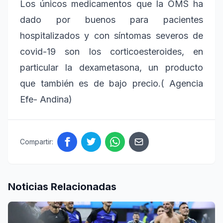
Los únicos medicamentos que la OMS ha
dado por buenos para pacientes
hospitalizados y con síntomas severos de
covid-19 son los corticoesteroides, en
particular la dexametasona, un producto
que también es de bajo precio.( Agencia
Efe- Andina)
Compartir:
Noticias Relacionadas