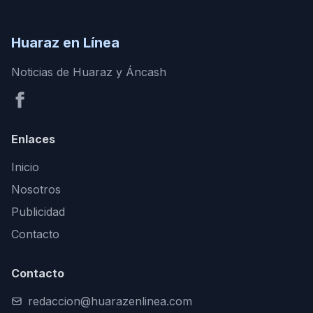
Huaraz en Línea
Noticias de Huaraz y Áncash
Enlaces
Inicio
Nosotros
Publicidad
Contacto
Contacto
redaccion@huarazenlinea.com