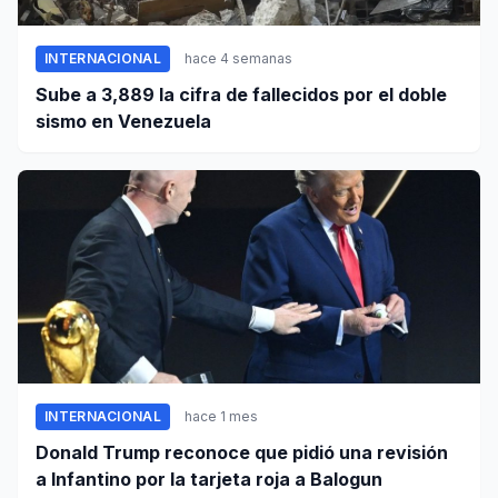
INTERNACIONAL
hace 4 semanas
Sube a 3,889 la cifra de fallecidos por el doble
sismo en Venezuela
INTERNACIONAL
hace 1 mes
Donald Trump reconoce que pidió una revisión
a Infantino por la tarjeta roja a Balogun