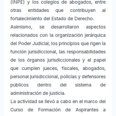
(INPE) y los colegios de abogados, entre
otras entidades que contribuyen al
fortalecimiento del Estado de Derecho.
Asimismo, se desarrollaron aspectos
relacionados con la organización jerárquica
del Poder Judicial, los principios que rigen la
función jurisdiccional, las responsabilidades
de los órganos jurisdiccionales y el papel
que cumplen jueces, fiscales, abogados,
personal jurisdiccional, policías y defensores
públicos dentro del sistema de
administración de justicia.
La actividad se llevó a cabo en el marco del
Curso de Formación de Aspirantes a