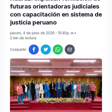
futuras orientadoras judiciales
con capacitación en sistema de
justicia peruano
jueves, 4 de junio de 2026 - 10:40p. m.
•
2 min de lectura
Compartir: