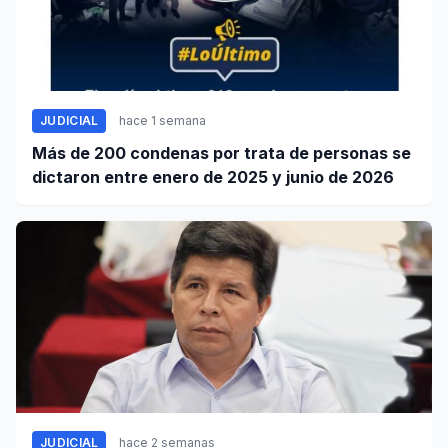
JUDICIAL
hace 1 semana
Más de 200 condenas por trata de personas se
dictaron entre enero de 2025 y junio de 2026
JUDICIAL
hace 2 semanas