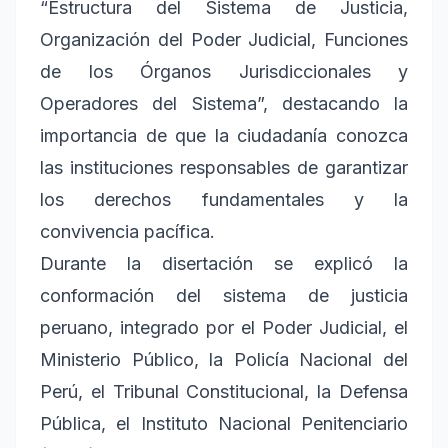
“Estructura del Sistema de Justicia,
Organización del Poder Judicial, Funciones
de los Órganos Jurisdiccionales y
Operadores del Sistema”, destacando la
importancia de que la ciudadanía conozca
las instituciones responsables de garantizar
los derechos fundamentales y la
convivencia pacífica.
Durante la disertación se explicó la
conformación del sistema de justicia
peruano, integrado por el Poder Judicial, el
Ministerio Público, la Policía Nacional del
Perú, el Tribunal Constitucional, la Defensa
Pública, el Instituto Nacional Penitenciario