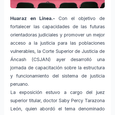
Huaraz en Línea.-
Con el objetivo de
fortalecer las capacidades de las futuras
orientadoras judiciales y promover un mejor
acceso a la justicia para las poblaciones
vulnerables, la Corte Superior de Justicia de
Áncash (CSJAN) ayer desarrolló una
jornada de capacitación sobre la estructura
y funcionamiento del sistema de justicia
peruano.
La exposición estuvo a cargo del juez
superior titular, doctor Saby Percy Tarazona
León, quien abordó el tema denominado