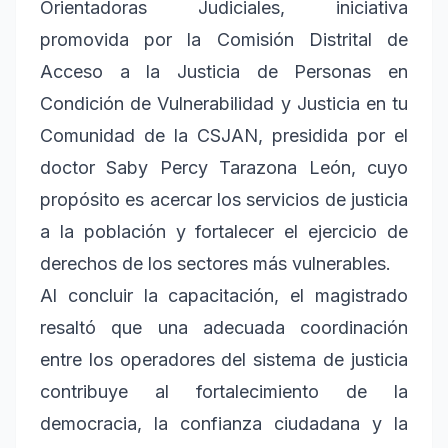
Orientadoras Judiciales, iniciativa
promovida por la Comisión Distrital de
Acceso a la Justicia de Personas en
Condición de Vulnerabilidad y Justicia en tu
Comunidad de la CSJAN, presidida por el
doctor Saby Percy Tarazona León, cuyo
propósito es acercar los servicios de justicia
a la población y fortalecer el ejercicio de
derechos de los sectores más vulnerables.
Al concluir la capacitación, el magistrado
resaltó que una adecuada coordinación
entre los operadores del sistema de justicia
contribuye al fortalecimiento de la
democracia, la confianza ciudadana y la