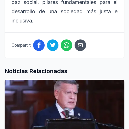
paz social, pilares fundamentales para el
desarrollo de una sociedad más justa e
inclusiva.
Compartir:
Noticias Relacionadas