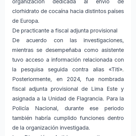
organización dedicada al envío de
clorhidrato de cocaína hacia distintos países
de Europa.
De practicante a fiscal adjunta provisional
De acuerdo con las investigaciones,
mientras se desempeñaba como asistente
tuvo acceso a información relacionada con
la pesquisa seguida contra alias «Tití».
Posteriormente, en 2024, fue nombrada
fiscal adjunta provisional de Lima Este y
asignada a la Unidad de Flagrancia. Para la
Policía Nacional, durante ese periodo
también habría cumplido funciones dentro
de la organización investigada.