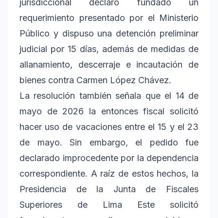
jurisdiccional declaró fundado un
requerimiento presentado por el Ministerio
Público y dispuso una detención preliminar
judicial por 15 días, además de medidas de
allanamiento, descerraje e incautación de
bienes contra Carmen López Chávez.
La resolución también señala que el 14 de
mayo de 2026 la entonces fiscal solicitó
hacer uso de vacaciones entre el 15 y el 23
de mayo. Sin embargo, el pedido fue
declarado improcedente por la dependencia
correspondiente. A raíz de estos hechos, la
Presidencia de la Junta de Fiscales
Superiores de Lima Este solicitó