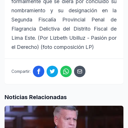
formalmente que se diera por concluido su
nombramiento y su designación en la
Segunda Fiscalía Provincial Penal de
Flagrancia Delictiva del Distrito Fiscal de
Lima Este. (Por Lizbeth Ubilluz - Pasión por
el Derecho) (foto composición LP)
Compartir:
Noticias Relacionadas