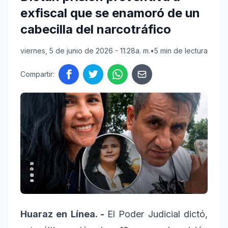
exfiscal que se enamoró de un
cabecilla del narcotráfico
viernes, 5 de junio de 2026 - 11:28a. m.
•
5 min de lectura
Compartir:
Huaraz en Línea. -
El Poder Judicial dictó,