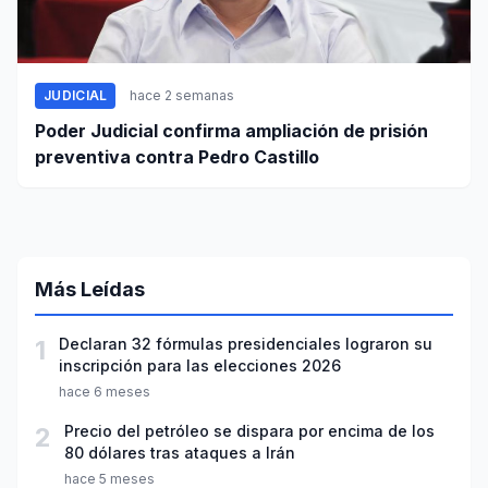
JUDICIAL
hace 2 semanas
Poder Judicial confirma ampliación de prisión
preventiva contra Pedro Castillo
Más Leídas
1
Declaran 32 fórmulas presidenciales lograron su
inscripción para las elecciones 2026
hace 6 meses
2
Precio del petróleo se dispara por encima de los
80 dólares tras ataques a Irán
hace 5 meses