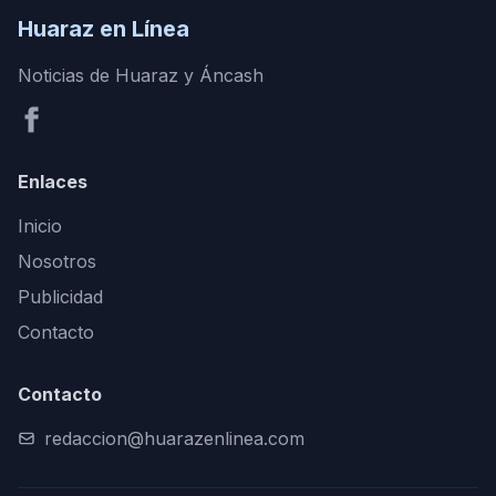
Huaraz en Línea
Noticias de Huaraz y Áncash
Enlaces
Inicio
Nosotros
Publicidad
Contacto
Contacto
redaccion@huarazenlinea.com