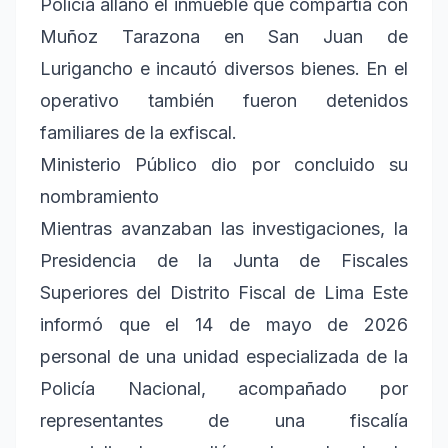
Policía allanó el inmueble que compartía con
Muñoz Tarazona en San Juan de
Lurigancho e incautó diversos bienes. En el
operativo también fueron detenidos
familiares de la exfiscal.
Ministerio Público dio por concluido su
nombramiento
Mientras avanzaban las investigaciones, la
Presidencia de la Junta de Fiscales
Superiores del Distrito Fiscal de Lima Este
informó que el 14 de mayo de 2026
personal de una unidad especializada de la
Policía Nacional, acompañado por
representantes de una fiscalía