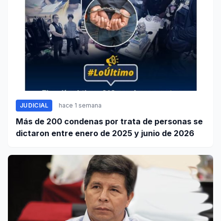
JUDICIAL
hace 1 semana
Más de 200 condenas por trata de personas se
dictaron entre enero de 2025 y junio de 2026