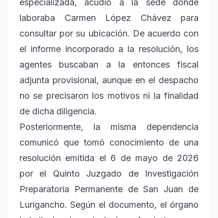
especializada, acudió a la sede donde
laboraba Carmen López Chávez para
consultar por su ubicación. De acuerdo con
el informe incorporado a la resolución, los
agentes buscaban a la entonces fiscal
adjunta provisional, aunque en el despacho
no se precisaron los motivos ni la finalidad
de dicha diligencia.
Posteriormente, la misma dependencia
comunicó que tomó conocimiento de una
resolución emitida el 6 de mayo de 2026
por el Quinto Juzgado de Investigación
Preparatoria Permanente de San Juan de
Lurigancho. Según el documento, el órgano