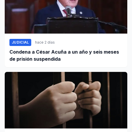
JUDICIAL
hace 2 días
Condena a César Acuña a un año y seis meses
de prisión suspendida