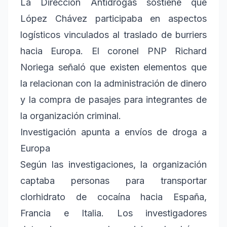
La Dirección Antidrogas sostiene que
López Chávez participaba en aspectos
logísticos vinculados al traslado de burriers
hacia Europa. El coronel PNP Richard
Noriega señaló que existen elementos que
la relacionan con la administración de dinero
y la compra de pasajes para integrantes de
la organización criminal.
Investigación apunta a envíos de droga a
Europa
Según las investigaciones, la organización
captaba personas para transportar
clorhidrato de cocaína hacia España,
Francia e Italia. Los investigadores