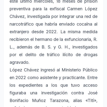
este último miércoles, 18 meses de prisión
preventiva para la exfiscal Carmen López
Chávez, investigada por integrar una red de
narcotráfico que habría enviado cocaína al
extranjero desde 2022. La misma medida
recibieron el hermano de la exfuncionaria, R.
L., además de B. S. y G. H., investigados
por el delito de tráfico ilícito de drogas
agravado.
López Chávez ingresó al Ministerio Público
en 2022 como asistente y practicante. Entre
los expedientes a los que tuvo acceso
figuraba una investigación contra José
Bonifacio Muñoz Tarazona, alias «Tití»,