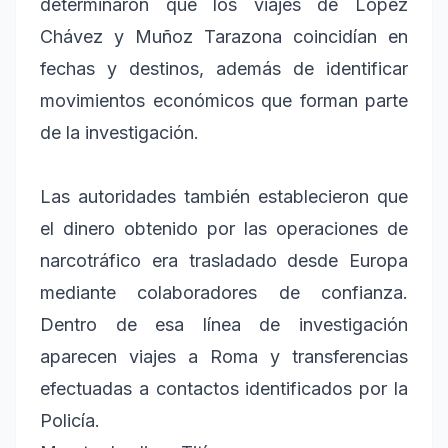
determinaron que los viajes de López
Chávez y Muñoz Tarazona coincidían en
fechas y destinos, además de identificar
movimientos económicos que forman parte
de la investigación.
Las autoridades también establecieron que
el dinero obtenido por las operaciones de
narcotráfico era trasladado desde Europa
mediante colaboradores de confianza.
Dentro de esa línea de investigación
aparecen viajes a Roma y transferencias
efectuadas a contactos identificados por la
Policía.