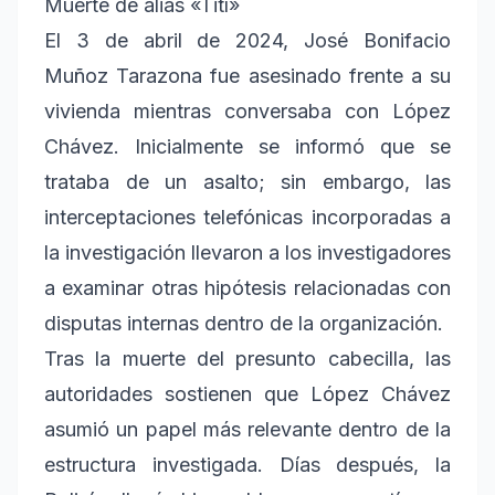
Muerte de alias «Tití»
El 3 de abril de 2024, José Bonifacio
Muñoz Tarazona fue asesinado frente a su
vivienda mientras conversaba con López
Chávez. Inicialmente se informó que se
trataba de un asalto; sin embargo, las
interceptaciones telefónicas incorporadas a
la investigación llevaron a los investigadores
a examinar otras hipótesis relacionadas con
disputas internas dentro de la organización.
Tras la muerte del presunto cabecilla, las
autoridades sostienen que López Chávez
asumió un papel más relevante dentro de la
estructura investigada. Días después, la