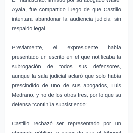
Ayala, fue compartido luego de que Castillo
intentara abandonar la audiencia judicial sin
respaldo legal.
Previamente, el expresidente había
presentado un escrito en el que notificaba la
subrogación de todos sus defensores,
aunque la sala judicial aclaró que solo había
prescindido de uno de sus abogados, Luis
Medrano, y no de los otros tres, por lo que su
defensa “continúa subsistiendo”.
Castillo rechazó ser representado por un
abogado público, a pesar de que el tribunal