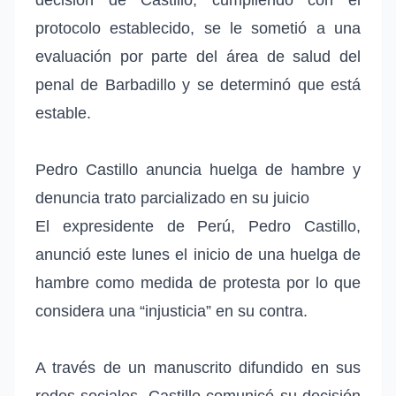
protocolo establecido, se le sometió a una
evaluación por parte del área de salud del
penal de Barbadillo y se determinó que está
estable.
Pedro Castillo anuncia huelga de hambre y
denuncia trato parcializado en su juicio
El expresidente de Perú, Pedro Castillo,
anunció este lunes el inicio de una huelga de
hambre como medida de protesta por lo que
considera una “injusticia” en su contra.
A través de un manuscrito difundido en sus
redes sociales, Castillo comunicó su decisión