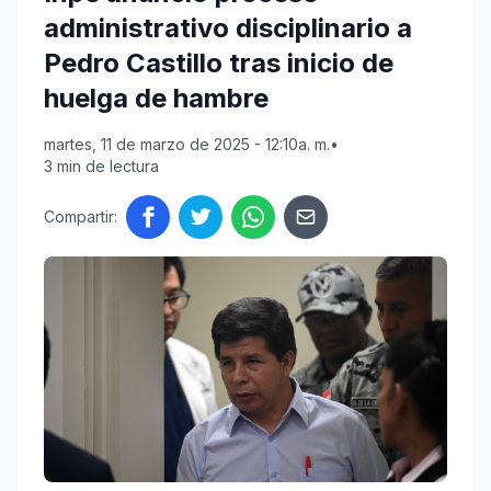
administrativo disciplinario a
Pedro Castillo tras inicio de
huelga de hambre
martes, 11 de marzo de 2025 - 12:10a. m.
•
3 min de lectura
Compartir: