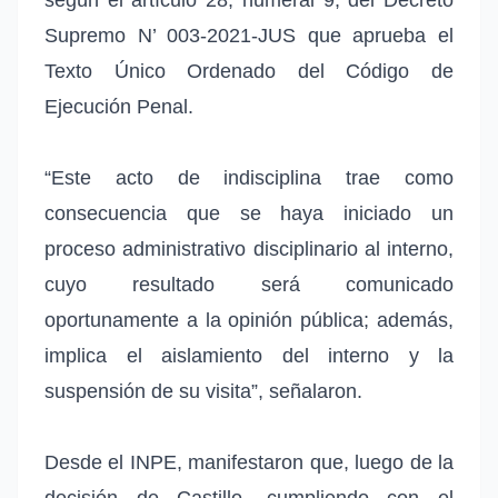
Supremo N’ 003-2021-JUS que aprueba el
Texto Único Ordenado del Código de
Ejecución Penal.
“Este acto de indisciplina trae como
consecuencia que se haya iniciado un
proceso administrativo disciplinario al interno,
cuyo resultado será comunicado
oportunamente a la opinión pública; además,
implica el aislamiento del interno y la
suspensión de su visita”, señalaron.
Desde el INPE, manifestaron que, luego de la
decisión de Castillo, cumpliendo con el