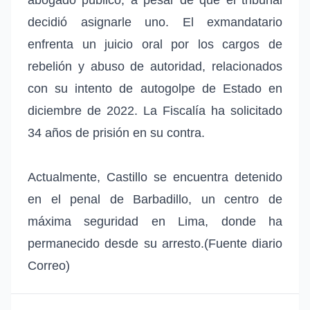
decidió asignarle uno. El exmandatario
enfrenta un juicio oral por los cargos de
rebelión y abuso de autoridad, relacionados
con su intento de autogolpe de Estado en
diciembre de 2022. La Fiscalía ha solicitado
34 años de prisión en su contra.
Actualmente, Castillo se encuentra detenido
en el penal de Barbadillo, un centro de
máxima seguridad en Lima, donde ha
permanecido desde su arresto.(Fuente diario
Correo)