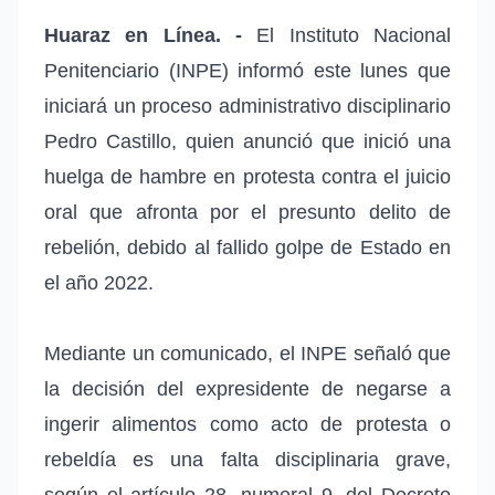
Huaraz en Línea. -
El Instituto Nacional
Penitenciario (INPE) informó este lunes que
iniciará un proceso administrativo disciplinario
Pedro Castillo, quien anunció que inició una
huelga de hambre en protesta contra el juicio
oral que afronta por el presunto delito de
rebelión, debido al fallido golpe de Estado en
el año 2022.
Mediante un comunicado, el INPE señaló que
la decisión del expresidente de negarse a
ingerir alimentos como acto de protesta o
rebeldía es una falta disciplinaria grave,
según el artículo 28, numeral 9, del Decreto