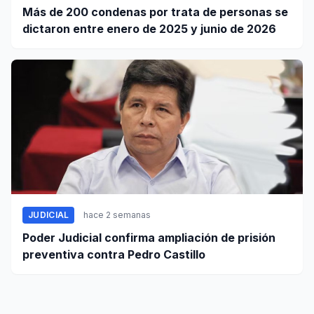
Más de 200 condenas por trata de personas se
dictaron entre enero de 2025 y junio de 2026
JUDICIAL
hace 2 semanas
Poder Judicial confirma ampliación de prisión
preventiva contra Pedro Castillo