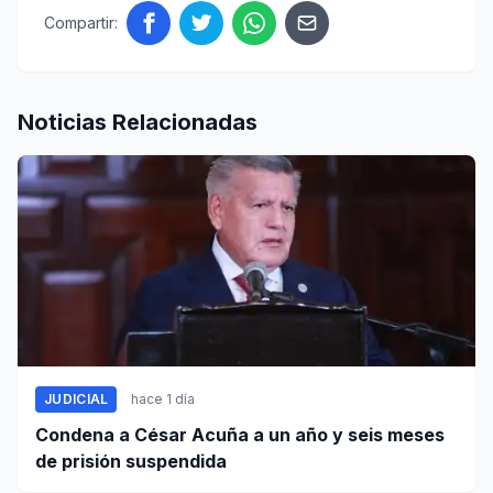
Compartir:
Noticias Relacionadas
JUDICIAL
hace 1 día
Condena a César Acuña a un año y seis meses
de prisión suspendida