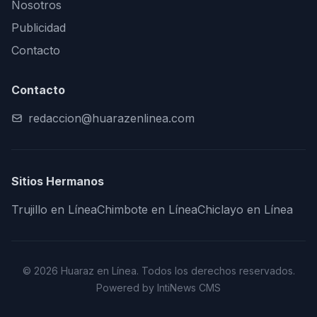
Nosotros
Publicidad
Contacto
Contacto
redaccion@huarazenlinea.com
Sitios Hermanos
Trujillo en Línea
Chimbote en Línea
Chiclayo en Línea
© 2026 Huaraz en Línea. Todos los derechos reservados.
Powered by IntiNews CMS