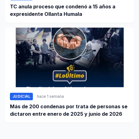
TC anula proceso que condenó a 15 años a
expresidente Ollanta Humala
JUDICIAL
hace 1 semana
Más de 200 condenas por trata de personas se
dictaron entre enero de 2025 y junio de 2026