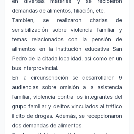
en diversas materias y se recibieron
demandas de alimentos, filiación, etc.
También, se realizaron charlas de
sensibilización sobre violencia familiar y
temas relacionados con la pensión de
alimentos en la institución educativa San
Pedro de la citada localidad, así como en un
bus interprovincial.
En la circunscripción se desarrollaron 9
audiencias sobre omisión a la asistencia
familiar, violencia contra los integrantes del
grupo familiar y delitos vinculados al tráfico
ilícito de drogas. Además, se recepcionaron
dos demandas de alimentos.