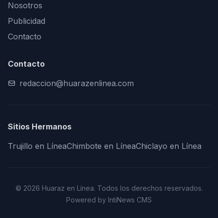
Nosotros
Publicidad
Contacto
Contacto
redaccion@huarazenlinea.com
Sitios Hermanos
Trujillo en Línea
Chimbote en Línea
Chiclayo en Línea
© 2026 Huaraz en Línea. Todos los derechos reservados.
Powered by IntiNews CMS