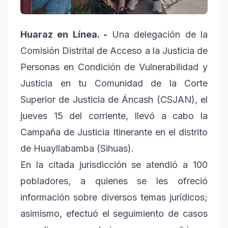
Huaraz en Línea. -
Una delegación de la
Comisión Distrital de Acceso a la Justicia de
Personas en Condición de Vulnerabilidad y
Justicia en tu Comunidad de la Corte
Superior de Justicia de Áncash (CSJAN), el
jueves 15 del corriente, llevó a cabo la
Campaña de Justicia Itinerante en el distrito
de Huayllabamba (Sihuas).
En la citada jurisdicción se atendió a 100
pobladores, a quienes se les ofreció
información sobre diversos temas jurídicos;
asimismo, efectuó el seguimiento de casos