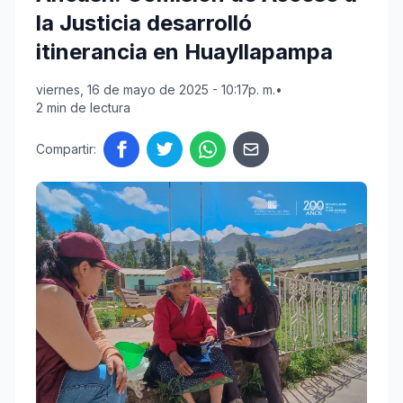
la Justicia desarrolló
itinerancia en Huayllapampa
viernes, 16 de mayo de 2025 - 10:17p. m.
•
2 min de lectura
Compartir: