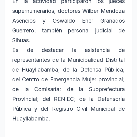
En la actividad participaron los jueces
supernumerarios, doctores Wilber Mendoza
Asencios y Oswaldo Ener Granados
Guerrero; también personal judicial de
Sihuas.
Es de destacar la asistencia de
representantes de la Municipalidad Distrital
de Huayllabamba; de la Defensa Pública;
del Centro de Emergencia Mujer provincial;
de la Comisaría; de la Subprefectura
Provincial; del RENIEC; de la Defensoría
Pública y del Registro Civil Municipal de
Huayllabamba.