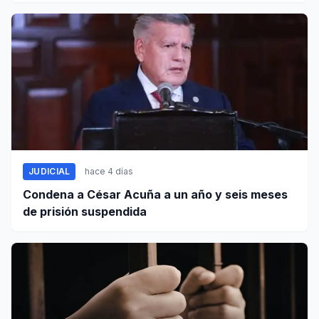
JUDICIAL
hace 4 días
Condena a César Acuña a un año y seis meses
de prisión suspendida