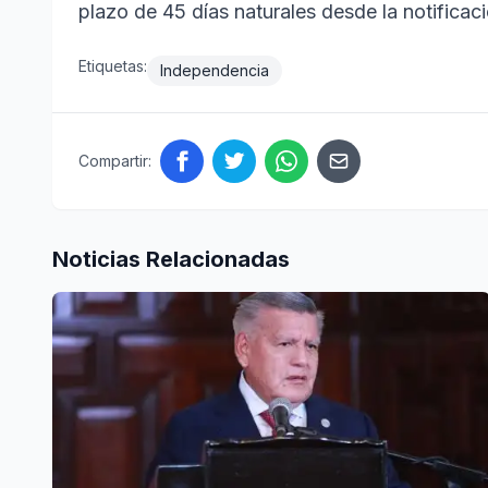
plazo de 45 días naturales desde la notificaci
Etiquetas:
Independencia
Compartir:
Noticias Relacionadas