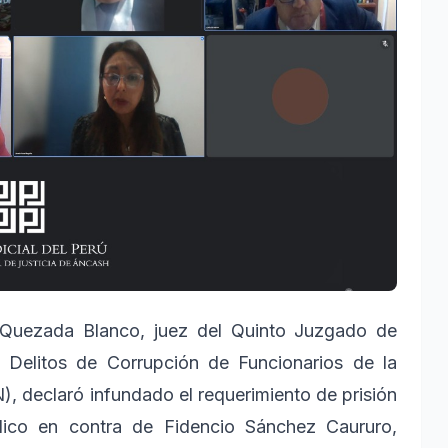
 Quezada Blanco, juez del Quinto Juzgado de
n Delitos de Corrupción de Funcionarios de la
, declaró infundado el requerimiento de prisión
úblico en contra de Fidencio Sánchez Caururo,