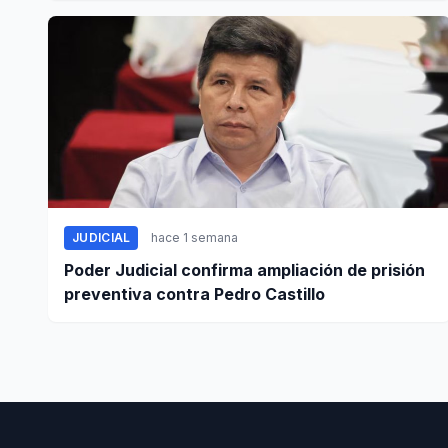
JUDICIAL
hace 1 semana
Poder Judicial confirma ampliación de prisión
preventiva contra Pedro Castillo