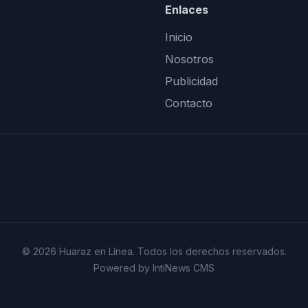
Enlaces
Inicio
Nosotros
Publicidad
Contacto
© 2026 Huaraz en Línea. Todos los derechos reservados.
Powered by IntiNews CMS