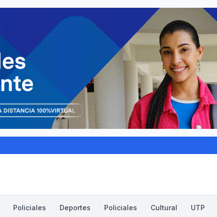
Policiales
Deportes
Policiales
Cultural
UTP