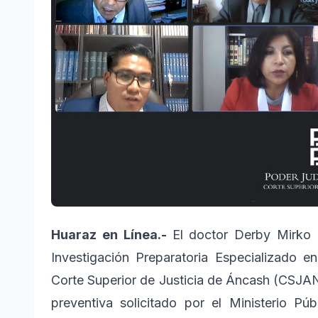
Huaraz en Línea.-
El doctor Derby Mirko
Investigación Preparatoria Especializado e
Corte Superior de Justicia de Áncash (CSJAN)
preventiva solicitado por el Ministerio P