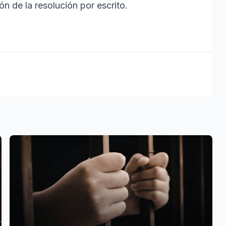
ón de la resolución por escrito.