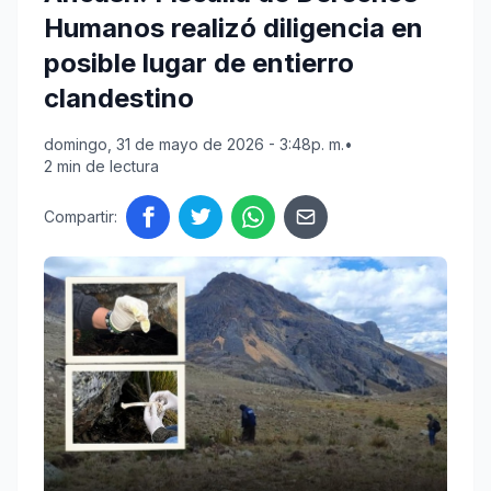
Humanos realizó diligencia en
posible lugar de entierro
clandestino
domingo, 31 de mayo de 2026 - 3:48p. m.
•
2 min de lectura
Compartir: