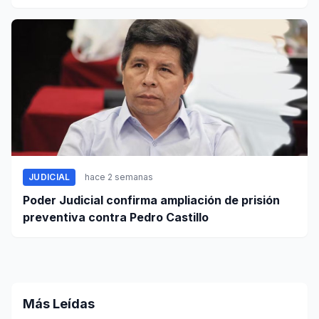
JUDICIAL
hace 2 semanas
Poder Judicial confirma ampliación de prisión
preventiva contra Pedro Castillo
Más Leídas