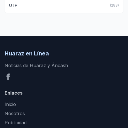
UTP
(288)
Huaraz en Línea
Noticias de Huaraz y Áncash
Enlaces
Inicio
Nosotros
Publicidad