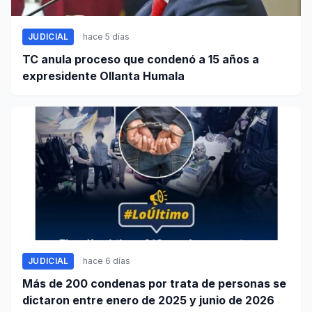
JUDICIAL
hace 5 días
TC anula proceso que condenó a 15 años a
expresidente Ollanta Humala
JUDICIAL
hace 6 días
Más de 200 condenas por trata de personas se
dictaron entre enero de 2025 y junio de 2026