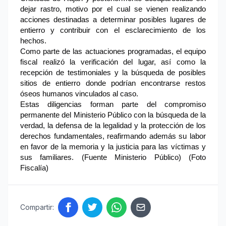
dejar rastro, motivo por el cual se vienen realizando
acciones destinadas a determinar posibles lugares de
entierro y contribuir con el esclarecimiento de los
hechos.
Como parte de las actuaciones programadas, el equipo
fiscal realizó la verificación del lugar, así como la
recepción de testimoniales y la búsqueda de posibles
sitios de entierro donde podrían encontrarse restos
óseos humanos vinculados al caso.
Estas diligencias forman parte del compromiso
permanente del Ministerio Público con la búsqueda de la
verdad, la defensa de la legalidad y la protección de los
derechos fundamentales, reafirmando además su labor
en favor de la memoria y la justicia para las víctimas y
sus familiares. (Fuente Ministerio Público) (Foto
Fiscalía)
Compartir: