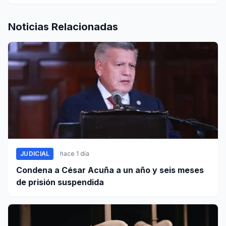
Noticias Relacionadas
JUDICIAL
hace 1 día
Condena a César Acuña a un año y seis meses
de prisión suspendida