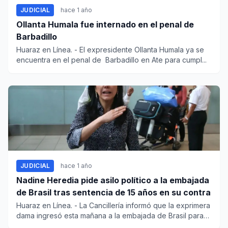
JUDICIAL
hace 1 año
Ollanta Humala fue internado en el penal de
Barbadillo
Huaraz en Línea. - El expresidente Ollanta Humala ya se
encuentra en el penal de Barbadillo en Ate para cumpl...
JUDICIAL
hace 1 año
Nadine Heredia pide asilo político a la embajada
de Brasil tras sentencia de 15 años en su contra
Huaraz en Línea. - La Cancillería informó que la exprimera
dama ingresó esta mañana a la embajada de Brasil para
so...