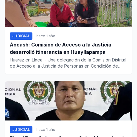
JUDICIAL
hace 1 año
Áncash: Comisión de Acceso a la Justicia
desarrolló itinerancia en Huayllapampa
Huaraz en Línea. - Una delegación de la Comisión Distrital
de Acceso a la Justicia de Personas en Condición de
Vuln...
JUDICIAL
hace 1 año