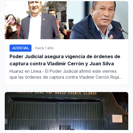
JUDICIAL
hace 1 año
Poder Judicial asegura vigencia de órdenes de
captura contra Vladimir Cerrón y Juan Silva
Huaraz en Línea.- El Poder Judicial afirmó este viernes
que las órdenes de captura contra Vladimir Cerrón Rojas
y J...