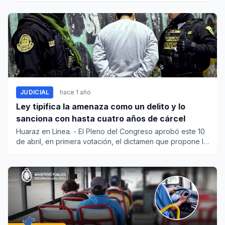
JUDICIAL
hace 1 año
Ley tipifica la amenaza como un delito y lo
sanciona con hasta cuatro años de cárcel
Huaraz en Línea. - El Pleno del Congreso aprobó este 10
de abril, en primera votación, el dictamen que propone la
i...