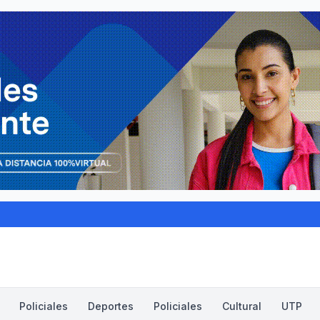
Policiales
Deportes
Policiales
Cultural
UTP