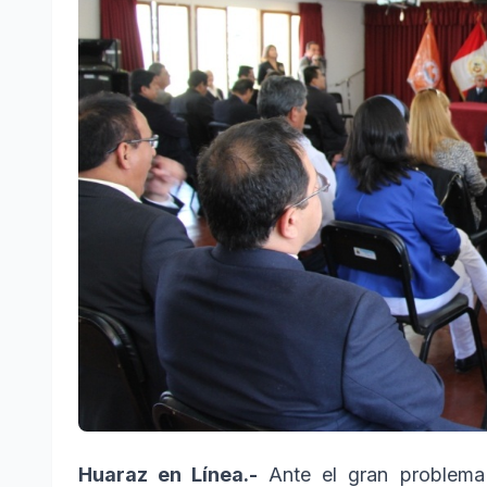
Huaraz en Línea.-
Ante el gran problema 