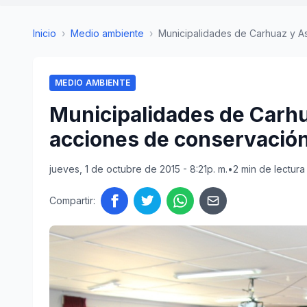
Inicio
›
Medio ambiente
›
Municipalidades de Carhuaz y Asu
MEDIO AMBIENTE
Municipalidades de Carhu
acciones de conservación
jueves, 1 de octubre de 2015 - 8:21p. m.
•
2 min de lectura
Compartir: