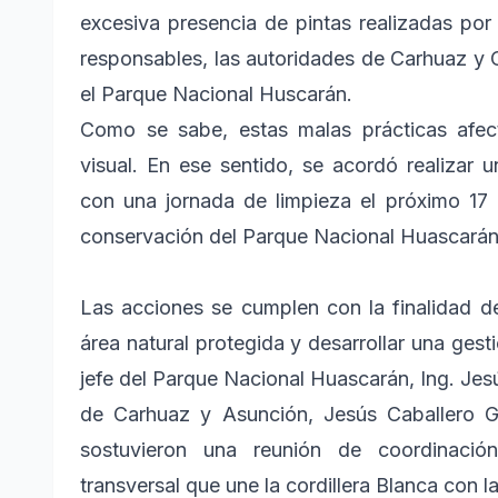
excesiva presencia de pintas realizadas por 
responsables, las autoridades de Carhuaz y
el Parque Nacional Huscarán.
Como se sabe, estas malas prácticas afec
visual. En ese sentido, se acordó realizar
con una jornada de limpieza el próximo 17 d
conservación del Parque Nacional Huascarán
Las acciones se cumplen con la finalidad de
área natural protegida y desarrollar una gest
jefe del Parque Nacional Huascarán, Ing. Jes
de Carhuaz y Asunción, Jesús Caballero Ga
sostuvieron una reunión de coordinación i
transversal que une la cordillera Blanca con