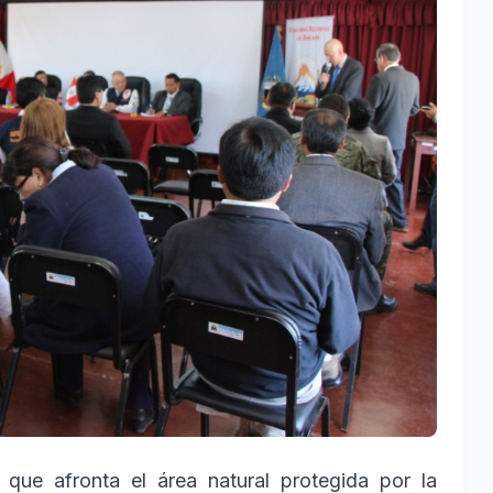
que afronta el área natural protegida por la