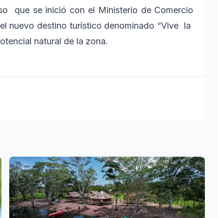
so que se inició con el Ministerio de Comercio
el nuevo destino turístico denominado “Vive la
otencial natural de la zona.