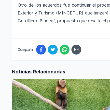
Otro de los acuerdos fue continuar el proce
Exterior y Turismo (MINCETUR) que lanzará 
Cordillera Blanca”, propuesta que resalta el p
Compartir:
Noticias Relacionadas