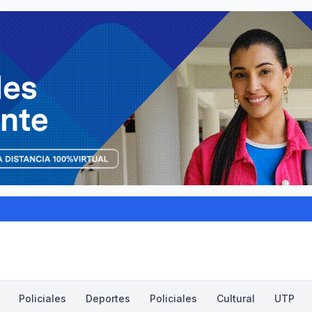
Policiales
Deportes
Policiales
Cultural
UTP