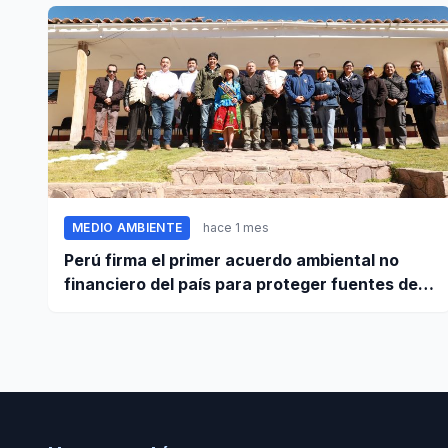
MEDIO AMBIENTE
hace 1 mes
Perú firma el primer acuerdo ambiental no
financiero del país para proteger fuentes de
agua