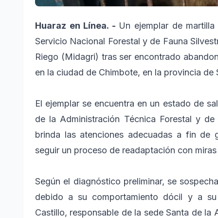
Huaraz en Línea. -
Un ejemplar de martilla
Servicio Nacional Forestal y de Fauna Silvestr
Riego (Midagri) tras ser encontrado abandona
en la ciudad de Chimbote, en la provincia de 
El ejemplar se encuentra en un estado de sal
de la Administración Técnica Forestal y de
brinda las atenciones adecuadas a fin de g
seguir un proceso de readaptación con miras 
Según el diagnóstico preliminar, se sospec
debido a su comportamiento dócil y a su 
Castillo, responsable de la sede Santa de la 