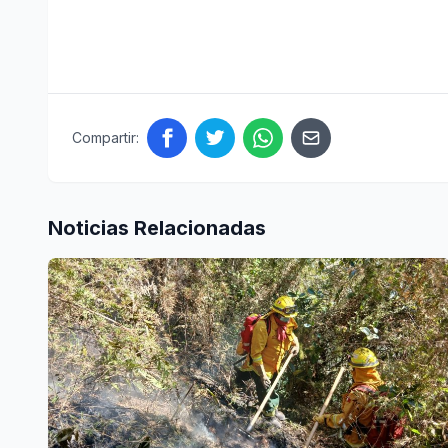
Compartir:
Noticias Relacionadas