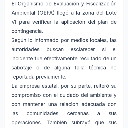
El Organismo de Evaluación y Fiscalización
Ambiental (OEFA) llegó a la zona del Lote
VI para verificar la aplicación del plan de
contingencia.
Según lo informado por medios locales, las
autoridades buscan esclarecer si el
incidente fue efectivamente resultado de un
sabotaje o de alguna falla técnica no
reportada previamente.
La empresa estatal, por su parte, reiteró su
compromiso con el cuidado del ambiente y
con mantener una relación adecuada con
las comunidades cercanas a sus
operaciones. También subrayó que sus