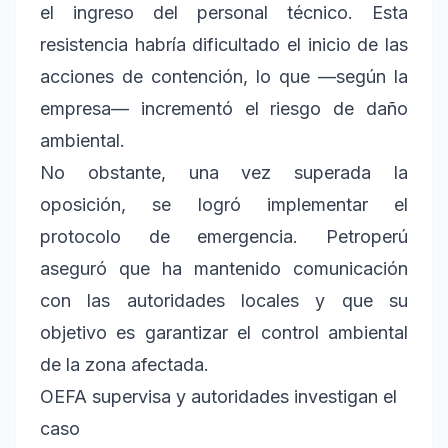
el ingreso del personal técnico. Esta
resistencia habría dificultado el inicio de las
acciones de contención, lo que —según la
empresa— incrementó el riesgo de daño
ambiental.
No obstante, una vez superada la
oposición, se logró implementar el
protocolo de emergencia. Petroperú
aseguró que ha mantenido comunicación
con las autoridades locales y que su
objetivo es garantizar el control ambiental
de la zona afectada.
OEFA supervisa y autoridades investigan el
caso