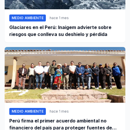
MEDIO AMBIENTE
hace 1 mes
Glaciares en el Perú: Inaigem advierte sobre
riesgos que conlleva su deshielo y pérdida
MEDIO AMBIENTE
hace 1 mes
Perú firma el primer acuerdo ambiental no
financiero del país para proteger fuentes de