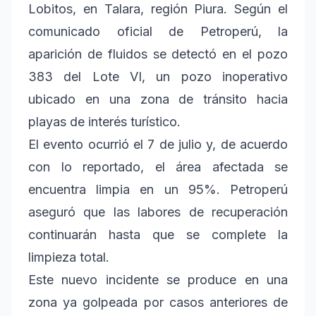
Lobitos, en Talara, región Piura. Según el
comunicado oficial de Petroperú, la
aparición de fluidos se detectó en el pozo
383 del Lote VI, un pozo inoperativo
ubicado en una zona de tránsito hacia
playas de interés turístico.
El evento ocurrió el 7 de julio y, de acuerdo
con lo reportado, el área afectada se
encuentra limpia en un 95%. Petroperú
aseguró que las labores de recuperación
continuarán hasta que se complete la
limpieza total.
Este nuevo incidente se produce en una
zona ya golpeada por casos anteriores de