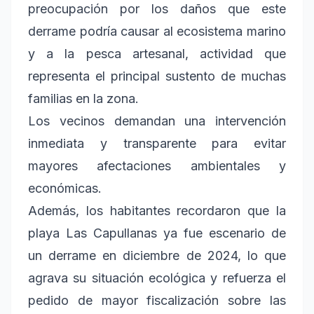
preocupación por los daños que este
derrame podría causar al ecosistema marino
y a la pesca artesanal, actividad que
representa el principal sustento de muchas
familias en la zona.
Los vecinos demandan una intervención
inmediata y transparente para evitar
mayores afectaciones ambientales y
económicas.
Además, los habitantes recordaron que la
playa Las Capullanas ya fue escenario de
un derrame en diciembre de 2024, lo que
agrava su situación ecológica y refuerza el
pedido de mayor fiscalización sobre las