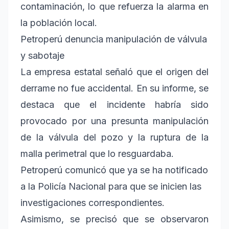
contaminación, lo que refuerza la alarma en
la población local.
Petroperú denuncia manipulación de válvula
y sabotaje
La empresa estatal señaló que el origen del
derrame no fue accidental. En su informe, se
destaca que el incidente habría sido
provocado por una presunta manipulación
de la válvula del pozo y la ruptura de la
malla perimetral que lo resguardaba.
Petroperú comunicó que ya se ha notificado
a la Policía Nacional para que se inicien las
investigaciones correspondientes.
Asimismo, se precisó que se observaron