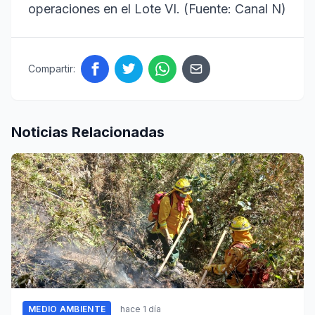
operaciones en el Lote VI. (Fuente: Canal N)
Compartir:
Noticias Relacionadas
MEDIO AMBIENTE
hace 1 día