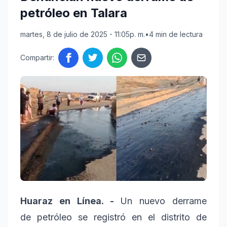
petróleo en Talara
martes, 8 de julio de 2025 - 11:05p. m.
•
4 min de lectura
Compartir:
Huaraz en Línea. -
Un nuevo derrame
de petróleo se registró en el distrito de