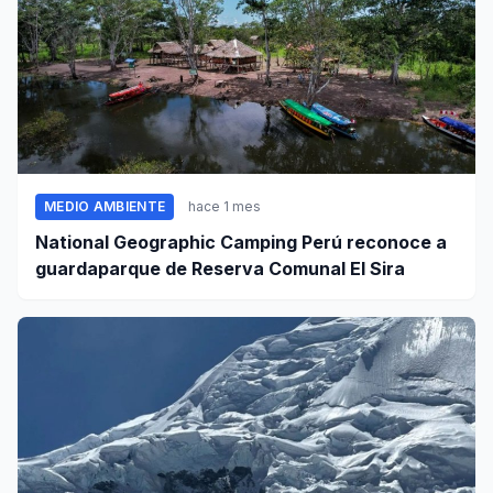
MEDIO AMBIENTE
hace 1 mes
National Geographic Camping Perú reconoce a
guardaparque de Reserva Comunal El Sira