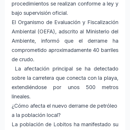
procedimientos se realizan conforme a ley y
bajo supervisión oficial.
El Organismo de Evaluación y Fiscalización
Ambiental (OEFA), adscrito al Ministerio del
Ambiente, informó que el derrame ha
comprometido aproximadamente 40 barriles
de crudo.
La afectación principal se ha detectado
sobre la carretera que conecta con la playa,
extendiéndose por unos 500 metros
lineales.
¿Cómo afecta el nuevo derrame de petróleo
a la población local?
La población de Lobitos ha manifestado su