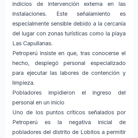
indicios de intervención externa en las
instalaciones. Este señalamiento es
especialmente sensible debido a la cercanía
del lugar con zonas turísticas como la playa
Las Capullanas.
Petroperú insiste en que, tras conocerse el
hecho, desplegó personal especializado
para ejecutar las labores de contención y
limpieza.
Pobladores impidieron el ingreso del
personal en un inicio
Uno de los puntos críticos señalados por
Petroperú es la negativa inicial de
pobladores del distrito de Lobitos a permitir