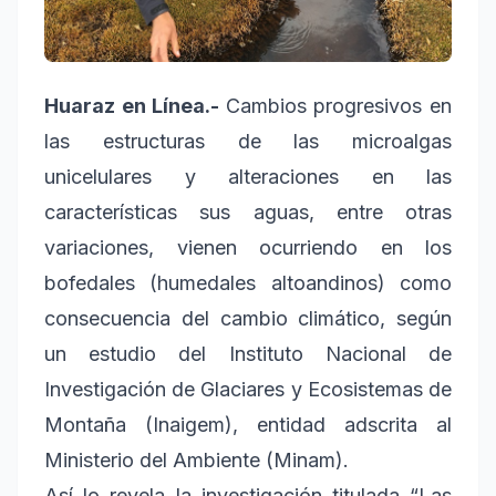
Huaraz en Línea.-
Cambios progresivos en
las estructuras de las microalgas
unicelulares y alteraciones en las
características sus aguas, entre otras
variaciones, vienen ocurriendo en los
bofedales (humedales altoandinos) como
consecuencia del cambio climático, según
un estudio del Instituto Nacional de
Investigación de Glaciares y Ecosistemas de
Montaña (Inaigem), entidad adscrita al
Ministerio del Ambiente (Minam).
Así lo revela la investigación titulada “Las