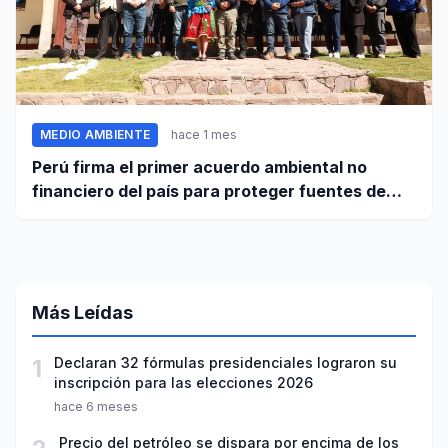
MEDIO AMBIENTE
hace 1 mes
Perú firma el primer acuerdo ambiental no
financiero del país para proteger fuentes de
agua
Más Leídas
1
Declaran 32 fórmulas presidenciales lograron su
inscripción para las elecciones 2026
hace 6 meses
Precio del petróleo se dispara por encima de los