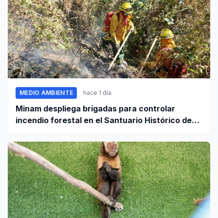
MEDIO AMBIENTE
hace 1 día
Minam despliega brigadas para controlar
incendio forestal en el Santuario Histórico de
Machupicchu