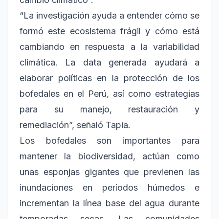
“La investigación ayuda a entender cómo se
formó este ecosistema frágil y cómo está
cambiando en respuesta a la variabilidad
climática. La data generada ayudará a
elaborar políticas en la protección de los
bofedales en el Perú, así como estrategias
para su manejo, restauración y
remediación”, señaló Tapia.
Los bofedales son importantes para
mantener la biodiversidad, actúan como
unas esponjas gigantes que previenen las
inundaciones en períodos húmedos e
incrementan la línea base del agua durante
temporadas secas. Las comunidades