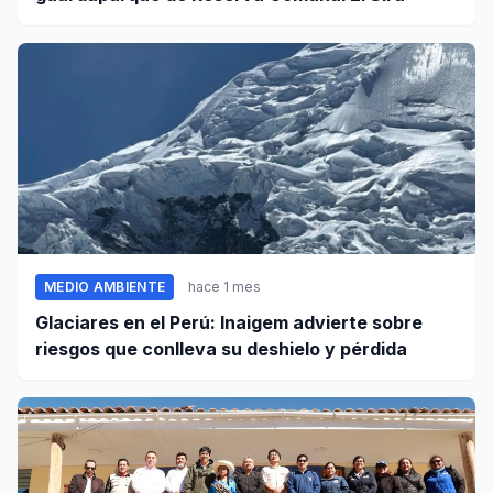
MEDIO AMBIENTE
hace 1 mes
Glaciares en el Perú: Inaigem advierte sobre
riesgos que conlleva su deshielo y pérdida