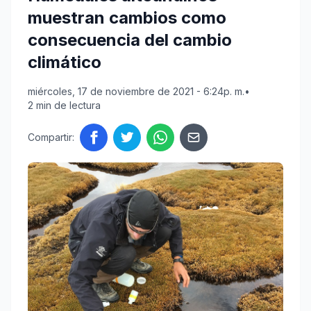
muestran cambios como
consecuencia del cambio
climático
miércoles, 17 de noviembre de 2021 - 6:24p. m.
•
2 min de lectura
Compartir: