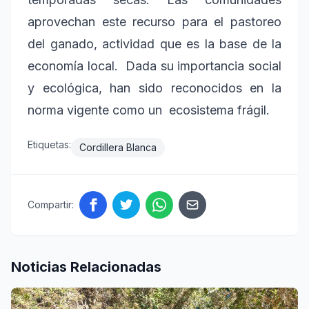
aprovechan este recurso para el pastoreo
del ganado, actividad que es la base de la
economía local. Dada su importancia social
y ecológica, han sido reconocidos en la
norma vigente como un ecosistema frágil.
Etiquetas:
Cordillera Blanca
Compartir:
Noticias Relacionadas