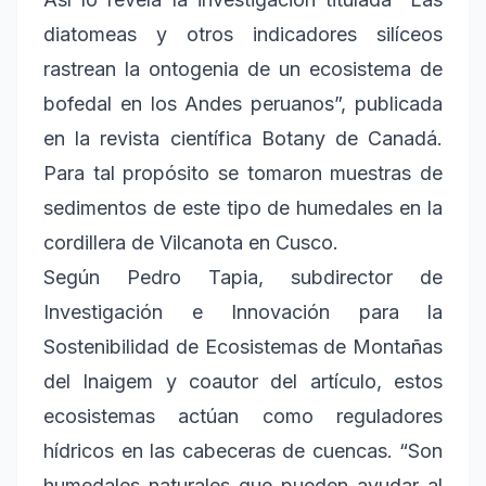
diatomeas y otros indicadores silíceos
rastrean la ontogenia de un ecosistema de
bofedal en los Andes peruanos”, publicada
en la revista científica Botany de Canadá.
Para tal propósito se tomaron muestras de
sedimentos de este tipo de humedales en la
cordillera de Vilcanota en Cusco.
Según Pedro Tapia, subdirector de
Investigación e Innovación para la
Sostenibilidad de Ecosistemas de Montañas
del Inaigem y coautor del artículo, estos
ecosistemas actúan como reguladores
hídricos en las cabeceras de cuencas. “Son
humedales naturales que pueden ayudar al