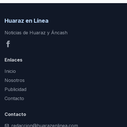
Huaraz en Línea
Noticias de Huaraz y Áncash
Enlaces
Inicio
Nosotros
Publicidad
Contacto
Contacto
redaccion@huarazenlinea.com