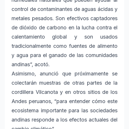
control de contaminantes de aguas ácidas y
metales pesados. Son efectivos captadores
de dióxido de carbono en la lucha contra el
calentamiento global y son usados
tradicionalmente como fuentes de alimento
y agua para el ganado de las comunidades
andinas”, acotó.
Asimismo, anunció que próximamente se
colectarán muestras de otras partes de la
cordillera Vilcanota y en otros sitios de los
Andes peruanos, “para entender cómo este
ecosistema importante para las sociedades
andinas responde a los efectos actuales del
cambio climático”.