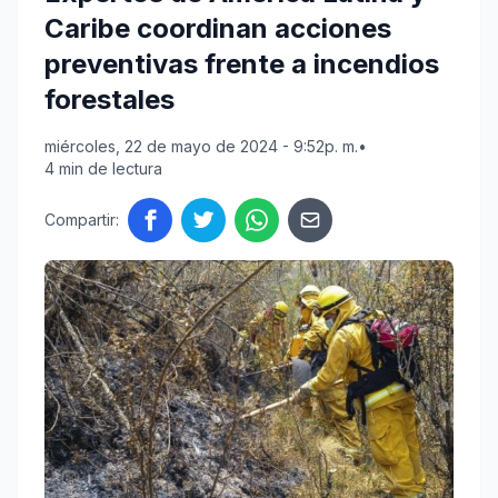
Caribe coordinan acciones
preventivas frente a incendios
forestales
miércoles, 22 de mayo de 2024 - 9:52p. m.
•
4 min de lectura
Compartir: