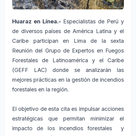
Huaraz en Línea.-
Especialistas de Perú y
de diversos países de América Latina y el
Caribe participan en Lima de la sexta
Reunión del Grupo de Expertos en Fuegos
Forestales de Latinoamérica y el Caribe
(GEFF LAC) donde se analizarán las
mejores prácticas en la gestión de incendios
forestales en la región.
El objetivo de esta cita es impulsar acciones
estratégicas que permitan minimizar el
impacto de los incendios forestales y