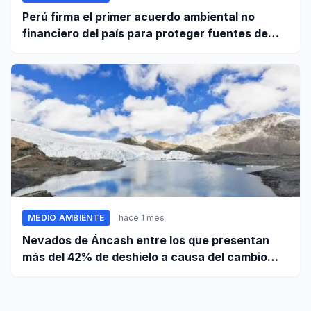
Perú firma el primer acuerdo ambiental no
financiero del país para proteger fuentes de
agua
MEDIO AMBIENTE
hace 1 mes
Nevados de Áncash entre los que presentan
más del 42% de deshielo a causa del cambio
climático