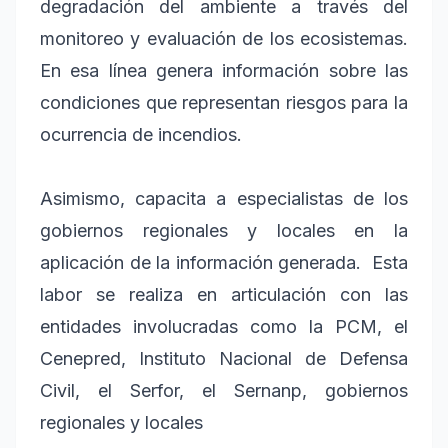
degradación del ambiente a través del
monitoreo y evaluación de los ecosistemas.
En esa línea genera información sobre las
condiciones que representan riesgos para la
ocurrencia de incendios.
Asimismo, capacita a especialistas de los
gobiernos regionales y locales en la
aplicación de la información generada. Esta
labor se realiza en articulación con las
entidades involucradas como la PCM, el
Cenepred, Instituto Nacional de Defensa
Civil, el Serfor, el Sernanp, gobiernos
regionales y locales