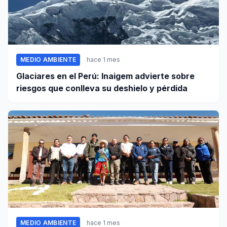
MEDIO AMBIENTE
hace 1 mes
Glaciares en el Perú: Inaigem advierte sobre
riesgos que conlleva su deshielo y pérdida
MEDIO AMBIENTE
hace 1 mes