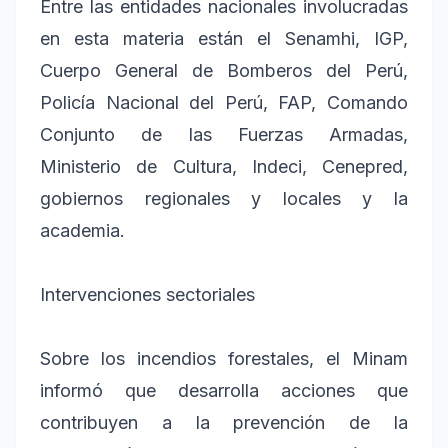
Entre las entidades nacionales involucradas
en esta materia están el Senamhi, IGP,
Cuerpo General de Bomberos del Perú,
Policía Nacional del Perú, FAP, Comando
Conjunto de las Fuerzas Armadas,
Ministerio de Cultura, Indeci, Cenepred,
gobiernos regionales y locales y la
academia.
Intervenciones sectoriales
Sobre los incendios forestales, el Minam
informó que desarrolla acciones que
contribuyen a la prevención de la