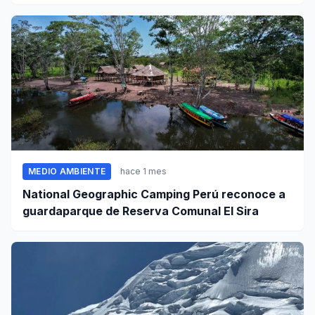
Pomabamba
MEDIO AMBIENTE
hace 1 mes
National Geographic Camping Perú reconoce a
guardaparque de Reserva Comunal El Sira