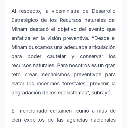
Al respecto, la viceministra de Desarrollo
Estratégico de los Recursos naturales del
Minam destacó el objetivo del evento que
enfatiza en la visión preventiva. “Desde el
Minam buscamos una adecuada articulación
para poder cautelar y conservar los
recursos naturales. Para nosotros es un gran
reto crear mecanismos preventivos para
evitar los incendios forestales, prevenir la
degradación de los ecosistemas”, subrayó.
El mencionado certamen reunió a más de
cien expertos de las agencias nacionales