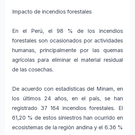
Impacto de incendios forestales
En el Perú, el 98 % de los incendios
forestales son ocasionados por actividades
humanas, principalmente por las quemas
agrícolas para eliminar el material residual
de las cosechas.
De acuerdo con estadísticas del Minam, en
los últimos 24 años, en el país, se han
registrado 37 164 incendios forestales. El
61,20 % de estos siniestros han ocurrido en
ecosistemas de la región andina y el 6.36 %