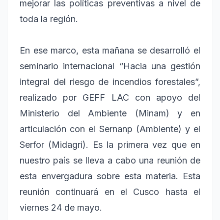
mejorar las políticas preventivas a nivel de
toda la región.
En ese marco, esta mañana se desarrolló el
seminario internacional “Hacia una gestión
integral del riesgo de incendios forestales”,
realizado por GEFF LAC con apoyo del
Ministerio del Ambiente (Minam) y en
articulación con el Sernanp (Ambiente) y el
Serfor (Midagri). Es la primera vez que en
nuestro país se lleva a cabo una reunión de
esta envergadura sobre esta materia. Esta
reunión continuará en el Cusco hasta el
viernes 24 de mayo.