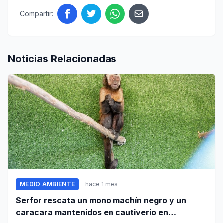
Compartir:
Noticias Relacionadas
MEDIO AMBIENTE
hace 1 mes
Serfor rescata un mono machín negro y un
caracara mantenidos en cautiverio en