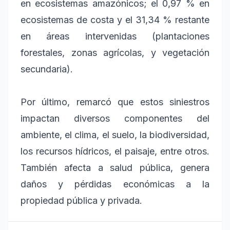
en ecosistemas amazónicos; el 0,97 % en
ecosistemas de costa y el 31,34 % restante
en áreas intervenidas (plantaciones
forestales, zonas agrícolas, y vegetación
secundaria).
Por último, remarcó que estos siniestros
impactan diversos componentes del
ambiente, el clima, el suelo, la biodiversidad,
los recursos hídricos, el paisaje, entre otros.
También afecta a salud pública, genera
daños y pérdidas económicas a la
propiedad pública y privada.