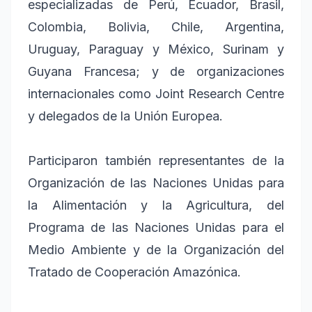
especializadas de Perú, Ecuador, Brasil,
Colombia, Bolivia, Chile, Argentina,
Uruguay, Paraguay y México, Surinam y
Guyana Francesa; y de organizaciones
internacionales como Joint Research Centre
y delegados de la Unión Europea.
Participaron también representantes de la
Organización de las Naciones Unidas para
la Alimentación y la Agricultura, del
Programa de las Naciones Unidas para el
Medio Ambiente y de la Organización del
Tratado de Cooperación Amazónica.