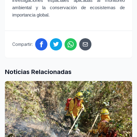
investigaciones espaciales aplicadas al monitoreo 
ambiental y la conservación de ecosistemas de 
importancia global.
Compartir:
Noticias Relacionadas