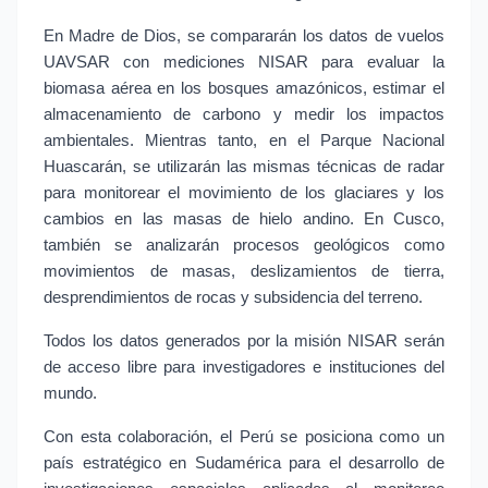
En Madre de Dios, se compararán los datos de vuelos 
UAVSAR con mediciones NISAR para evaluar la 
biomasa aérea en los bosques amazónicos, estimar el 
almacenamiento de carbono y medir los impactos 
ambientales. Mientras tanto, en el Parque Nacional 
Huascarán, se utilizarán las mismas técnicas de radar 
para monitorear el movimiento de los glaciares y los 
cambios en las masas de hielo andino. En Cusco, 
también se analizarán procesos geológicos como 
movimientos de masas, deslizamientos de tierra, 
desprendimientos de rocas y subsidencia del terreno.
Todos los datos generados por la misión NISAR serán 
de acceso libre para investigadores e instituciones del 
mundo.
Con esta colaboración, el Perú se posiciona como un 
país estratégico en Sudamérica para el desarrollo de 