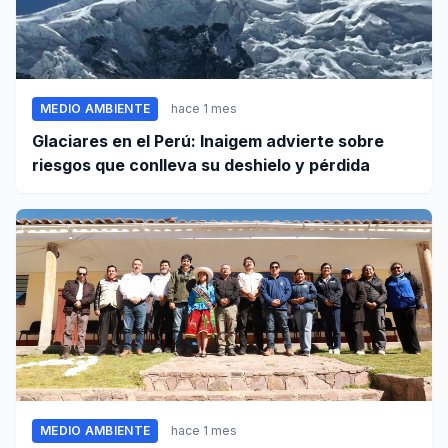
MEDIO AMBIENTE
hace 1 mes
Glaciares en el Perú: Inaigem advierte sobre
riesgos que conlleva su deshielo y pérdida
MEDIO AMBIENTE
hace 1 mes