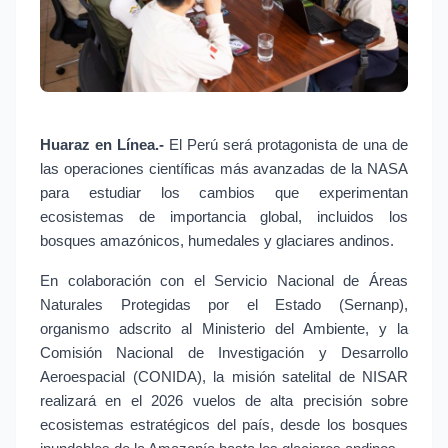
Huaraz en Línea.- 
El Perú será protagonista de una de 
las operaciones científicas más avanzadas de la NASA 
para estudiar los cambios que experimentan 
ecosistemas de importancia global, incluidos los 
bosques amazónicos, humedales y glaciares andinos.
En colaboración con el Servicio Nacional de Áreas 
Naturales Protegidas por el Estado (Sernanp), 
organismo adscrito al Ministerio del Ambiente, y la 
Comisión Nacional de Investigación y Desarrollo 
Aeroespacial (CONIDA), la misión satelital de NISAR 
realizará en el 2026 vuelos de alta precisión sobre 
ecosistemas estratégicos del país, desde los bosques 