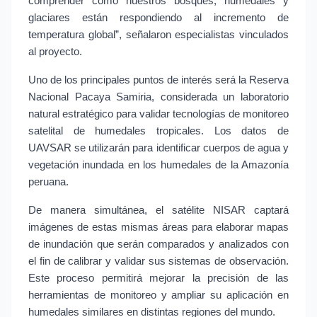
comprender cómo nuestros bosques, humedales y 
glaciares están respondiendo al incremento de 
temperatura global”, señalaron especialistas vinculados 
al proyecto.
Uno de los principales puntos de interés será la Reserva 
Nacional Pacaya Samiria, considerada un laboratorio 
natural estratégico para validar tecnologías de monitoreo 
satelital de humedales tropicales. Los datos de 
UAVSAR se utilizarán para identificar cuerpos de agua y 
vegetación inundada en los humedales de la Amazonía 
peruana.
De manera simultánea, el satélite NISAR captará 
imágenes de estas mismas áreas para elaborar mapas 
de inundación que serán comparados y analizados con 
el fin de calibrar y validar sus sistemas de observación. 
Este proceso permitirá mejorar la precisión de las 
herramientas de monitoreo y ampliar su aplicación en 
humedales similares en distintas regiones del mundo.