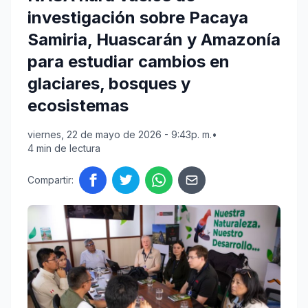
investigación sobre Pacaya
Samiria, Huascarán y Amazonía
para estudiar cambios en
glaciares, bosques y
ecosistemas
viernes, 22 de mayo de 2026 - 9:43p. m.
•
4 min de lectura
Compartir: