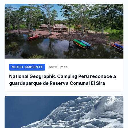
MEDIO AMBIENTE
hace 1 mes
National Geographic Camping Perú reconoce a
guardaparque de Reserva Comunal El Sira