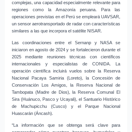
complejas, una capacidad especialmente relevante para 
regiones como la Amazonía peruana. Para las 
operaciones previstas en el Perú se empleará UAVSAR, 
un sensor aerotransportado de radar con características 
similares a las que incorpora el satélite NISAR.
Las coordinaciones entre el Sernanp y NASA se 
iniciaron en agosto de 2024 y se fortalecieron durante el 
2025 mediante reuniones técnicas con científicos 
internacionales y especialistas de CONIDA. La 
operación científica incluirá vuelos sobre la Reserva 
Nacional Pacaya Samiria (Loreto), la Concesión de 
Conservación Los Amigos, la Reserva Nacional de 
Tambopata (Madre de Dios), la Reserva Comunal El 
Sira (Huánuco, Pasco y Ucayali), el Santuario Histórico 
de Machupicchu (Cusco) y el Parque Nacional 
Huascarán (Áncash).
“La información que se obtenga será clave para 