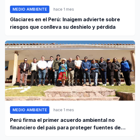
MEDIO AMBIENTE
hace 1 mes
Glaciares en el Perú: Inaigem advierte sobre
riesgos que conlleva su deshielo y pérdida
MEDIO AMBIENTE
hace 1 mes
Perú firma el primer acuerdo ambiental no
financiero del país para proteger fuentes de
agua