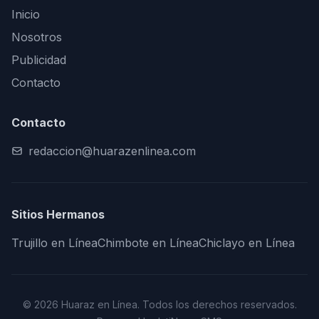
Inicio
Nosotros
Publicidad
Contacto
Contacto
redaccion@huarazenlinea.com
Sitios Hermanos
Trujillo en Línea
Chimbote en Línea
Chiclayo en Línea
© 2026 Huaraz en Línea. Todos los derechos reservados.