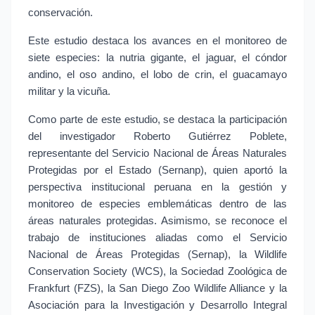
conservación.
Este estudio destaca los avances en el monitoreo de 
siete especies: la nutria gigante, el jaguar, el cóndor 
andino, el oso andino, el lobo de crin, el guacamayo 
militar y la vicuña.
Como parte de este estudio, se destaca la participación 
del investigador Roberto Gutiérrez Poblete, 
representante del Servicio Nacional de Áreas Naturales 
Protegidas por el Estado (Sernanp), quien aportó la 
perspectiva institucional peruana en la gestión y 
monitoreo de especies emblemáticas dentro de las 
áreas naturales protegidas. Asimismo, se reconoce el 
trabajo de instituciones aliadas como el Servicio 
Nacional de Áreas Protegidas (Sernap), la Wildlife 
Conservation Society (WCS), la Sociedad Zoológica de 
Frankfurt (FZS), la San Diego Zoo Wildlife Alliance y la 
Asociación para la Investigación y Desarrollo Integral 