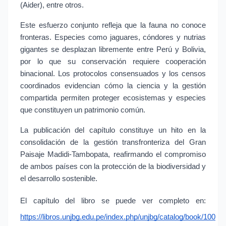
(Aider), entre otros.
Este esfuerzo conjunto refleja que la fauna no conoce 
fronteras. Especies como jaguares, cóndores y nutrias 
gigantes se desplazan libremente entre Perú y Bolivia, 
por lo que su conservación requiere cooperación 
binacional. Los protocolos consensuados y los censos 
coordinados evidencian cómo la ciencia y la gestión 
compartida permiten proteger ecosistemas y especies 
que constituyen un patrimonio común.
La publicación del capítulo constituye un hito en la 
consolidación de la gestión transfronteriza del Gran 
Paisaje Madidi-Tambopata, reafirmando el compromiso 
de ambos países con la protección de la biodiversidad y 
el desarrollo sostenible.
El capítulo del libro se puede ver completo en:
https://libros.unjbg.edu.pe/index.php/unjbg/catalog/book/100