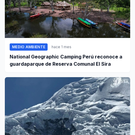
MEDIO AMBIENTE
hace 1 mes
National Geographic Camping Perú reconoce a
guardaparque de Reserva Comunal El Sira