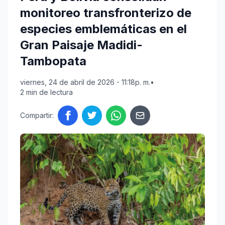
monitoreo transfronterizo de
especies emblemáticas en el
Gran Paisaje Madidi-
Tambopata
viernes, 24 de abril de 2026 - 11:18p. m.
•
2 min de lectura
Compartir: