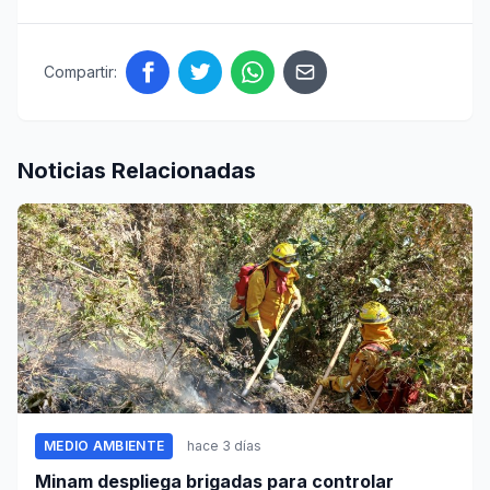
Compartir:
Noticias Relacionadas
MEDIO AMBIENTE
hace 3 días
Minam despliega brigadas para controlar