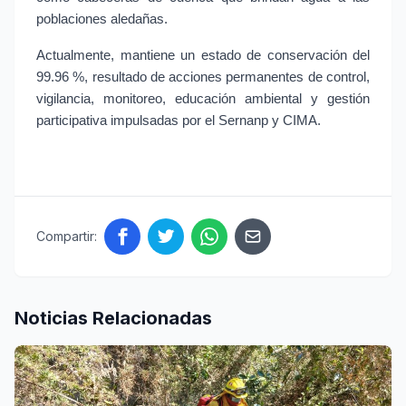
poblaciones aledañas.
Actualmente, mantiene un estado de conservación del 
99.96 %, resultado de acciones permanentes de control, 
vigilancia, monitoreo, educación ambiental y gestión 
participativa impulsadas por el Sernanp y CIMA.
Compartir:
Noticias Relacionadas