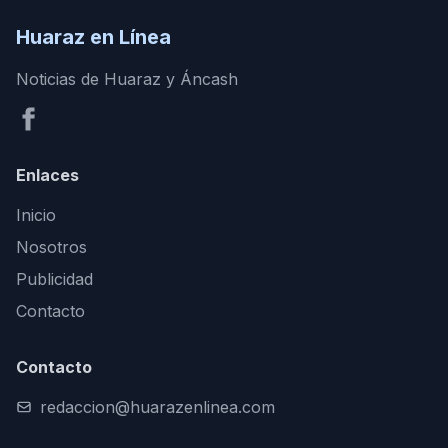
Huaraz en Línea
Noticias de Huaraz y Áncash
Enlaces
Inicio
Nosotros
Publicidad
Contacto
Contacto
redaccion@huarazenlinea.com