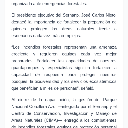
organizada ante emergencias forestales.
El presidente ejecutivo del Sernanp, José Carlos Nieto, 
destacó la importancia de fortalecer la preparación de 
quienes protegen las áreas naturales frente a 
escenarios cada vez más complejos.
“Los incendios forestales representan una amenaza 
creciente y requieren equipos cada vez mejor 
preparados. Fortalecer las capacidades de nuestros 
guardaparques y especialistas significa fortalecer la 
capacidad de respuesta para proteger nuestros 
bosques, la biodiversidad y los servicios ecosistémicos 
que benefician a miles de personas”, señaló.
Al cierre de la capacitación, la gestión del Parque 
Nacional Cordillera Azul —integrada por el Sernanp y el 
Centro de Conservación, Investigación y Manejo de 
Áreas Naturales (CIMA)— entregó a los combatientes 
de incendios forestales equipos de protección personal 