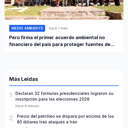
MEDIO AMBIENTE
hace 1 mes
Perú firma el primer acuerdo ambiental no
financiero del país para proteger fuentes de
agua
Más Leídas
1
Declaran 32 fórmulas presidenciales lograron su
inscripción para las elecciones 2026
hace 6 meses
2
Precio del petróleo se dispara por encima de los
80 dólares tras ataques a Irán