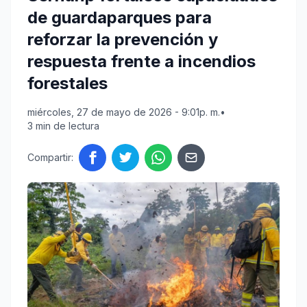
de guardaparques para
reforzar la prevención y
respuesta frente a incendios
forestales
miércoles, 27 de mayo de 2026 - 9:01p. m.
•
3 min de lectura
Compartir: