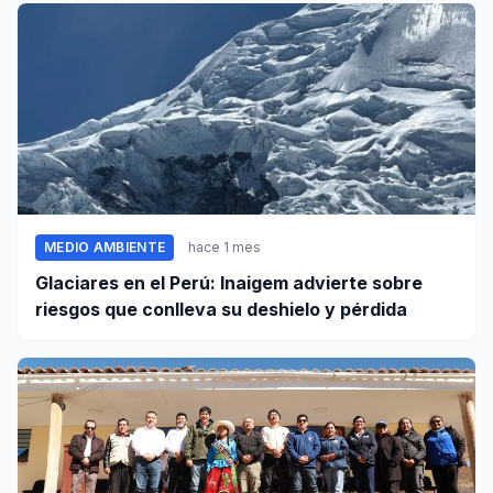
MEDIO AMBIENTE
hace 1 mes
Glaciares en el Perú: Inaigem advierte sobre
riesgos que conlleva su deshielo y pérdida