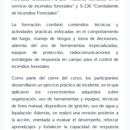
servicio de incendios forestales” y S-130 “Combatiente 
de Incendios Forestales”.
La formación combinó contenidos técnicos y 
actividades prácticas enfocadas en el comportamiento 
del fuego, manejo de riesgos y toma de decisiones, 
además del uso de herramientas especializadas, 
equipos de protección, radiocomunicaciones y 
estrategias de respuesta en campo para el control de 
incendios forestales.
Como parte del cierre del curso, los participantes 
desarrollaron un ejercicio práctico de incidente, en el que 
aplicaron los conocimientos adquiridos sobre 
organización, uso de herramientas y equipos, técnicas 
de línea manual, dispositivos de ignición, uso de agua y 
liquidación. Además, se realizó una revisión posterior a 
la acción, orientada a evaluar el desempeño, reforzar 
aprendizajes y fortalecer la capacidad de respuesta 