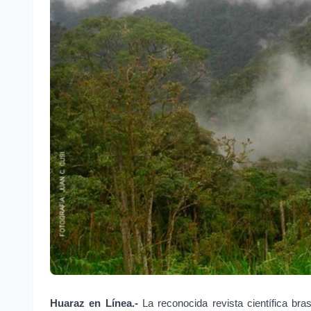
Huaraz en Línea.-
 La reconocida revista científica br