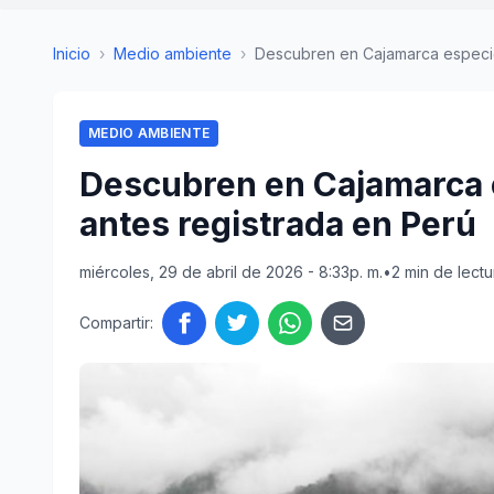
Inicio
›
Medio ambiente
›
Descubren en Cajamarca especie 
MEDIO AMBIENTE
Descubren en Cajamarca 
antes registrada en Perú
miércoles, 29 de abril de 2026 - 8:33p. m.
•
2 min de lectu
Compartir: