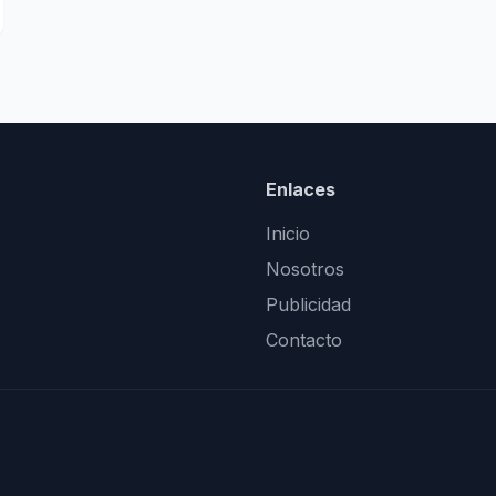
Enlaces
Inicio
Nosotros
Publicidad
Contacto