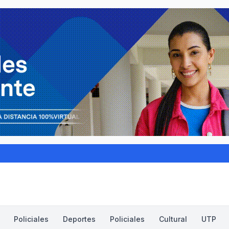
Policiales
Deportes
Policiales
Cultural
UTP