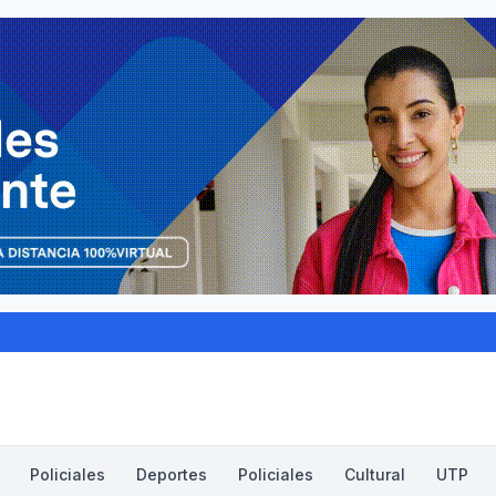
Policiales
Deportes
Policiales
Cultural
UTP