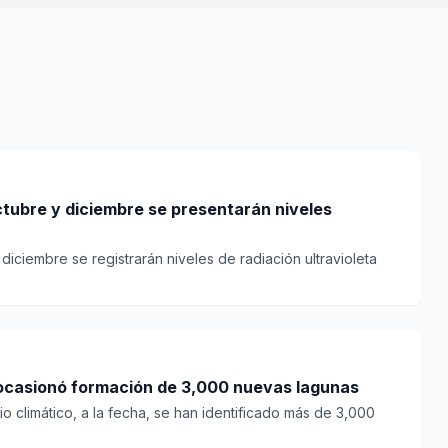
ctubre y diciembre se presentarán niveles
diciembre se registrarán niveles de radiación ultravioleta
 ocasionó formación de 3,000 nuevas lagunas
o climático, a la fecha, se han identificado más de 3,000