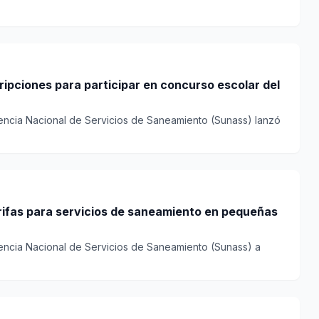
.
cripciones para participar en concurso escolar del
encia Nacional de Servicios de Saneamiento (Sunass) lanzó
ifas para servicios de saneamiento en pequeñas
encia Nacional de Servicios de Saneamiento (Sunass) a