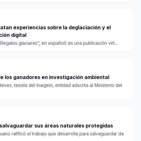
atan experiencias sobre la deglaciación y el
ión digital
“Regalos glaciares”, en español) es una publicación virt...
de los ganadores en investigación ambiental
ves, tesista del Inaigem, entidad adscrita al Ministerio del
 salvaguardar sus áreas naturales protegidas
uano ratificó el trabajo que desarrolla para salvaguardar de