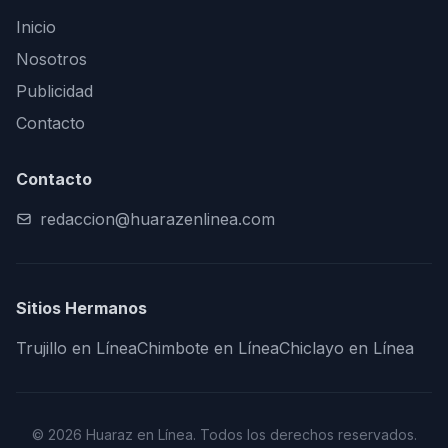
Inicio
Nosotros
Publicidad
Contacto
Contacto
redaccion@huarazenlinea.com
Sitios Hermanos
Trujillo en Línea
Chimbote en Línea
Chiclayo en Línea
© 2026 Huaraz en Línea. Todos los derechos reservados.