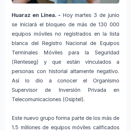
Huaraz en Línea. -
Hoy martes 3 de junio
se iniciará el bloqueo de más de 130 000
equipos móviles no registrados en la lista
blanca del Registro Nacional de Equipos
Terminales Móviles para la Seguridad
(Renteseg) y que están vinculados a
personas con historial altamente negativo.
Así lo dio a conocer el Organismo
Supervisor de Inversión Privada en
Telecomunicaciones (Osiptel).
Este nuevo grupo forma parte de los más de
1.5 millones de equipos móviles calificados