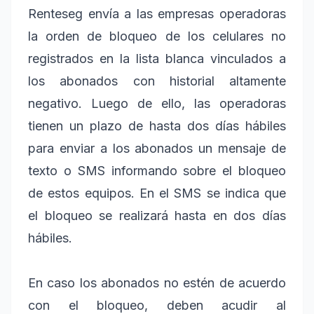
Renteseg envía a las empresas operadoras
la orden de bloqueo de los celulares no
registrados en la lista blanca vinculados a
los abonados con historial altamente
negativo. Luego de ello, las operadoras
tienen un plazo de hasta dos días hábiles
para enviar a los abonados un mensaje de
texto o SMS informando sobre el bloqueo
de estos equipos. En el SMS se indica que
el bloqueo se realizará hasta en dos días
hábiles.
En caso los abonados no estén de acuerdo
con el bloqueo, deben acudir al