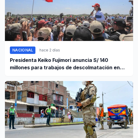
NACIONAL
hace 2 días
Presidenta Keiko Fujimori anuncia S/ 140
millones para trabajos de descolmatación en
Piura