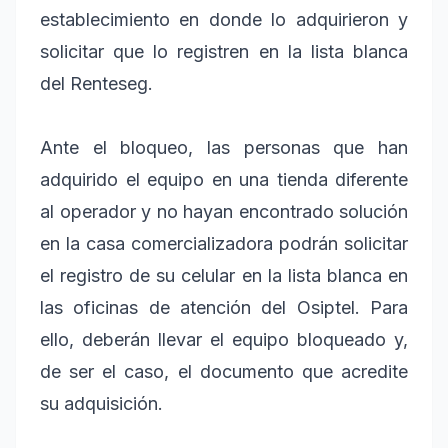
establecimiento en donde lo adquirieron y
solicitar que lo registren en la lista blanca
del Renteseg.
Ante el bloqueo, las personas que han
adquirido el equipo en una tienda diferente
al operador y no hayan encontrado solución
en la casa comercializadora podrán solicitar
el registro de su celular en la lista blanca en
las oficinas de atención del Osiptel. Para
ello, deberán llevar el equipo bloqueado y,
de ser el caso, el documento que acredite
su adquisición.