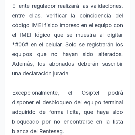
El ente regulador realizará las validaciones,
entre ellas, verificar la coincidencia del
código IMEI físico impreso en el equipo con
el IMEI lógico que se muestra al digitar
*#06# en el celular. Solo se registrarán los
equipos que no hayan sido alterados.
Además, los abonados deberán suscribir
una declaración jurada.
Excepcionalmente, el Osiptel podrá
disponer el desbloqueo del equipo terminal
adquirido de forma lícita, que haya sido
bloqueado por no encontrarse en la lista
blanca del Renteseg.