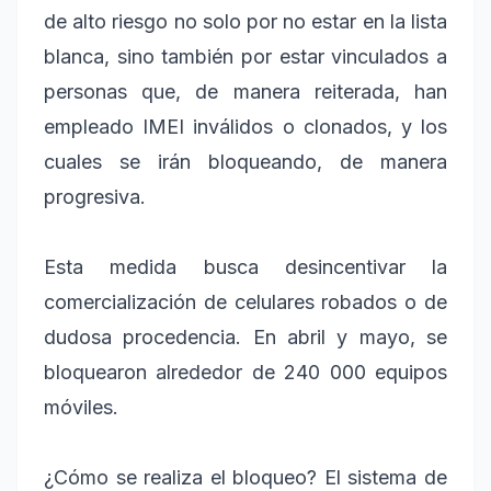
de alto riesgo no solo por no estar en la lista
blanca, sino también por estar vinculados a
personas que, de manera reiterada, han
empleado IMEI inválidos o clonados, y los
cuales se irán bloqueando, de manera
progresiva.
Esta medida busca desincentivar la
comercialización de celulares robados o de
dudosa procedencia. En abril y mayo, se
bloquearon alrededor de 240 000 equipos
móviles.
¿Cómo se realiza el bloqueo? El sistema de