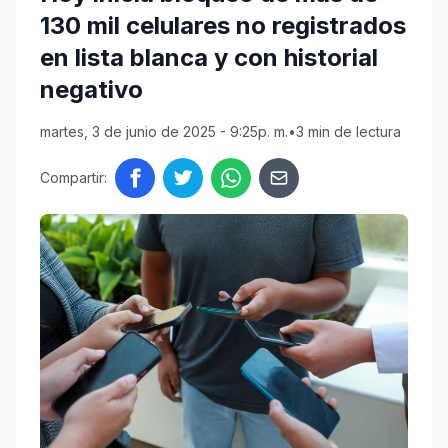
130 mil celulares no registrados
en lista blanca y con historial
negativo
martes, 3 de junio de 2025 - 9:25p. m.
•
3 min de lectura
Compartir: