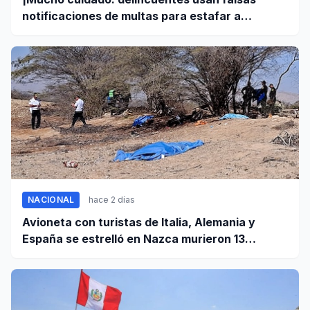
notificaciones de multas para estafar a
conductores!
NACIONAL
hace 2 días
Avioneta con turistas de Italia, Alemania y
España se estrelló en Nazca murieron 13
personas