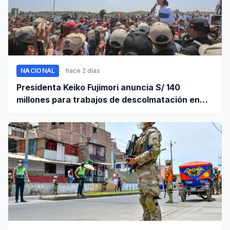
NACIONAL
hace 2 días
Presidenta Keiko Fujimori anuncia S/ 140
millones para trabajos de descolmatación en
Piura