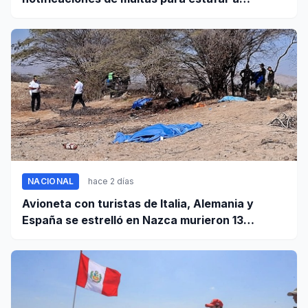
conductores!
NACIONAL
hace 2 días
Avioneta con turistas de Italia, Alemania y
España se estrelló en Nazca murieron 13
personas