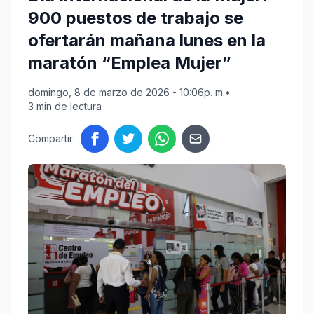
900 puestos de trabajo se
ofertarán mañana lunes en la
maratón “Emplea Mujer”
domingo, 8 de marzo de 2026 - 10:06p. m.
•
3 min de lectura
Compartir: