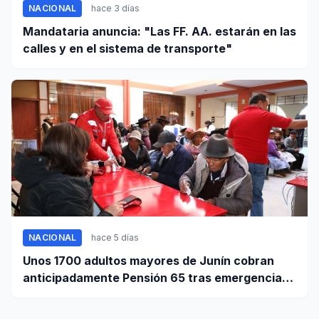
NACIONAL
hace 3 días
Mandataria anuncia: "Las FF. AA. estarán en las
calles y en el sistema de transporte"
NACIONAL
hace 5 días
Unos 1700 adultos mayores de Junín cobran
anticipadamente Pensión 65 tras emergencia
por sismo