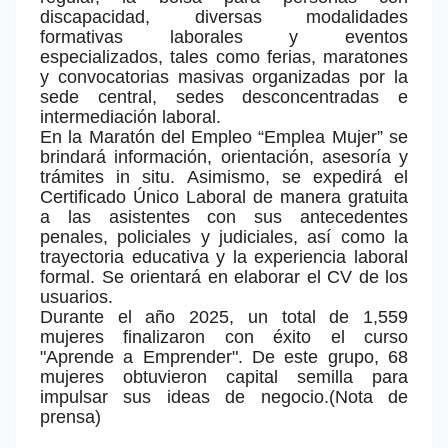
discapacidad, diversas modalidades
formativas laborales y eventos
especializados, tales como ferias, maratones
y convocatorias masivas organizadas por la
sede central, sedes desconcentradas e
intermediación laboral.
En la Maratón del Empleo “Emplea Mujer” se
brindará información, orientación, asesoría y
trámites in situ. Asimismo, se expedirá el
Certificado Único Laboral de manera gratuita
a las asistentes con sus antecedentes
penales, policiales y judiciales, así como la
trayectoria educativa y la experiencia laboral
formal. Se orientará en elaborar el CV de los
usuarios.
Durante el año 2025, un total de 1,559
mujeres finalizaron con éxito el curso
"Aprende a Emprender". De este grupo, 68
mujeres obtuvieron capital semilla para
impulsar sus ideas de negocio.(Nota de
prensa)