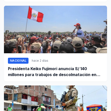
personas
NACIONAL
hace 2 días
Presidenta Keiko Fujimori anuncia S/ 140
millones para trabajos de descolmatación en
Piura