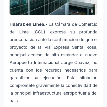
Huaraz en Línea.-
La Cámara de Comercio
de Lima (CCL) expresa su profunda
preocupación ante la confirmación de que el
proyecto de la Vía Expresa Santa Rosa,
principal acceso de alto estándar al nuevo
Aeropuerto Internacional Jorge Chávez, no
cuenta con los recursos necesarios para
garantizar su ejecución. Esta situación
compromete gravemente la conectividad de
la principal infraestructura aeroportuaria del
país.