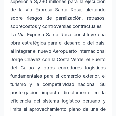
superior a S/280 millones para la ejecución
de la Vía Expresa Santa Rosa, alertando
sobre riesgos de paralización, retrasos,
sobrecostos y controversias contractuales.
La Vía Expresa Santa Rosa constituye una
obra estratégica para el desarrollo del país,
al integrar el nuevo Aeropuerto Internacional
Jorge Chávez con la Costa Verde, el Puerto
del Callao y otros corredores logísticos
fundamentales para el comercio exterior, el
turismo y la competitividad nacional. Su
postergación impacta directamente en la
eficiencia del sistema logístico peruano y
limita el aprovechamiento pleno de una de