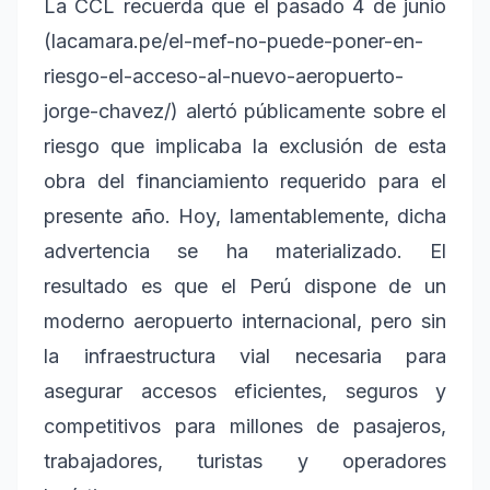
La CCL recuerda que el pasado 4 de junio
(lacamara.pe/el-mef-no-puede-poner-en-
riesgo-el-acceso-al-nuevo-aeropuerto-
jorge-chavez/) alertó públicamente sobre el
riesgo que implicaba la exclusión de esta
obra del financiamiento requerido para el
presente año. Hoy, lamentablemente, dicha
advertencia se ha materializado. El
resultado es que el Perú dispone de un
moderno aeropuerto internacional, pero sin
la infraestructura vial necesaria para
asegurar accesos eficientes, seguros y
competitivos para millones de pasajeros,
trabajadores, turistas y operadores