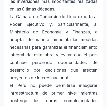
las inversiones más importantes realizadas
en las últimas décadas.
La Cámara de Comercio de Lima exhorta al
Poder Ejecutivo y, particularmente, al
Ministerio de Economía y Finanzas, a
adoptar de manera inmediata las medidas
necesarias para garantizar el financiamiento
integral de esta obra y evitar que el país
continúe perdiendo oportunidades de
desarrollo por decisiones que afectan
proyectos de interés nacional.
El Perú no puede permitirse inaugurar
infraestructura de primer nivel mientras
posterga las obras complementarias