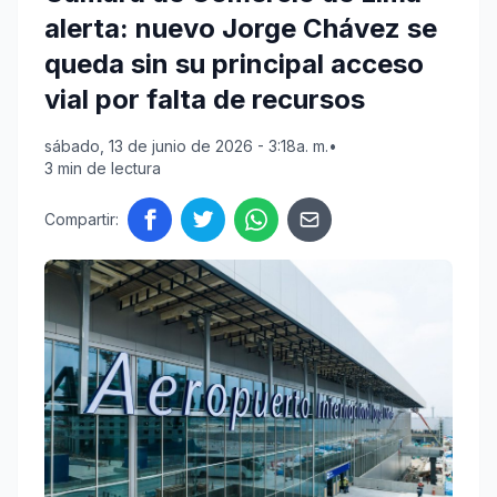
alerta: nuevo Jorge Chávez se
queda sin su principal acceso
vial por falta de recursos
sábado, 13 de junio de 2026 - 3:18a. m.
•
3 min de lectura
Compartir: