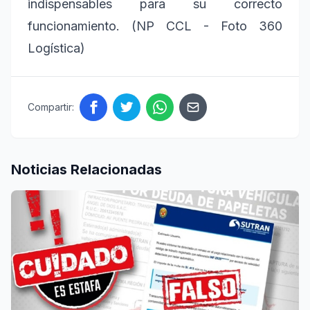
indispensables para su correcto
funcionamiento. (NP CCL - Foto 360
Logística)
Compartir:
Noticias Relacionadas