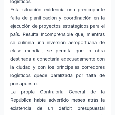
logísticos.
Esta situación evidencia una preocupante
falta de planificación y coordinación en la
ejecución de proyectos estratégicos para el
país. Resulta incomprensible que, mientras
se culmina una inversión aeroportuaria de
clase mundial, se permita que la obra
destinada a conectarla adecuadamente con
la ciudad y con los principales corredores
logísticos quede paralizada por falta de
presupuesto.
La propia Contraloría General de la
República había advertido meses atrás la
existencia de un déficit presupuestal