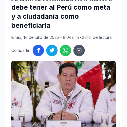
debe tener al Perú como meta
y a ciudadanía como
beneficiaria
lunes, 14 de julio de 2025 - 8:04a. m.
•
2 min de lectura
Compartir: