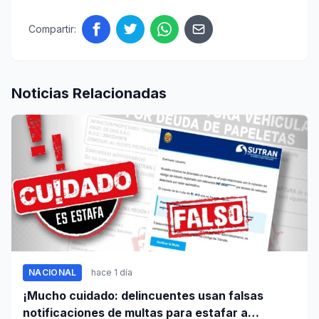
Compartir:
Noticias Relacionadas
NACIONAL
hace 1 día
¡Mucho cuidado: delincuentes usan falsas
notificaciones de multas para estafar a