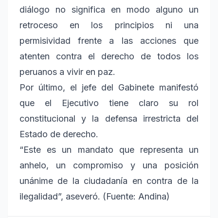
diálogo no significa en modo alguno un
retroceso en los principios ni una
permisividad frente a las acciones que
atenten contra el derecho de todos los
peruanos a vivir en paz.
Por último, el jefe del Gabinete manifestó
que el Ejecutivo tiene claro su rol
constitucional y la defensa irrestricta del
Estado de derecho.
“Este es un mandato que representa un
anhelo, un compromiso y una posición
unánime de la ciudadanía en contra de la
ilegalidad”, aseveró. (Fuente: Andina)