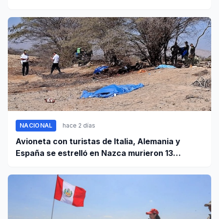
conductores!
NACIONAL
hace 2 días
Avioneta con turistas de Italia, Alemania y
España se estrelló en Nazca murieron 13
personas