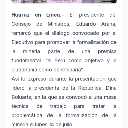
Huaraz en Línea.-
El presidente del
Consejo de Ministros, Eduardo Arana,
remarcó que el diálogo convocado por el
Ejecutivo para promover la formalización de
la minería parte de una premisa
fundamental: “el Perú como objetivo y la
ciudadanía como beneficiaria”.
Así lo expresó durante la presentación que
lideró la presidenta de la República, Dina
Boluarte, en la que se convocó a una mesa
técnica de trabajo para tratar la
problemática de la formalización de la
minería el lunes 14 de julio.