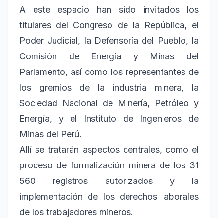
A este espacio han sido invitados los
titulares del Congreso de la República, el
Poder Judicial, la Defensoría del Pueblo, la
Comisión de Energía y Minas del
Parlamento, así como los representantes de
los gremios de la industria minera, la
Sociedad Nacional de Minería, Petróleo y
Energía, y el Instituto de Ingenieros de
Minas del Perú.
Allí se tratarán aspectos centrales, como el
proceso de formalización minera de los 31
560 registros autorizados y la
implementación de los derechos laborales
de los trabajadores mineros.