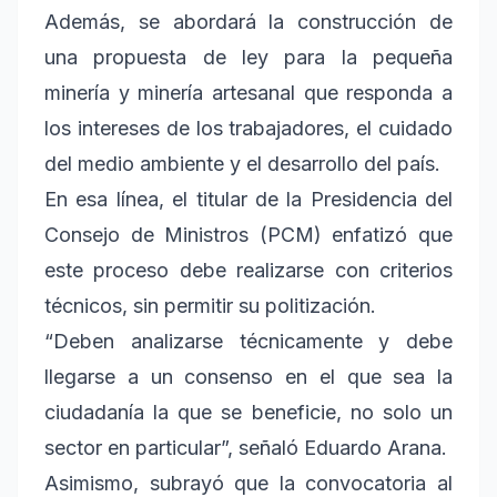
Además, se abordará la construcción de
una propuesta de ley para la pequeña
minería y minería artesanal que responda a
los intereses de los trabajadores, el cuidado
del medio ambiente y el desarrollo del país.
En esa línea, el titular de la Presidencia del
Consejo de Ministros (PCM) enfatizó que
este proceso debe realizarse con criterios
técnicos, sin permitir su politización.
“Deben analizarse técnicamente y debe
llegarse a un consenso en el que sea la
ciudadanía la que se beneficie, no solo un
sector en particular”, señaló Eduardo Arana.
Asimismo, subrayó que la convocatoria al