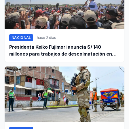
NACIONAL
hace 2 días
Presidenta Keiko Fujimori anuncia S/ 140
millones para trabajos de descolmatación en
Piura