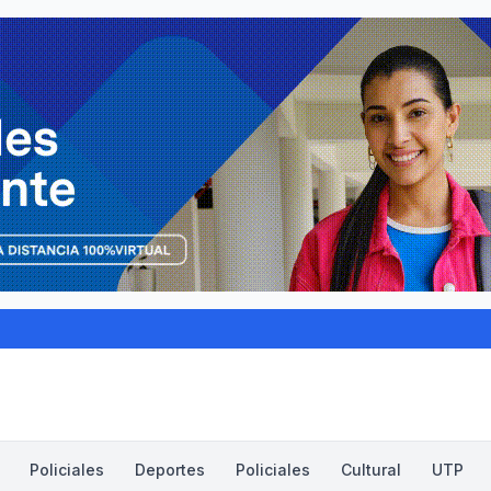
Policiales
Deportes
Policiales
Cultural
UTP