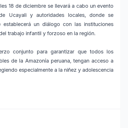
oles 18 de diciembre se llevará a cabo un evento
de Ucayali y autoridades locales, donde se
 establecerá un diálogo con las instituciones
l trabajo infantil y forzoso en la región.
erzo conjunto para garantizar que todos los
ables de la Amazonía peruana, tengan acceso a
egiendo especialmente a la niñez y adolescencia