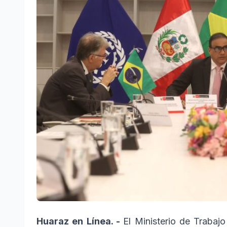
Huaraz en Línea. -
El Ministerio de Traba