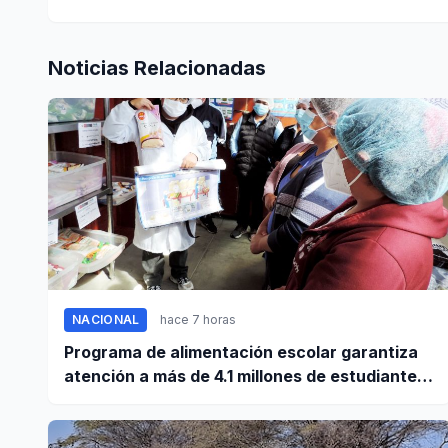
Noticias Relacionadas
NACIONAL
hace 7 horas
Programa de alimentación escolar garantiza
atención a más de 4.1 millones de estudiantes
a nivel nacional