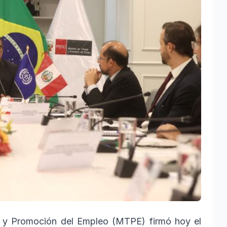
jo y Promoción del Empleo (MTPE) firmó hoy el