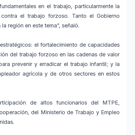
fundamentales en el trabajo, particularmente la
a contra el trabajo forzoso. Tanto el Gobierno
 la región en este tema”, señaló.
stratégicos: el fortalecimiento de capacidades
ción del trabajo forzoso en las cadenas de valor
ra prevenir y erradicar el trabajo infantil; y la
mpleador agrícola y de otros sectores en estos
ticipación de altos funcionarios del MTPE,
ooperación, del Ministerio de Trabajo y Empleo
nidas.