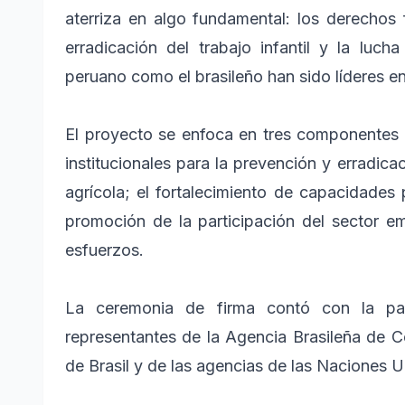
aterriza en algo fundamental: los derechos 
erradicación del trabajo infantil y la luch
peruano como el brasileño han sido líderes en
El proyecto se enfoca en tres componentes e
institucionales para la prevención y erradica
agrícola; el fortalecimiento de capacidades pa
promoción de la participación del sector e
esfuerzos.
La ceremonia de firma contó con la par
representantes de la Agencia Brasileña de C
de Brasil y de las agencias de las Naciones U