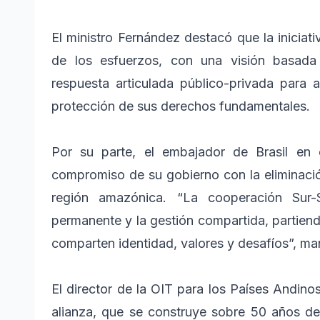
El ministro Fernández destacó que la iniciat
de los esfuerzos, con una visión basada
respuesta articulada público-privada para
protección de sus derechos fundamentales.
Por su parte, el embajador de Brasil en 
compromiso de su gobierno con la eliminación 
región amazónica. “La cooperación Sur-S
permanente y la gestión compartida, partiend
comparten identidad, valores y desafíos”, man
El director de la OIT para los Países Andino
alianza, que se construye sobre 50 años de 