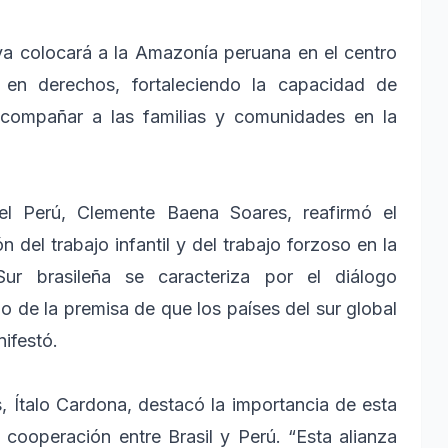
iva colocará a la Amazonía peruana en el centro
 en derechos, fortaleciendo la capacidad de
 acompañar a las familias y comunidades en la
el Perú, Clemente Baena Soares, reafirmó el
del trabajo infantil y del trabajo forzoso en la
ur brasileña se caracteriza por el diálogo
o de la premisa de que los países del sur global
ifestó.
s, Ítalo Cardona, destacó la importancia de esta
cooperación entre Brasil y Perú. “Esta alianza