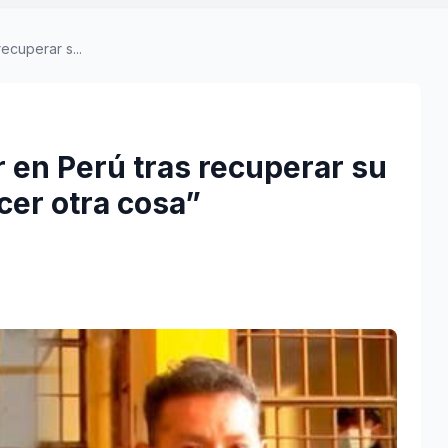
ecuperar s...
 en Perú tras recuperar su
cer otra cosa”