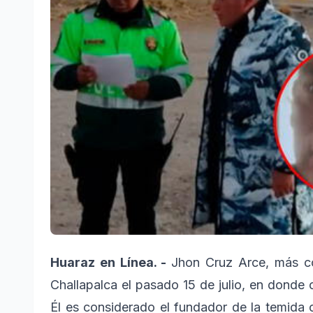
Huaraz en Línea. -
Jhon Cruz Arce, más co
Challapalca el pasado 15 de julio, en donde
Él es considerado el fundador de la temida 