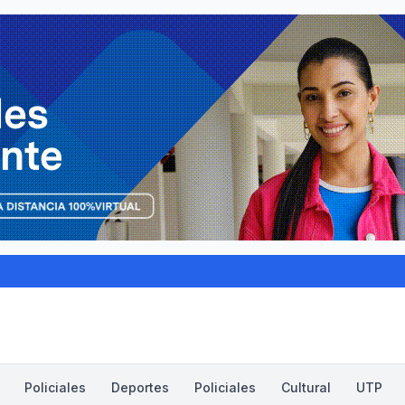
Policiales
Deportes
Policiales
Cultural
UTP