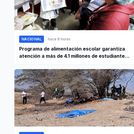
NACIONAL
hace 8 horas
Programa de alimentación escolar garantiza
atención a más de 4.1 millones de estudiantes
a nivel nacional