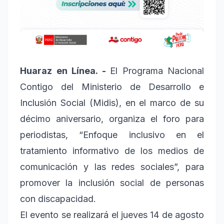
Huaraz en Línea. -
El Programa Nacional
Contigo del Ministerio de Desarrollo e
Inclusión Social (Midis), en el marco de su
décimo aniversario, organiza el foro para
periodistas, “Enfoque inclusivo en el
tratamiento informativo de los medios de
comunicación y las redes sociales”, para
promover la inclusión social de personas
con discapacidad.
El evento se realizará el jueves 14 de agosto