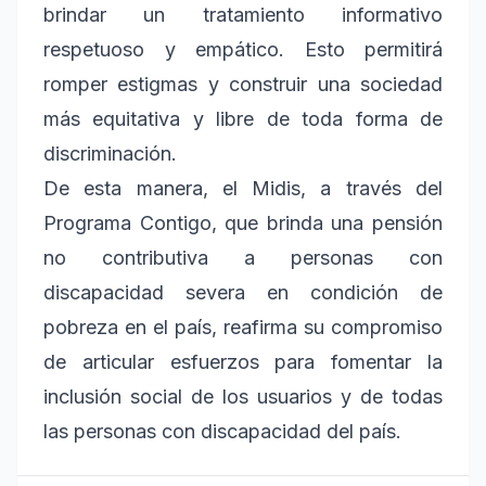
brindar un tratamiento informativo
respetuoso y empático. Esto permitirá
romper estigmas y construir una sociedad
más equitativa y libre de toda forma de
discriminación.
De esta manera, el Midis, a través del
Programa Contigo, que brinda una pensión
no contributiva a personas con
discapacidad severa en condición de
pobreza en el país, reafirma su compromiso
de articular esfuerzos para fomentar la
inclusión social de los usuarios y de todas
las personas con discapacidad del país.