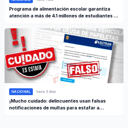
Programa de alimentación escolar garantiza
atención a más de 4.1 millones de estudiantes a
nivel nacional
NACIONAL
hace 3 días
¡Mucho cuidado: delincuentes usan falsas
notificaciones de multas para estafar a
conductores!