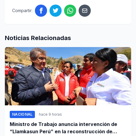
Compartir:
Noticias Relacionadas
NACIONAL
hace 9 horas
Ministro de Trabajo anuncia intervención de
“Llamkasun Perú” en la reconstrucción de