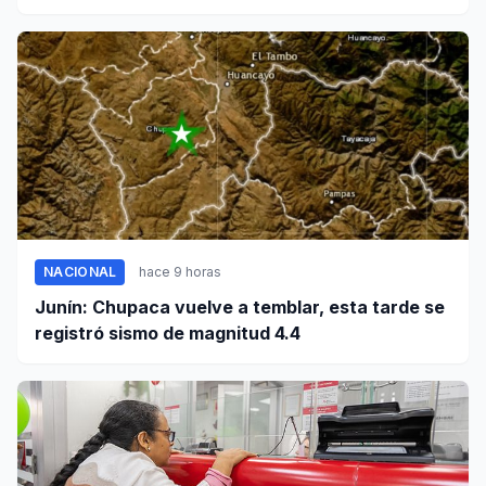
Pumpunya
NACIONAL
hace 9 horas
Junín: Chupaca vuelve a temblar, esta tarde se
registró sismo de magnitud 4.4