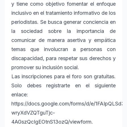
y tiene como objetivo fomentar el enfoque
inclusivo en el tratamiento informativo de los
periodistas. Se busca generar conciencia en
la sociedad sobre la importancia de
comunicar de manera asertiva y empática
temas que involucran a personas con
discapacidad, para respetar sus derechos y
promover su inclusión social.
Las inscripciones para el foro son gratuitas.
Solo debes registrarte en el siguiente
enlace:
https://docs.google.com/forms/d/e/1FAIpQLS
wryXdVZQTguTjc-
4AGszQcIgEOtnS13ozQ/viewform.