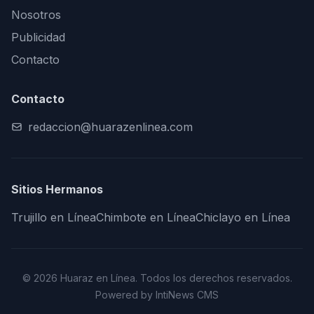
Nosotros
Publicidad
Contacto
Contacto
redaccion@huarazenlinea.com
Sitios Hermanos
Trujillo en Línea
Chimbote en Línea
Chiclayo en Línea
© 2026 Huaraz en Línea. Todos los derechos reservados.
Powered by IntiNews CMS