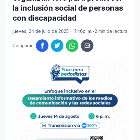
la inclusión social de personas
con discapacidad
jueves, 24 de julio de 2025 - 11:46p. m.
•
2 min de lectura
Compartir: