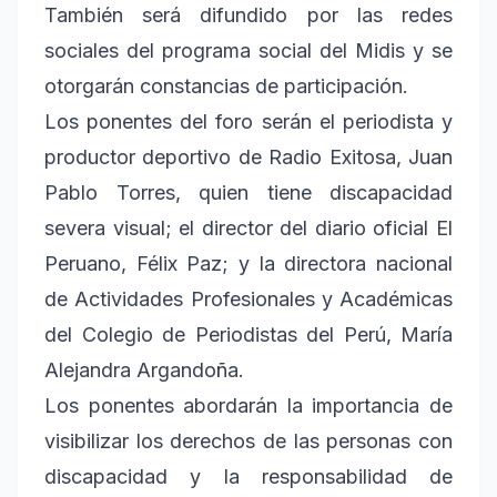
También será difundido por las redes
sociales del programa social del Midis y se
otorgarán constancias de participación.
Los ponentes del foro serán el periodista y
productor deportivo de Radio Exitosa, Juan
Pablo Torres, quien tiene discapacidad
severa visual; el director del diario oficial El
Peruano, Félix Paz; y la directora nacional
de Actividades Profesionales y Académicas
del Colegio de Periodistas del Perú, María
Alejandra Argandoña.
Los ponentes abordarán la importancia de
visibilizar los derechos de las personas con
discapacidad y la responsabilidad de