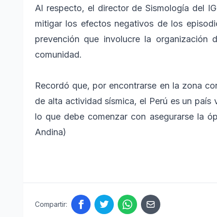
Al respecto, el director de Sismología del 
mitigar los efectos negativos de los episo
prevención que involucre la organización d
comunidad.
Recordó que, por encontrarse en la zona co
de alta actividad sísmica, el Perú es un país
lo que debe comenzar con asegurarse la ópti
Andina)
Compartir: