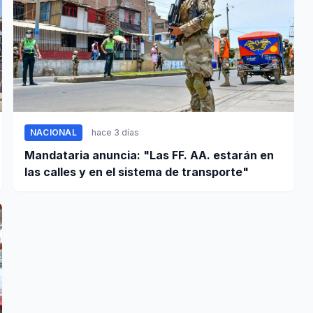
NACIONAL
hace 3 días
Mandataria anuncia: "Las FF. AA. estarán en
las calles y en el sistema de transporte"