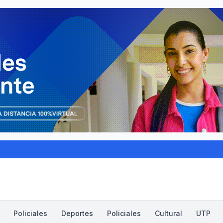
Policiales
Deportes
Policiales
Cultural
UTP