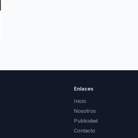
Enlaces
Inicio
Nosotros
Publicidad
Contacto