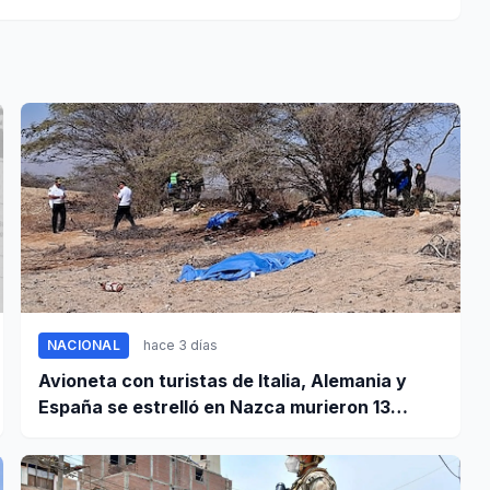
NACIONAL
hace 3 días
Avioneta con turistas de Italia, Alemania y
España se estrelló en Nazca murieron 13
personas