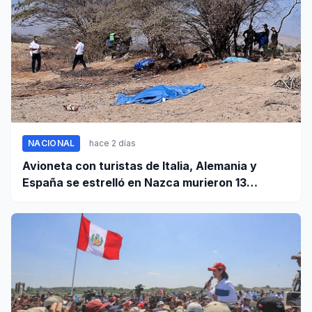
NACIONAL
hace 2 días
Avioneta con turistas de Italia, Alemania y
España se estrelló en Nazca murieron 13
personas