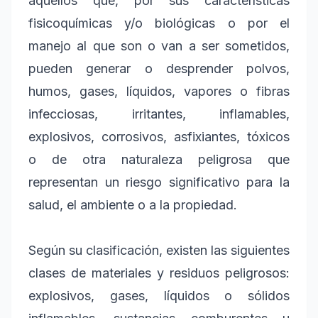
aquellos que, por sus características
fisicoquímicas y/o biológicas o por el
manejo al que son o van a ser sometidos,
pueden generar o desprender polvos,
humos, gases, líquidos, vapores o fibras
infecciosas, irritantes, inflamables,
explosivos, corrosivos, asfixiantes, tóxicos
o de otra naturaleza peligrosa que
representan un riesgo significativo para la
salud, el ambiente o a la propiedad.
Según su clasificación, existen las siguientes
clases de materiales y residuos peligrosos:
explosivos, gases, líquidos o sólidos