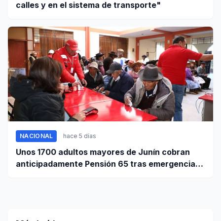
calles y en el sistema de transporte"
NACIONAL
hace 5 días
Unos 1700 adultos mayores de Junín cobran
anticipadamente Pensión 65 tras emergencia
por sismo