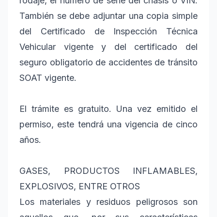
rodaje, el número de serie del chasis o VIN.
También se debe adjuntar una copia simple
del Certificado de Inspección Técnica
Vehicular vigente y del certificado del
seguro obligatorio de accidentes de tránsito
SOAT vigente.
El trámite es gratuito. Una vez emitido el
permiso, este tendrá una vigencia de cinco
años.
GASES, PRODUCTOS INFLAMABLES,
EXPLOSIVOS, ENTRE OTROS
Los materiales y residuos peligrosos son