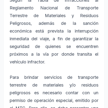
Según la Tabla de Infracciones al
Reglamento Nacional de Transporte
Terrestre de Materiales y Residuos
Peligrosos, además de la sanción
económica está prevista la interrupción
inmediata del viaje, a fin de garantizar la
seguridad de quienes se encuentren
próximos a la vía por donde transita el
vehículo infractor.
Para brindar servicios de transporte
terrestre de materiales y/o residuos
peligrosos es necesario contar con un
permiso de operación especial, emitido por