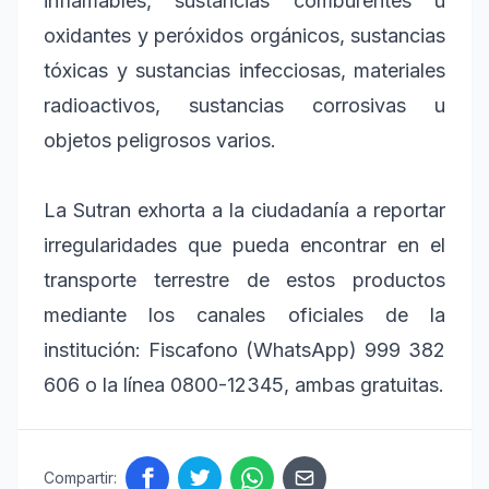
inflamables, sustancias comburentes u
oxidantes y peróxidos orgánicos, sustancias
tóxicas y sustancias infecciosas, materiales
radioactivos, sustancias corrosivas u
objetos peligrosos varios.
La Sutran exhorta a la ciudadanía a reportar
irregularidades que pueda encontrar en el
transporte terrestre de estos productos
mediante los canales oficiales de la
institución: Fiscafono (WhatsApp) 999 382
606 o la línea 0800-12345, ambas gratuitas.
Compartir: