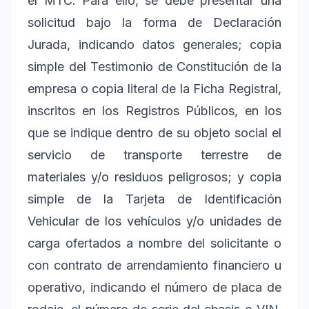
el MTC. Para ello, se debe presentar una
solicitud bajo la forma de Declaración
Jurada, indicando datos generales; copia
simple del Testimonio de Constitución de la
empresa o copia literal de la Ficha Registral,
inscritos en los Registros Públicos, en los
que se indique dentro de su objeto social el
servicio de transporte terrestre de
materiales y/o residuos peligrosos; y copia
simple de la Tarjeta de Identificación
Vehicular de los vehículos y/o unidades de
carga ofertados a nombre del solicitante o
con contrato de arrendamiento financiero u
operativo, indicando el número de placa de