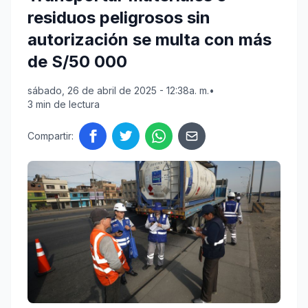
residuos peligrosos sin
autorización se multa con más
de S/50 000
sábado, 26 de abril de 2025 - 12:38a. m.
•
3 min de lectura
Compartir: