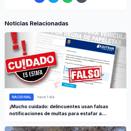
Noticias Relacionadas
NACIONAL
hace 1 día
¡Mucho cuidado: delincuentes usan falsas
notificaciones de multas para estafar a
conductores!