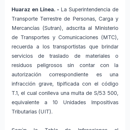
Huaraz en Línea. -
La Superintendencia de
Transporte Terrestre de Personas, Carga y
Mercancías (Sutran), adscrita al Ministerio
de Transportes y Comunicaciones (MTC),
recuerda a los transportistas que brindar
servicios de traslado de materiales o
residuos peligrosos sin contar con la
autorización correspondiente es una
infracción grave, tipificada con el código
T.1, el cual conlleva una multa de S/53 500,
equivalente a 10 Unidades Impositivas
Tributarias (UIT).