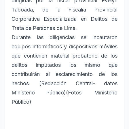
dirigidas por la fiscal provincial Evelyn
Taboada, de la Fiscalía Provincial
Corporativa Especializada en Delitos de
Trata de Personas de Lima.
Durante las diligencias se incautaron
equipos informáticos y dispositivos móviles
que contienen material probatorio de los
delitos imputados los mismo que
contribuirán al esclarecimiento de los
hechos. (Redacción Central- datos
Ministerio Público)(Fotos: Ministerio
Público)