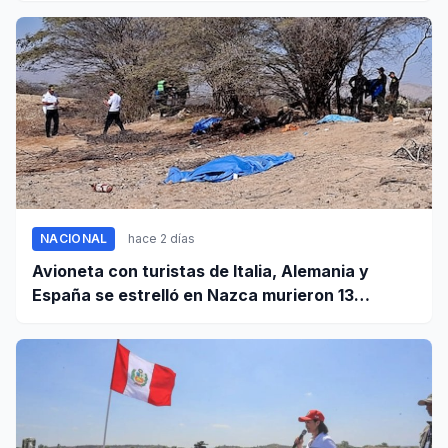
NACIONAL
hace 2 días
Avioneta con turistas de Italia, Alemania y
España se estrelló en Nazca murieron 13
personas