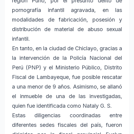
región Puno, por el presunto delito de
pornografía infantil agravada, en las
modalidades de fabricación, posesión y
distribución de material de abuso sexual
infantil.
En tanto, en la ciudad de Chiclayo, gracias a
la intervención de la Policía Nacional del
Perú (PNP) y el Ministerio Público, Distrito
Fiscal de Lambayeque, fue posible rescatar
a una menor de 9 años. Asimismo, se allanó
el inmueble de una de las investigadas,
quien fue identificada como Nataly G. S.
Estas diligencias coordinadas entre
diferentes sedes fiscales del país, fueron