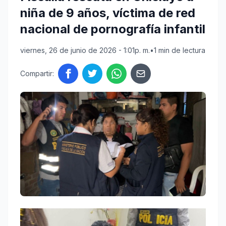
niña de 9 años, víctima de red
nacional de pornografía infantil
viernes, 26 de junio de 2026 - 1:01p. m.
•
1 min de lectura
Compartir: