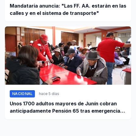
Mandataria anuncia: "Las FF. AA. estarán en las
calles y en el sistema de transporte"
NACIONAL
hace 5 días
Unos 1700 adultos mayores de Junín cobran
anticipadamente Pensión 65 tras emergencia
por sismo