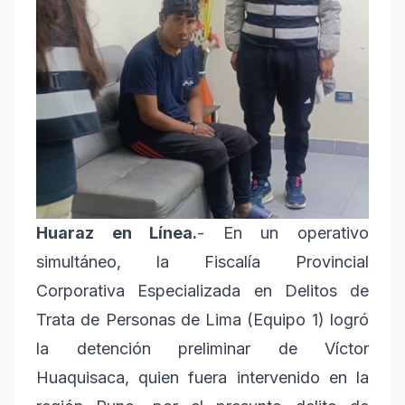
Huaraz en Línea.
- En un operativo
simultáneo, la Fiscalía Provincial
Corporativa Especializada en Delitos de
Trata de Personas de Lima (Equipo 1) logró
la detención preliminar de Víctor
Huaquisaca, quien fuera intervenido en la