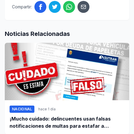
Compartir:
Noticias Relacionadas
NACIONAL
hace 1 día
¡Mucho cuidado: delincuentes usan falsas
notificaciones de multas para estafar a
conductores!