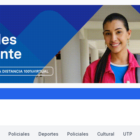
Policiales
Deportes
Policiales
Cultural
UTP