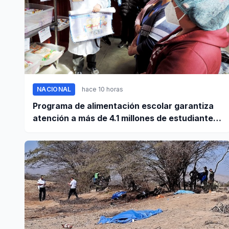
NACIONAL
hace 10 horas
Programa de alimentación escolar garantiza
atención a más de 4.1 millones de estudiantes
a nivel nacional