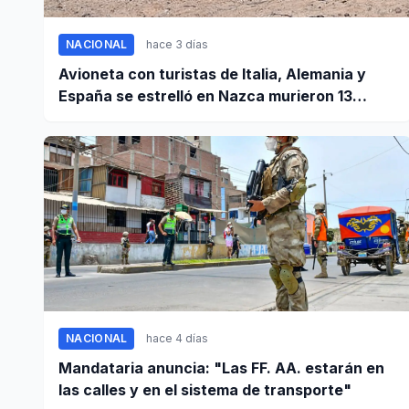
NACIONAL
hace 3 días
Avioneta con turistas de Italia, Alemania y
España se estrelló en Nazca murieron 13
personas
NACIONAL
hace 4 días
Mandataria anuncia: "Las FF. AA. estarán en
las calles y en el sistema de transporte"