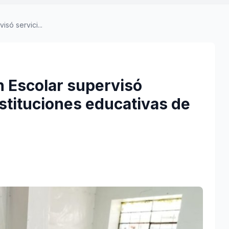
só servici...
 Escolar supervisó
stituciones educativas de