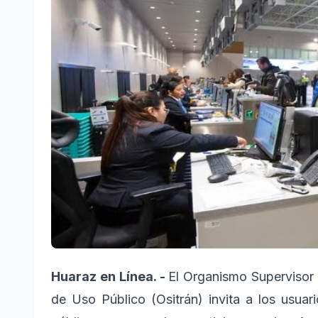
Huaraz en Línea. -
El Organismo Supervisor 
de Uso Público (Ositrán) invita a los usuar