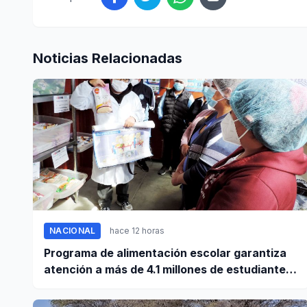
Noticias Relacionadas
NACIONAL
hace 12 horas
Programa de alimentación escolar garantiza
atención a más de 4.1 millones de estudiantes
a nivel nacional