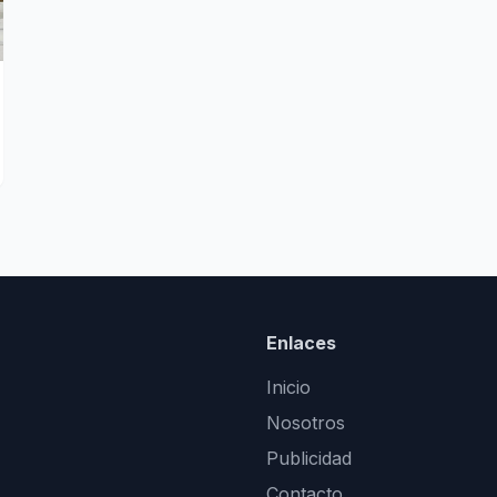
Enlaces
Inicio
Nosotros
Publicidad
Contacto