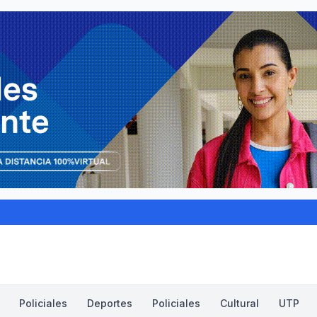
Policiales
Deportes
Policiales
Cultural
UTP