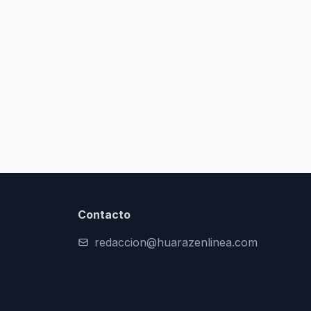
Contacto
redaccion@huarazenlinea.com