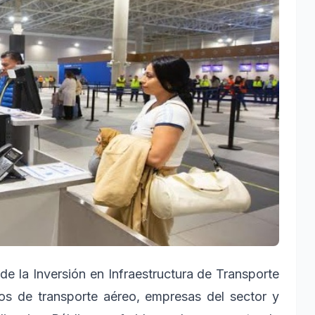
de la Inversión en Infraestructura de Transporte
ios de transporte aéreo, empresas del sector y