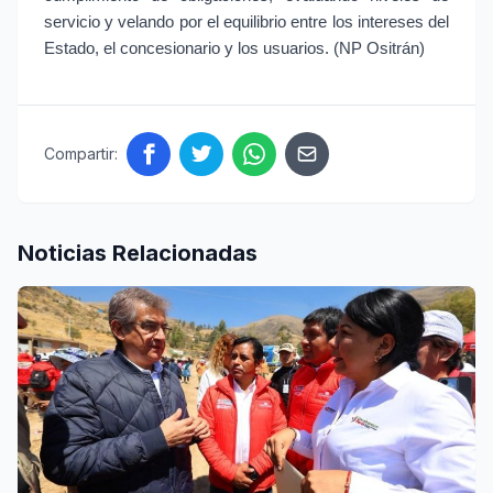
servicio y velando por el equilibrio entre los intereses del 
Estado, el concesionario y los usuarios. (NP Ositrán)
Compartir:
Noticias Relacionadas