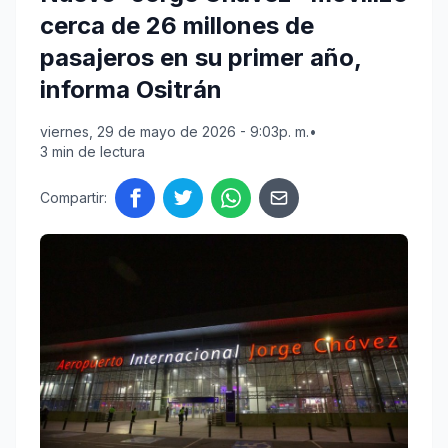
cerca de 26 millones de
pasajeros en su primer año,
informa Ositrán
viernes, 29 de mayo de 2026 - 9:03p. m.
•
3 min de lectura
Compartir: