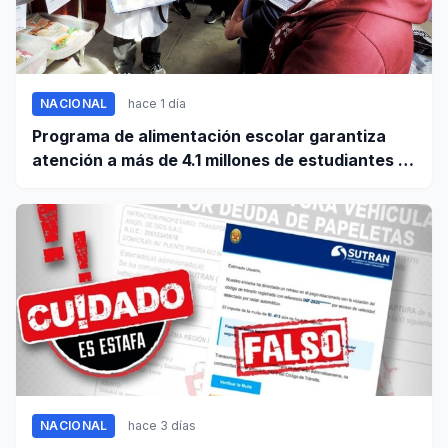
NACIONAL
hace 1 día
Programa de alimentación escolar garantiza
atención a más de 4.1 millones de estudiantes a
nivel nacional
NACIONAL
hace 3 días