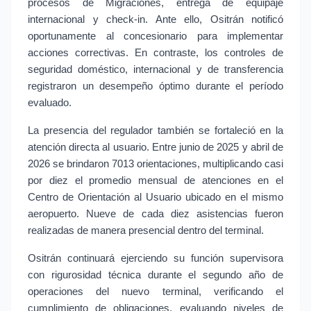
procesos de Migraciones, entrega de equipaje 
internacional y check-in. Ante ello, Ositrán notificó 
oportunamente al concesionario para implementar 
acciones correctivas. En contraste, los controles de 
seguridad doméstico, internacional y de transferencia 
registraron un desempeño óptimo durante el período 
evaluado.
La presencia del regulador también se fortaleció en la 
atención directa al usuario. Entre junio de 2025 y abril de 
2026 se brindaron 7013 orientaciones, multiplicando casi 
por diez el promedio mensual de atenciones en el 
Centro de Orientación al Usuario ubicado en el mismo 
aeropuerto. Nueve de cada diez asistencias fueron 
realizadas de manera presencial dentro del terminal.
Ositrán continuará ejerciendo su función supervisora 
con rigurosidad técnica durante el segundo año de 
operaciones del nuevo terminal, verificando el 
cumplimiento de obligaciones, evaluando niveles de 