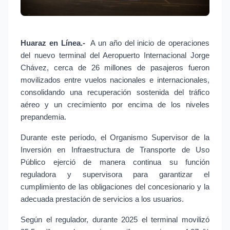
Huaraz en Línea.-
 A un año del inicio de operaciones 
del nuevo terminal del Aeropuerto Internacional Jorge 
Chávez, cerca de 26 millones de pasajeros fueron 
movilizados entre vuelos nacionales e internacionales, 
consolidando una recuperación sostenida del tráfico 
aéreo y un crecimiento por encima de los niveles 
prepandemia.
Durante este período, el Organismo Supervisor de la 
Inversión en Infraestructura de Transporte de Uso 
Público ejerció de manera continua su función 
reguladora y supervisora para garantizar el 
cumplimiento de las obligaciones del concesionario y la 
adecuada prestación de servicios a los usuarios.
Según el regulador, durante 2025 el terminal movilizó 