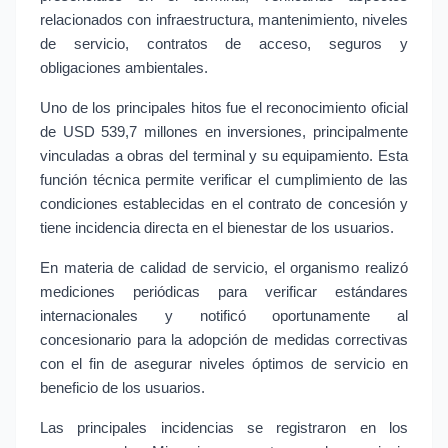
relacionados con infraestructura, mantenimiento, niveles 
de servicio, contratos de acceso, seguros y 
obligaciones ambientales.
Uno de los principales hitos fue el reconocimiento oficial 
de USD 539,7 millones en inversiones, principalmente 
vinculadas a obras del terminal y su equipamiento. Esta 
función técnica permite verificar el cumplimiento de las 
condiciones establecidas en el contrato de concesión y 
tiene incidencia directa en el bienestar de los usuarios.
En materia de calidad de servicio, el organismo realizó 
mediciones periódicas para verificar estándares 
internacionales y notificó oportunamente al 
concesionario para la adopción de medidas correctivas 
con el fin de asegurar niveles óptimos de servicio en 
beneficio de los usuarios.
Las principales incidencias se registraron en los 