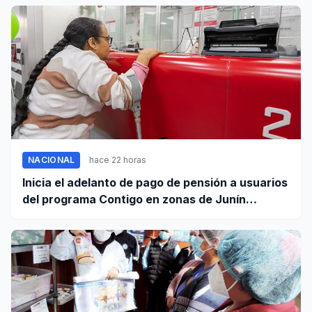
NACIONAL
hace 22 horas
Inicia el adelanto de pago de pensión a usuarios
del programa Contigo en zonas de Junín
afectadas por sismo