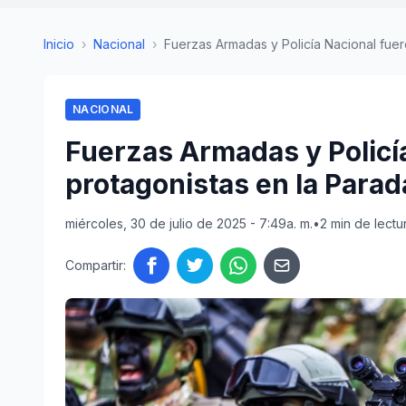
Inicio
›
Nacional
›
Fuerzas Armadas y Policía Nacional fuer
NACIONAL
Fuerzas Armadas y Policí
protagonistas en la Parada
miércoles, 30 de julio de 2025 - 7:49a. m.
•
2 min de lectu
Compartir: