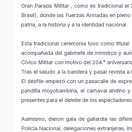
Gran Parada Militar , como es tradicional el
Brasil), donde las Fuerzas Armadas en pleno 
patria, a la historia y a la identidad nacional.
Esta tradicional ceremonia tuvo como titular
acompañada del gabinete de ministros y auto
Cívico Militar con motivo del 204.° aniversar
Tras el saludo a la bandera y pasar revista a l
El desfile empezó con un pasacalle de expresi
pandilla moyobambina, el carnaval andino y
presentes para el deleite de los espectadores
Asimismo, dieron gala de gallardía las dife
Policía Nacional, delegaciones extranjeras, 