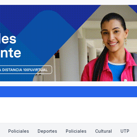
Policiales
Deportes
Policiales
Cultural
UTP