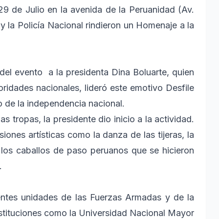
 29 de Julio en la avenida de la Peruanidad (Av.
y la Policía Nacional rindieron un Homenaje a la
 del evento a la presidenta Dina Boluarte, quien
ridades nacionales, lideró este emotivo Desfile
io de la independencia nacional.
as tropas, la presidente dio inicio a la actividad.
ones artísticas como la danza de las tijeras, la
 los caballos de paso peruanos que se hicieron
.
rentes unidades de las Fuerzas Armadas y de la
instituciones como la Universidad Nacional Mayor