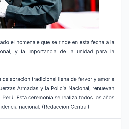
do el homenaje que se rinde en esta fecha a la
cional, y la importancia de la unidad para la
 celebración tradicional llena de fervor y amor a
Fuerzas Armadas y la Policía Nacional, renuevan
 Perú. Esta ceremonia se realiza todos los años
dencia nacional. (Redacción Central)