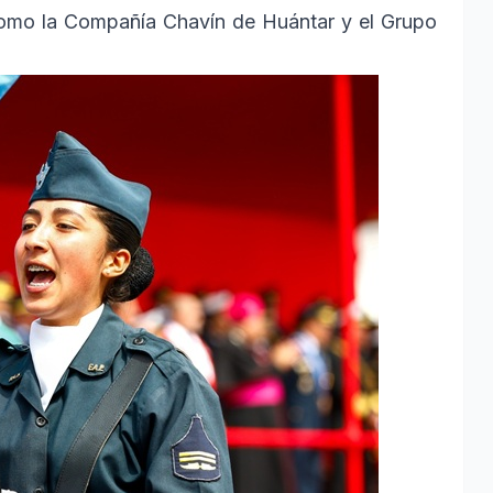
como la Compañía Chavín de Huántar y el Grupo