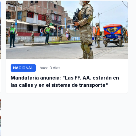
NACIONAL
hace 3 días
Mandataria anuncia: "Las FF. AA. estarán en
las calles y en el sistema de transporte"