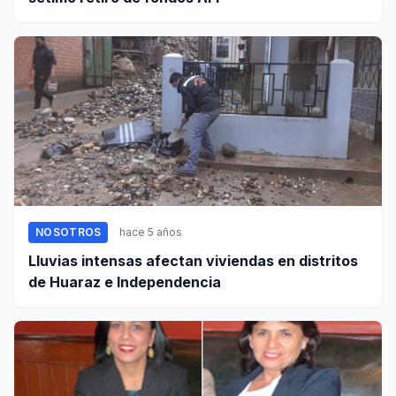
NOSOTROS
hace 5 años
Lluvias intensas afectan viviendas en distritos
de Huaraz e Independencia