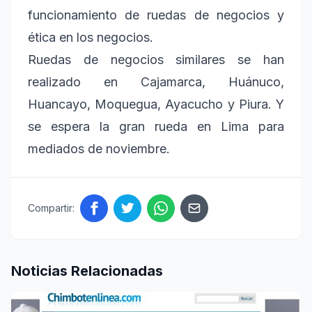
funcionamiento de ruedas de negocios y
ética en los negocios.
Ruedas de negocios similares se han
realizado en Cajamarca, Huánuco,
Huancayo, Moquegua, Ayacucho y Piura. Y
se espera la gran rueda en Lima para
mediados de noviembre.
Compartir:
Noticias Relacionadas