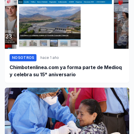
NOSOTROS
hace 1 año
Chimbotenlinea.com ya forma parte de Medioq
y celebra su 15° aniversario