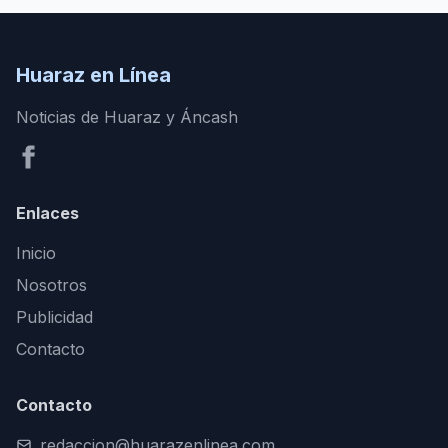
Huaraz en Línea
Noticias de Huaraz y Áncash
Enlaces
Inicio
Nosotros
Publicidad
Contacto
Contacto
redaccion@huarazenlinea.com