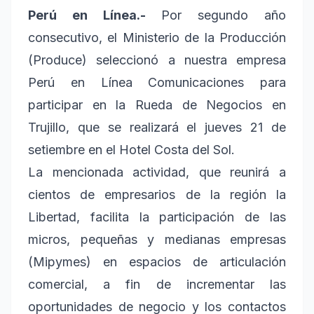
Perú en Línea.-
Por segundo año
consecutivo, el Ministerio de la Producción
(Produce) seleccionó a nuestra empresa
Perú en Línea Comunicaciones para
participar en la Rueda de Negocios en
Trujillo, que se realizará el jueves 21 de
setiembre en el Hotel Costa del Sol.
La mencionada actividad, que reunirá a
cientos de empresarios de la región la
Libertad, facilita la participación de las
micros, pequeñas y medianas empresas
(Mipymes) en espacios de articulación
comercial, a fin de incrementar las
oportunidades de negocio y los contactos