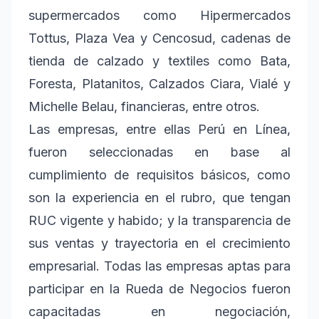
supermercados como Hipermercados
Tottus, Plaza Vea y Cencosud, cadenas de
tienda de calzado y textiles como Bata,
Foresta, Platanitos, Calzados Ciara, Vialé y
Michelle Belau, financieras, entre otros.
Las empresas, entre ellas Perú en Línea,
fueron seleccionadas en base al
cumplimiento de requisitos básicos, como
son la experiencia en el rubro, que tengan
RUC vigente y habido; y la transparencia de
sus ventas y trayectoria en el crecimiento
empresarial. Todas las empresas aptas para
participar en la Rueda de Negocios fueron
capacitadas en negociación,