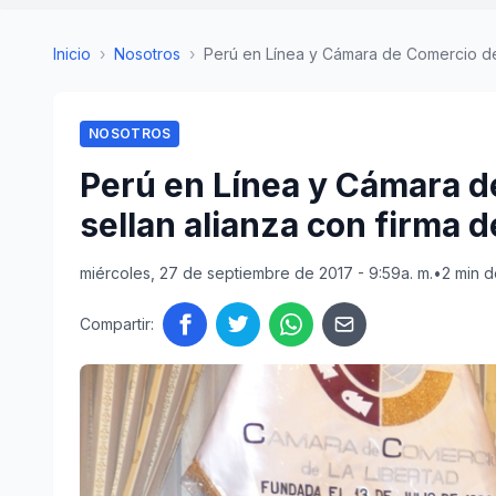
Inicio
›
Nosotros
›
Perú en Línea y Cámara de Comercio de 
NOSOTROS
Perú en Línea y Cámara d
sellan alianza con firma 
miércoles, 27 de septiembre de 2017 - 9:59a. m.
•
2 min d
Compartir: