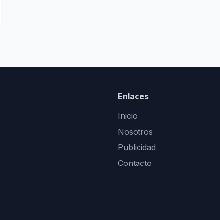
Enlaces
Inicio
Nosotros
Publicidad
Contacto