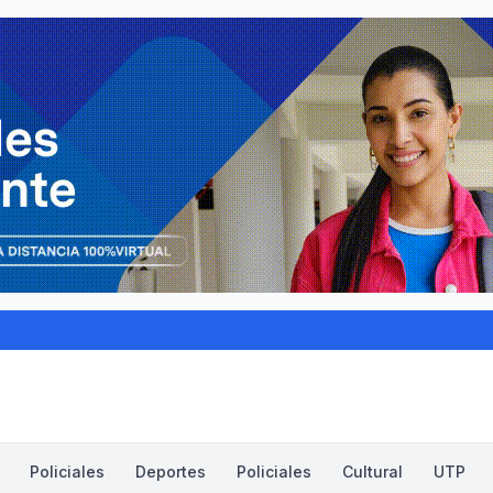
Policiales
Deportes
Policiales
Cultural
UTP