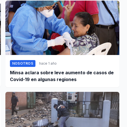
NOSOTROS
hace 1 año
Minsa aclara sobre leve aumento de casos de
Covid-19 en algunas regiones