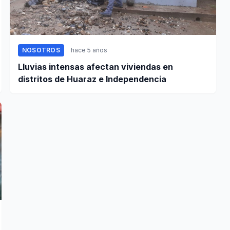
NOSOTROS
hace 5 años
Lluvias intensas afectan viviendas en
distritos de Huaraz e Independencia