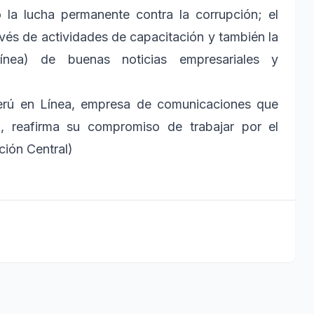
 la lucha permanente contra la corrupción; el
és de actividades de capacitación y también la
ínea) de buenas noticias empresariales y
erú en Línea, empresa de comunicaciones que
ea, reafirma su compromiso de trabajar por el
ción Central)