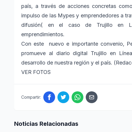
país, a través de acciones concretas como
impulso de las Mypes y emprendedores a trav
difusión( en el caso de Trujillo en L
emprendimientos.
Con este nuevo e importante convenio, P
promueve al diario digital Trujillo en Lín
desarrollo de nuestra región y el país. (Redac
VER FOTOS
Compartir:
Noticias Relacionadas