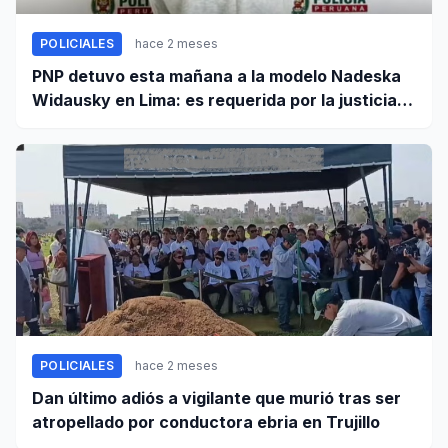
POLICIALES
hace 2 meses
PNP detuvo esta mañana a la modelo Nadeska
Widausky en Lima: es requerida por la justicia
belga
POLICIALES
hace 2 meses
Dan último adiós a vigilante que murió tras ser
atropellado por conductora ebria en Trujillo