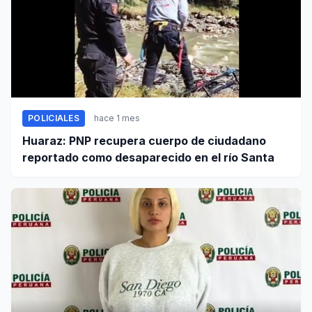
POLICIALES
hace 1 mes
Huaraz: PNP recupera cuerpo de ciudadano
reportado como desaparecido en el río Santa