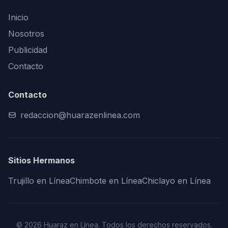
Inicio
Nosotros
Publicidad
Contacto
Contacto
redaccion@huarazenlinea.com
Sitios Hermanos
Trujillo en Línea
Chimbote en Línea
Chiclayo en Línea
© 2026 Huaraz en Línea. Todos los derechos reservados.