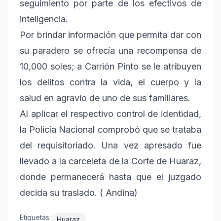
seguimiento por parte de los efectivos de
inteligencia.
Por brindar información que permita dar con
su paradero se ofrecía una recompensa de
10,000 soles; a Carrión Pinto se le atribuyen
los delitos contra la vida, el cuerpo y la
salud en agravio de uno de sus familiares.
Al aplicar el respectivo control de identidad,
la Policía Nacional comprobó que se trataba
del requisitoriado. Una vez apresado fue
llevado a la carceleta de la Corte de Huaraz,
donde permanecerá hasta que el juzgado
decida su traslado. ( Andina)
Etiquetas:
Huaraz