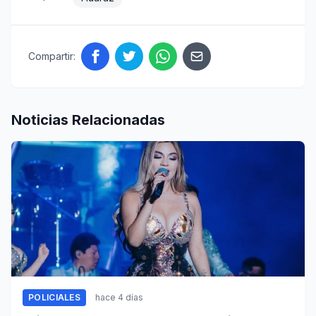
Compartir:
Noticias Relacionadas
POLICIALES
hace 4 días