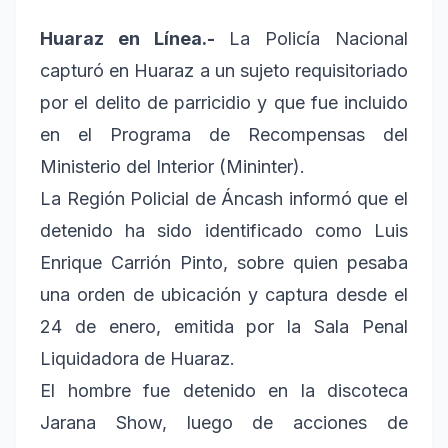
Huaraz en Línea.-
La Policía Nacional
capturó en Huaraz a un sujeto requisitoriado
por el delito de parricidio y que fue incluido
en el Programa de Recompensas del
Ministerio del Interior (Mininter).
La Región Policial de Áncash informó que el
detenido ha sido identificado como Luis
Enrique Carrión Pinto, sobre quien pesaba
una orden de ubicación y captura desde el
24 de enero, emitida por la Sala Penal
Liquidadora de Huaraz.
El hombre fue detenido en la discoteca
Jarana Show, luego de acciones de