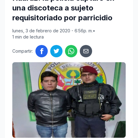
una discoteca a sujeto
requisitoriado por parricidio
lunes, 3 de febrero de 2020 - 6:56p. m.
•
1 min de lectura
Compartir: