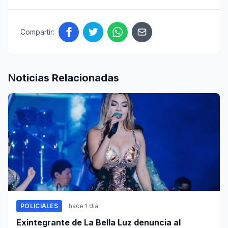
Compartir:
Noticias Relacionadas
POLICIALES
hace 1 día
Exintegrante de La Bella Luz denuncia al