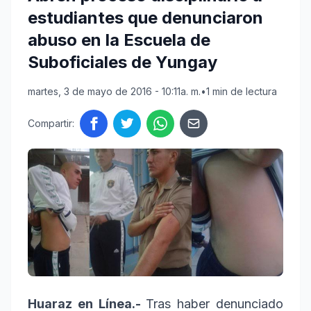
estudiantes que denunciaron
abuso en la Escuela de
Suboficiales de Yungay
martes, 3 de mayo de 2016 - 10:11a. m.
•
1 min de lectura
Compartir:
Huaraz en Línea.-
Tras haber denunciado