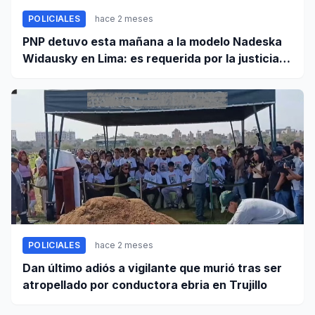
POLICIALES
hace 2 meses
PNP detuvo esta mañana a la modelo Nadeska
Widausky en Lima: es requerida por la justicia
belga
POLICIALES
hace 2 meses
Dan último adiós a vigilante que murió tras ser
atropellado por conductora ebria en Trujillo