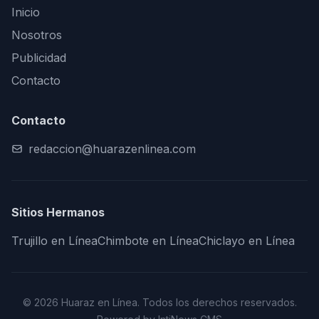
Inicio
Nosotros
Publicidad
Contacto
Contacto
redaccion@huarazenlinea.com
Sitios Hermanos
Trujillo en Línea
Chimbote en Línea
Chiclayo en Línea
© 2026 Huaraz en Línea. Todos los derechos reservados.