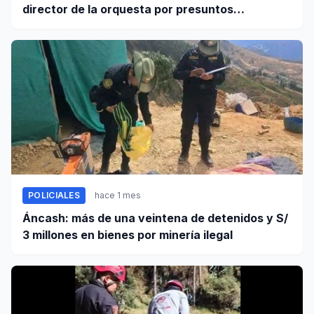
director de la orquesta por presuntos
tocamientos indebidos
POLICIALES
hace 1 mes
Áncash: más de una veintena de detenidos y S/
3 millones en bienes por minería ilegal