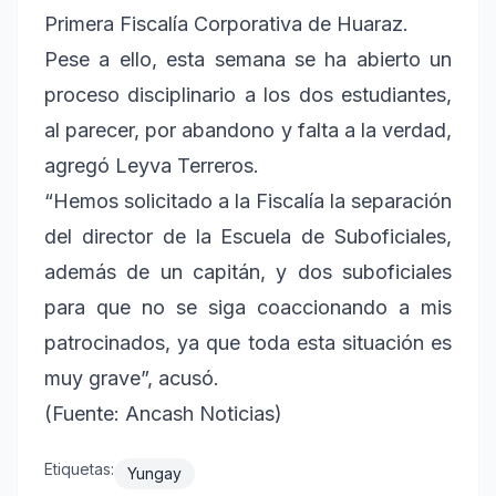
Primera Fiscalía Corporativa de Huaraz.
Pese a ello, esta semana se ha abierto un
proceso disciplinario a los dos estudiantes,
al parecer, por abandono y falta a la verdad,
agregó Leyva Terreros.
“Hemos solicitado a la Fiscalía la separación
del director de la Escuela de Suboficiales,
además de un capitán, y dos suboficiales
para que no se siga coaccionando a mis
patrocinados, ya que toda esta situación es
muy grave”, acusó.
(Fuente: Ancash Noticias)
Etiquetas:
Yungay