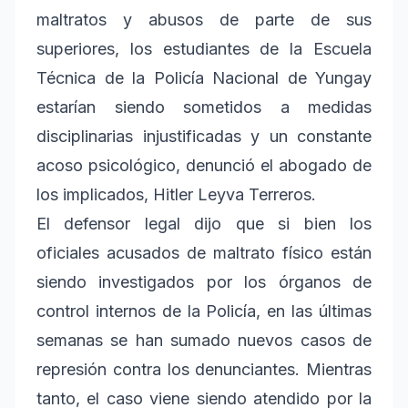
maltratos y abusos de parte de sus
superiores, los estudiantes de la Escuela
Técnica de la Policía Nacional de Yungay
estarían siendo sometidos a medidas
disciplinarias injustificadas y un constante
acoso psicológico, denunció el abogado de
los implicados, Hitler Leyva Terreros.
El defensor legal dijo que si bien los
oficiales acusados de maltrato físico están
siendo investigados por los órganos de
control internos de la Policía, en las últimas
semanas se han sumado nuevos casos de
represión contra los denunciantes. Mientras
tanto, el caso viene siendo atendido por la