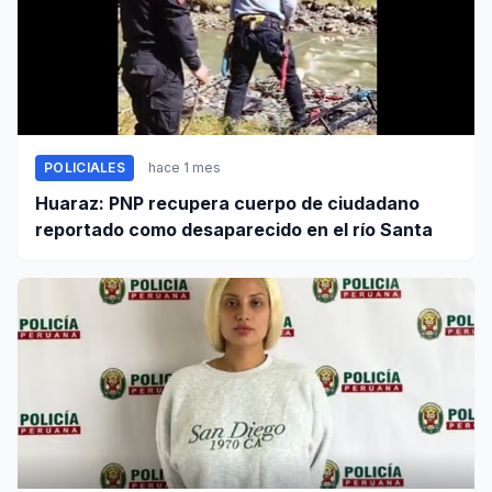
POLICIALES
hace 1 mes
Huaraz: PNP recupera cuerpo de ciudadano
reportado como desaparecido en el río Santa