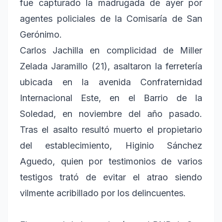
fue capturado la madrugada de ayer por
agentes policiales de la Comisaría de San
Gerónimo.
Carlos Jachilla en complicidad de Miller
Zelada Jaramillo (21), asaltaron la ferretería
ubicada en la avenida Confraternidad
Internacional Este, en el Barrio de la
Soledad, en noviembre del año pasado.
Tras el asalto resultó muerto el propietario
del establecimiento, Higinio Sánchez
Aguedo, quien por testimonios de varios
testigos trató de evitar el atrao siendo
vilmente acribillado por los delincuentes.