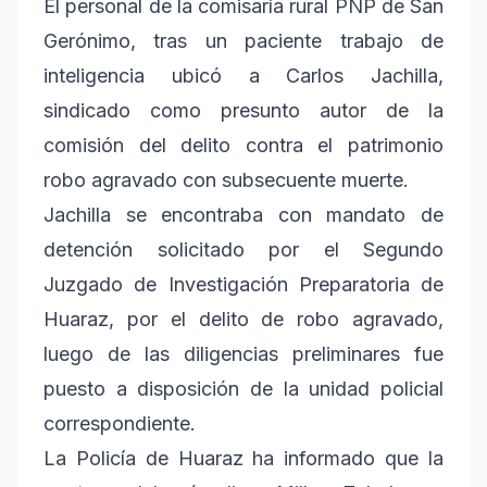
El personal de la comisaría rural PNP de San
Gerónimo, tras un paciente trabajo de
inteligencia ubicó a Carlos Jachilla,
sindicado como presunto autor de la
comisión del delito contra el patrimonio
robo agravado con subsecuente muerte.
Jachilla se encontraba con mandato de
detención solicitado por el Segundo
Juzgado de Investigación Preparatoria de
Huaraz, por el delito de robo agravado,
luego de las diligencias preliminares fue
puesto a disposición de la unidad policial
correspondiente.
La Policía de Huaraz ha informado que la