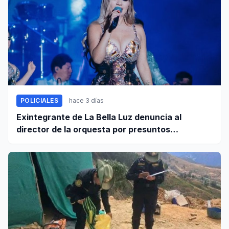
POLICIALES
hace 3 días
Exintegrante de La Bella Luz denuncia al
director de la orquesta por presuntos
tocamientos indebidos