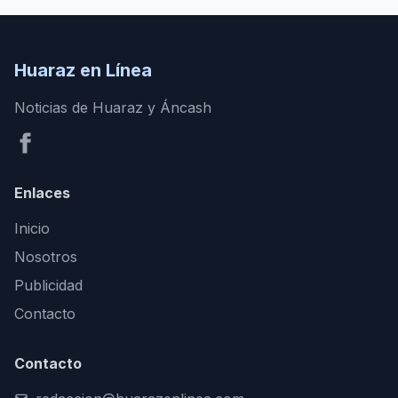
Huaraz en Línea
Noticias de Huaraz y Áncash
Enlaces
Inicio
Nosotros
Publicidad
Contacto
Contacto