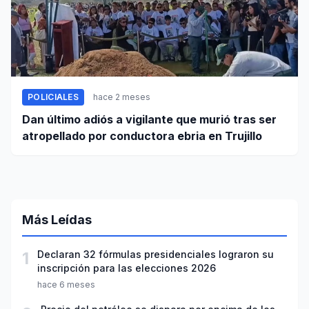
POLICIALES
hace 2 meses
Dan último adiós a vigilante que murió tras ser
atropellado por conductora ebria en Trujillo
Más Leídas
1
Declaran 32 fórmulas presidenciales lograron su
inscripción para las elecciones 2026
hace 6 meses