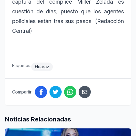
captura del cómplice Miller Zelada es
cuestión de días, puesto que los agentes
policiales están tras sus pasos. (Redacción
Central)
Etiquetas:
Huaraz
Compartir:
Noticias Relacionadas