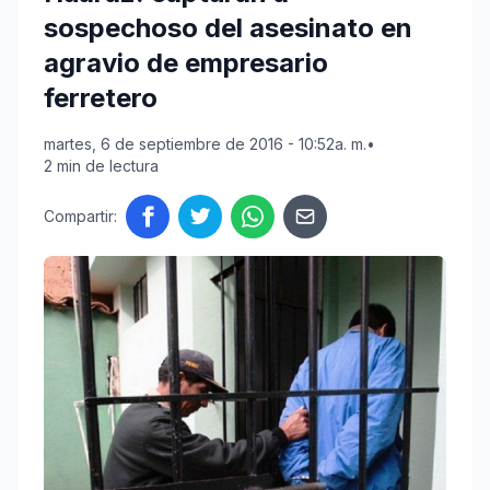
sospechoso del asesinato en
agravio de empresario
ferretero
martes, 6 de septiembre de 2016 - 10:52a. m.
•
2 min de lectura
Compartir: