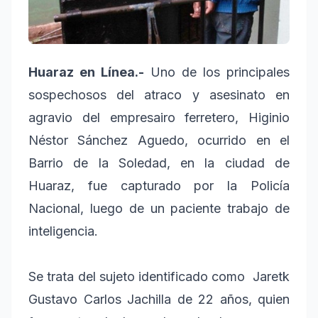
Huaraz en Línea.-
Uno de los principales
sospechosos del atraco y asesinato en
agravio del empresairo ferretero, Higinio
Néstor Sánchez Aguedo, ocurrido en el
Barrio de la Soledad, en la ciudad de
Huaraz, fue capturado por la Policía
Nacional, luego de un paciente trabajo de
inteligencia.
Se trata del sujeto identificado como Jaretk
Gustavo Carlos Jachilla de 22 años, quien