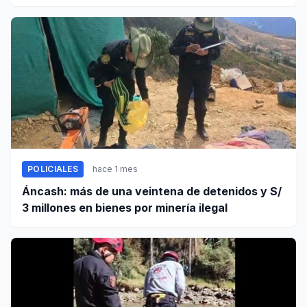
tocamientos indebidos
POLICIALES
hace 1 mes
Áncash: más de una veintena de detenidos y S/
3 millones en bienes por minería ilegal