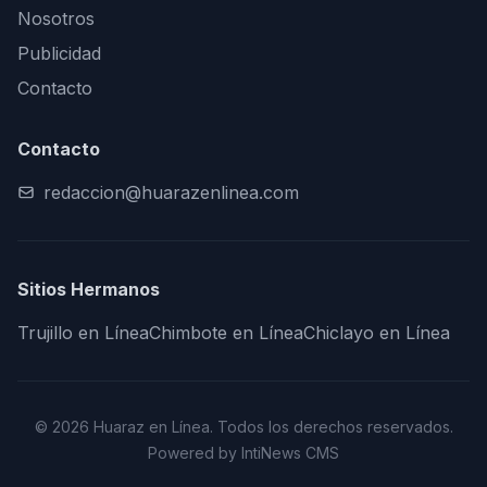
Nosotros
Publicidad
Contacto
Contacto
redaccion@huarazenlinea.com
Sitios Hermanos
Trujillo en Línea
Chimbote en Línea
Chiclayo en Línea
© 2026 Huaraz en Línea. Todos los derechos reservados.
Powered by IntiNews CMS