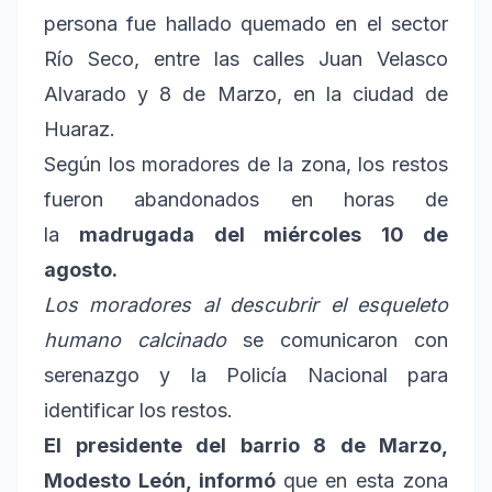
persona fue hallado quemado en el sector
Río Seco, entre las calles Juan Velasco
Alvarado y 8 de Marzo, en la ciudad de
Huaraz.
Según los moradores de la zona, los restos
fueron abandonados en horas de
la
madrugada del miércoles 10 de
agosto.
Los moradores al descubrir el esqueleto
humano calcinado
se comunicaron con
serenazgo y la Policía Nacional para
identificar los restos.
El presidente del barrio 8 de Marzo,
Modesto León, informó
que en esta zona