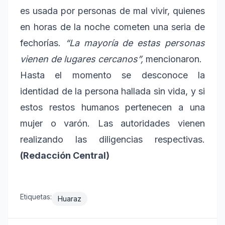
es usada por personas de mal vivir, quienes
en horas de la noche cometen una seria de
fechorías.
“La mayoría de estas personas
vienen de lugares cercanos”,
mencionaron.
Hasta el momento se desconoce la
identidad de la persona hallada sin vida, y si
estos restos humanos pertenecen a una
mujer o varón. Las autoridades vienen
realizando las diligencias respectivas.
(Redacción Central)
Etiquetas:
Huaraz