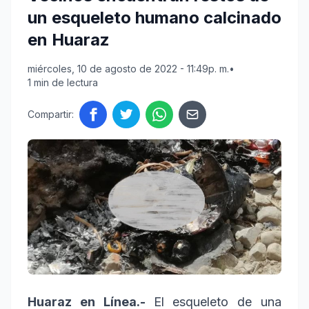
un esqueleto humano calcinado
en Huaraz
miércoles, 10 de agosto de 2022 - 11:49p. m.
•
1 min de lectura
Compartir:
Huaraz en Línea.-
El esqueleto de una