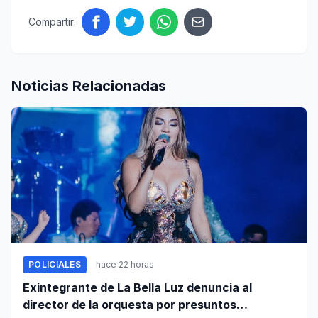
Compartir:
Noticias Relacionadas
POLICIALES
hace 22 horas
Exintegrante de La Bella Luz denuncia al
director de la orquesta por presuntos