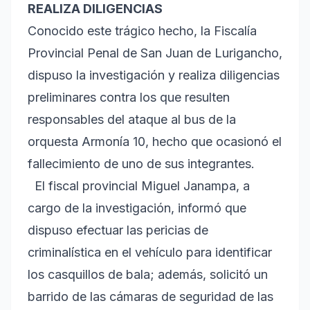
REALIZA DILIGENCIAS
Conocido este trágico hecho, la Fiscalía
Provincial Penal de San Juan de Lurigancho,
dispuso la investigación y realiza diligencias
preliminares contra los que resulten
responsables del ataque al bus de la
orquesta Armonía 10, hecho que ocasionó el
fallecimiento de uno de sus integrantes.
El fiscal provincial Miguel Janampa, a
cargo de la investigación, informó que
dispuso efectuar las pericias de
criminalística en el vehículo para identificar
los casquillos de bala; además, solicitó un
barrido de las cámaras de seguridad de las