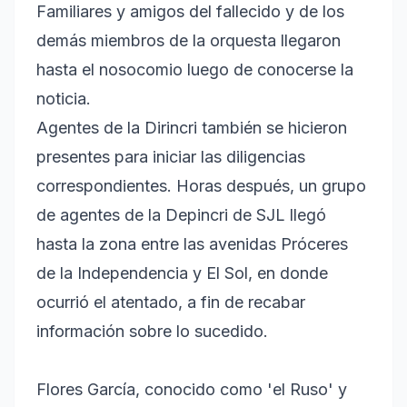
Familiares y amigos del fallecido y de los
demás miembros de la orquesta llegaron
hasta el nosocomio luego de conocerse la
noticia.
Agentes de la Dirincri también se hicieron
presentes para iniciar las diligencias
correspondientes. Horas después, un grupo
de agentes de la Depincri de SJL llegó
hasta la zona entre las avenidas Próceres
de la Independencia y El Sol, en donde
ocurrió el atentado, a fin de recabar
información sobre lo sucedido.
Flores García, conocido como 'el Ruso' y