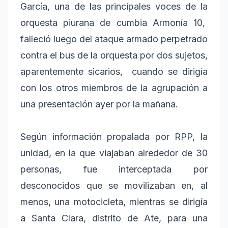
García, una de las principales voces de la
orquesta piurana de cumbia Armonía 10,
falleció luego del ataque armado perpetrado
contra el bus de la orquesta por dos sujetos,
aparentemente sicarios, cuando se dirigía
con los otros miembros de la agrupación a
una presentación ayer por la mañana.
Según información propalada por RPP, la
unidad, en la que viajaban alrededor de 30
personas, fue interceptada por
desconocidos que se movilizaban en, al
menos, una motocicleta, mientras se dirigía
a Santa Clara, distrito de Ate, para una