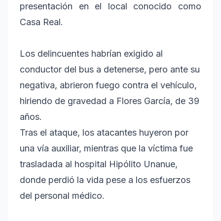
presentación en el local conocido como
Casa Real.
Los delincuentes habrían exigido al
conductor del bus a detenerse, pero ante su
negativa, abrieron fuego contra el vehículo,
hiriendo de gravedad a Flores García, de 39
años.
Tras el ataque, los atacantes huyeron por
una vía auxiliar, mientras que la víctima fue
trasladada al hospital Hipólito Unanue,
donde perdió la vida pese a los esfuerzos
del personal médico.