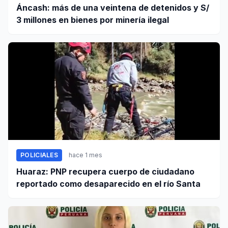
Áncash: más de una veintena de detenidos y S/
3 millones en bienes por minería ilegal
POLICIALES
hace 1 mes
Huaraz: PNP recupera cuerpo de ciudadano
reportado como desaparecido en el río Santa