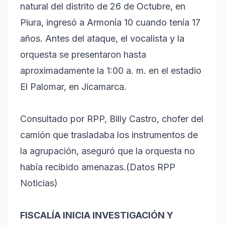
natural del distrito de 26 de Octubre, en
Piura, ingresó a Armonía 10 cuando tenía 17
años. Antes del ataque, el vocalista y la
orquesta se presentaron hasta
aproximadamente la 1:00 a. m. en el estadio
El Palomar, en Jicamarca.
Consultado por RPP, Billy Castro, chofer del
camión que trasladaba los instrumentos de
la agrupación, aseguró que la orquesta no
había recibido amenazas.(Datos RPP
Noticias)
FISCALÍA INICIA INVESTIGACIÓN Y