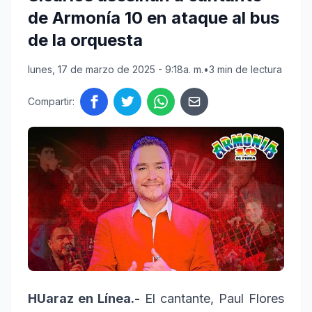
de Armonía 10 en ataque al bus
de la orquesta
lunes, 17 de marzo de 2025 - 9:18a. m.
•
3 min de lectura
Compartir:
HUaraz en Línea.-
El cantante, Paul Flores