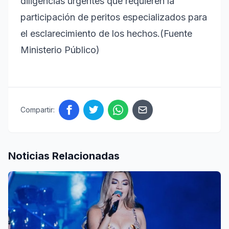
diligencias urgentes que requieren la
participación de peritos especializados para
el esclarecimiento de los hechos.(Fuente
Ministerio Público)
Compartir:
Noticias Relacionadas