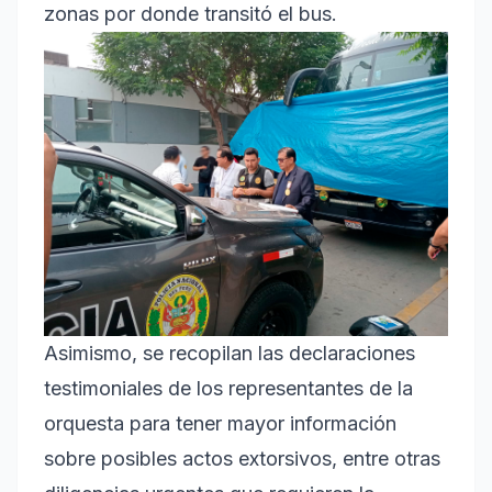
zonas por donde transitó el bus.
Asimismo, se recopilan las declaraciones
testimoniales de los representantes de la
orquesta para tener mayor información
sobre posibles actos extorsivos, entre otras