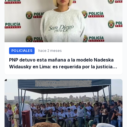
POLICIALES
hace 2 meses
PNP detuvo esta mañana a la modelo Nadeska
Widausky en Lima: es requerida por la justicia
belga