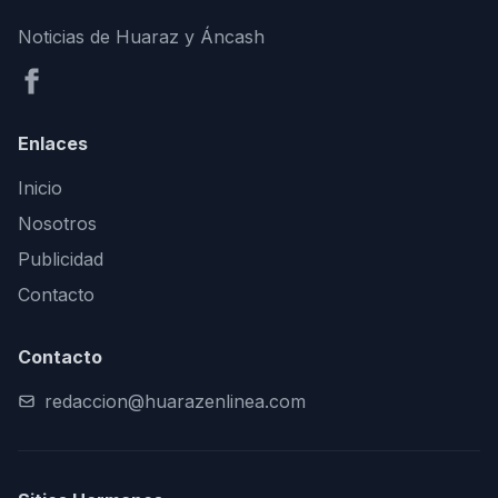
Noticias de Huaraz y Áncash
Enlaces
Inicio
Nosotros
Publicidad
Contacto
Contacto
redaccion@huarazenlinea.com